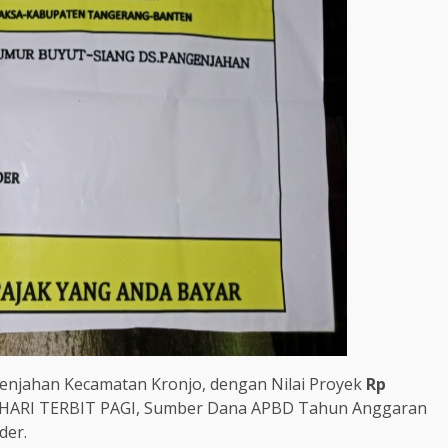
enjahan Kecamatan Kronjo, dengan Nilai Proyek
Rp
AHARI TERBIT PAGI, Sumber Dana APBD Tahun Anggaran
der.