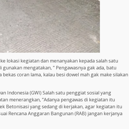
 ke lokasi kegiatan dan menanyakan kepada salah satu
di gunakan mengatakan, ” Pengawasnya gak ada, batu
bekas coran lama, kalau besi dowel mah gak make silakan
 Indonesia (GWI) Salah satu penggiat sosial yang
atan menerangkan, ”Adanya pengawas di kegiatan itu
 Betonisasi yang sedang di kerjakan, agar kegiatan itu
sesuai Rencana Anggaran Bangunan (RAB) jangan kerjanya