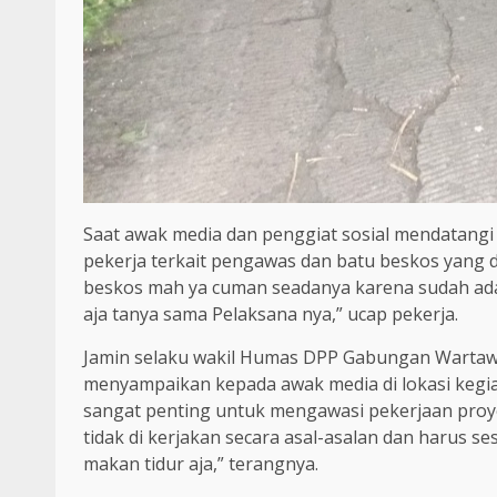
Saat awak media dan penggiat sosial mendatangi
pekerja terkait pengawas dan batu beskos yang 
beskos mah ya cuman seadanya karena sudah ada 
aja tanya sama Pelaksana nya,” ucap pekerja.
Jamin selaku wakil Humas DPP Gabungan Wartawan
menyampaikan kepada awak media di lokasi kegi
sangat penting untuk mengawasi pekerjaan proyek
tidak di kerjakan secara asal-asalan dan harus 
makan tidur aja,” terangnya.