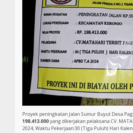
Proyek peningkatan Jalan Sumur Buyut Desa Pag
198.413.000
yang dikerjakan pelaksana CV. MAT
2024, Waktu Pekerjaan:30 (Tiga Puluh) Hari Kalen