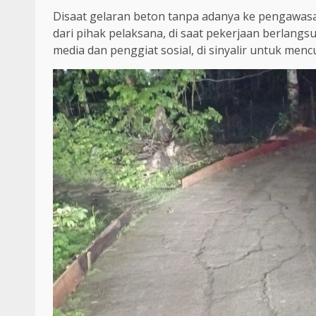
Disaat gelaran beton tanpa adanya ke pengawasan
dari pihak pelaksana, di saat pekerjaan berlang
media dan penggiat sosial, di sinyalir untuk men