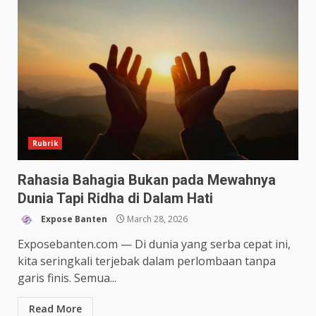
Rubrik
Rahasia Bahagia Bukan pada Mewahnya
Dunia Tapi Ridha di Dalam Hati
Expose Banten
March 28, 2026
Exposebanten.com — Di dunia yang serba cepat ini,
kita seringkali terjebak dalam perlombaan tanpa
garis finis. Semua...
Read More