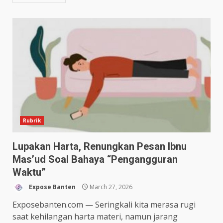
Rubrik
Lupakan Harta, Renungkan Pesan Ibnu
Mas’ud Soal Bahaya “Pengangguran
Waktu”
Expose Banten
March 27, 2026
Exposebanten.com — Seringkali kita merasa rugi
saat kehilangan harta materi, namun jarang