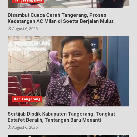
Tangerang Raya
Disambut Cuaca Cerah Tangerang, Proses
Kedatangan AC Milan di Soetta Berjalan Mulus
August 6, 2026
Kab.Tangerang
Sertijab Disdik Kabupaten Tangerang: Tongkat
Estafet Beralih, Tantangan Baru Menanti
August 6, 2026