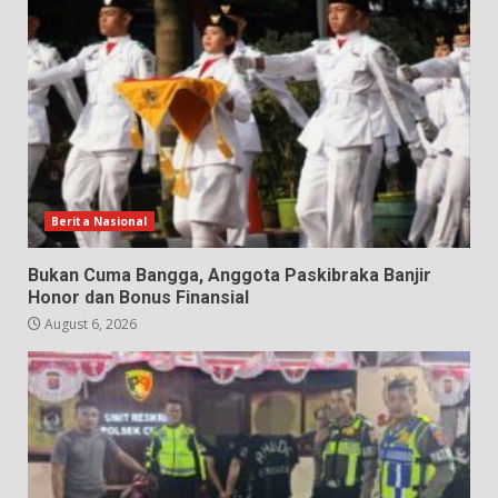
Berita Nasional
Bukan Cuma Bangga, Anggota Paskibraka Banjir
Honor dan Bonus Finansial
August 6, 2026