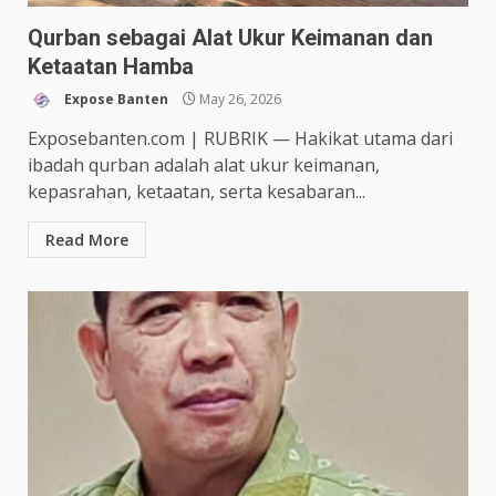
Qurban sebagai Alat Ukur Keimanan dan
Ketaatan Hamba
Expose Banten
May 26, 2026
Exposebanten.com | RUBRIK — Hakikat utama dari
ibadah qurban adalah alat ukur keimanan,
kepasrahan, ketaatan, serta kesabaran...
Read More