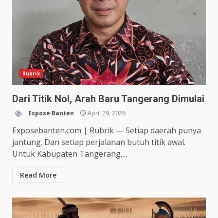
Rubrik
Dari Titik Nol, Arah Baru Tangerang Dimulai
Expose Banten
April 29, 2026
Exposebanten.com | Rubrik — Setiap daerah punya
jantung. Dan setiap perjalanan butuh titik awal.
Untuk Kabupaten Tangerang,...
Read More