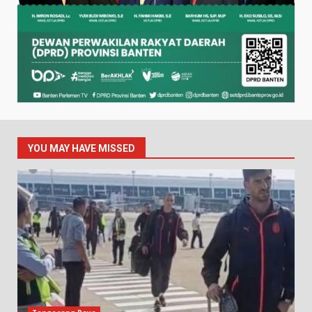
YOU MAY HAVE MISSED