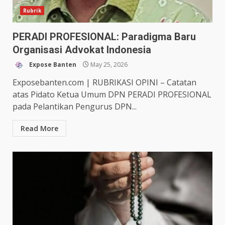
Rubrik
PERADI PROFESIONAL: Paradigma Baru
Organisasi Advokat Indonesia
Expose Banten
May 25, 2026
Exposebanten.com | RUBRIKASI OPINI – Catatan
atas Pidato Ketua Umum DPN PERADI PROFESIONAL
pada Pelantikan Pengurus DPN...
Read More