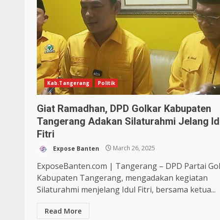
Kab.Tangerang
Politik
Giat Ramadhan, DPD Golkar Kabupaten
Tangerang Adakan Silaturahmi Jelang Id
Fitri
Expose Banten
March 26, 2025
ExposeBanten.com | Tangerang – DPD Partai Go
Kabupaten Tangerang, mengadakan kegiatan
Silaturahmi menjelang Idul Fitri, bersama ketua...
Read More