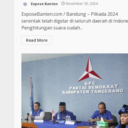
Expose Banten
November 30, 2024
ExposeBanten.com / Bandung – Pilkada 2024
serentak telah digelar di seluruh daerah di Indone
Penghitungan suara sudah...
Read More