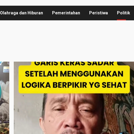
Olahraga dan Hiburan
Pemerintahan
Peristiwa
Politik