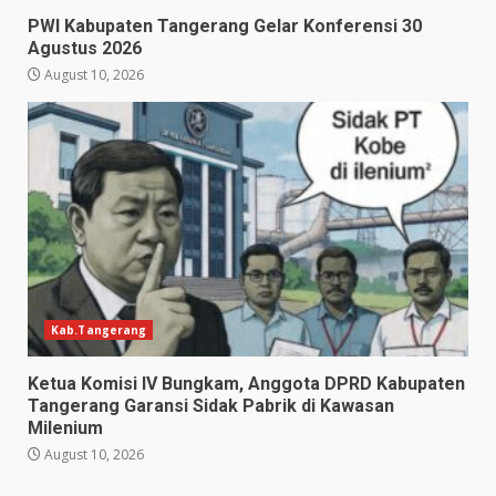
PWI Kabupaten Tangerang Gelar Konferensi 30
Agustus 2026
August 10, 2026
Kab.Tangerang
Ketua Komisi IV Bungkam, Anggota DPRD Kabupaten
Tangerang Garansi Sidak Pabrik di Kawasan
Milenium
August 10, 2026