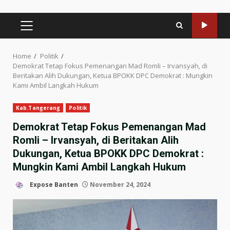
PRIMARY
MENU
Home
Politik
Demokrat Tetap Fokus Pemenangan Mad Romli – Irvansyah, di
Beritakan Alih Dukungan, Ketua BPOKK DPC Demokrat : Mungkin
Kami Ambil Langkah Hukum
Kab.Tangerang
Politik
Demokrat Tetap Fokus Pemenangan Mad
Romli – Irvansyah, di Beritakan Alih
Dukungan, Ketua BPOKK DPC Demokrat :
Mungkin Kami Ambil Langkah Hukum
Expose Banten
November 24, 2024