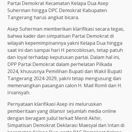
Partai Demokrat Kecamatan Kelapa Dua Asep
Suherman hingga DPC Demokrat Kabupaten
Tangerang harus angkat bicara.
Asep Suherman memberikan klarifikasi secara tegas,
bahwa kader dan simpatisan Partai Demokrat di
wilayah kepemimpinannya yakni Kelapa Dua hingga
saat ini dan sampai hari H pencoblosan, tetap patuh
dan loyal terhadap keputusan partai. Dalam hal ini,
DPP Partai Demokrat dalam perhelatan Pilkada
2024, khususnya Pemilihan Bupati dan Wakil Bupati
Tangerang 2024-2029, yakni tetap mengusung dan
memenangkan pasangan calon H. Mad Romli dan H.
Irvansyah.
Pernyataan klarifikasi Asep ini meluruskan
pemberitaan yang dilansir sejumlah media online
dengan beragam judul terkait Menit Akhir,
Simpatisan Demokrat Deklarasi Maesyal dan Intan di