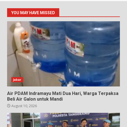
YOU MAY HAVE MISSED
Jabar
Air PDAM Indramayu Mati Dua Hari, Warga Terpaksa
Beli Air Galon untuk Mandi
August 10, 2026