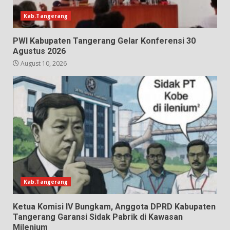
Kab.Tangerang
PWI Kabupaten Tangerang Gelar Konferensi 30
Agustus 2026
August 10, 2026
Kab.Tangerang
Ketua Komisi IV Bungkam, Anggota DPRD Kabupaten
Tangerang Garansi Sidak Pabrik di Kawasan
Milenium