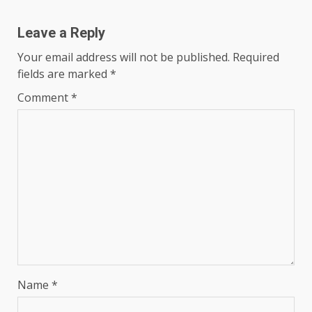
Leave a Reply
Your email address will not be published.
Required
fields are marked
*
Comment
*
Name
*