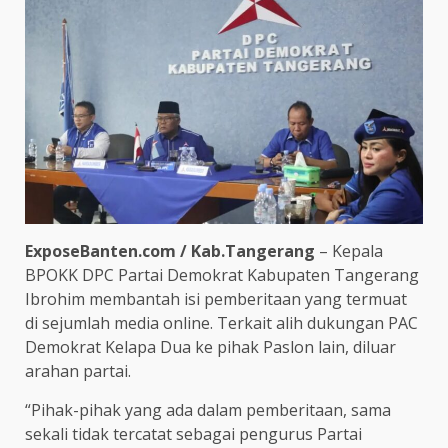
ExposeBanten.com / Kab.Tangerang
– Kepala
BPOKK DPC Partai Demokrat Kabupaten Tangerang
Ibrohim membantah isi pemberitaan yang termuat
di sejumlah media online. Terkait alih dukungan PAC
Demokrat Kelapa Dua ke pihak Paslon lain, diluar
arahan partai.
“Pihak-pihak yang ada dalam pemberitaan, sama
sekali tidak tercatat sebagai pengurus Partai