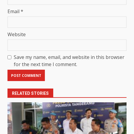
Email
*
Website
Save my name, email, and website in this browser
for the next time I comment.
RELATED STORIES