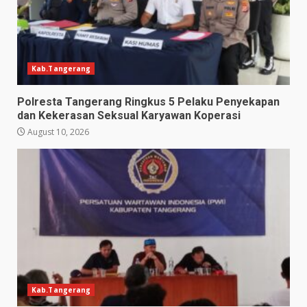
Kab.Tangerang
Polresta Tangerang Ringkus 5 Pelaku Penyekapan
dan Kekerasan Seksual Karyawan Koperasi
August 10, 2026
Kab.Tangerang