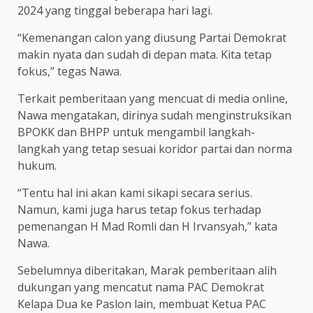
2024 yang tinggal beberapa hari lagi.
“Kemenangan calon yang diusung Partai Demokrat
makin nyata dan sudah di depan mata. Kita tetap
fokus,” tegas Nawa.
Terkait pemberitaan yang mencuat di media online,
Nawa mengatakan, dirinya sudah menginstruksikan
BPOKK dan BHPP untuk mengambil langkah-
langkah yang tetap sesuai koridor partai dan norma
hukum.
“Tentu hal ini akan kami sikapi secara serius.
Namun, kami juga harus tetap fokus terhadap
pemenangan H Mad Romli dan H Irvansyah,” kata
Nawa.
Sebelumnya diberitakan, Marak pemberitaan alih
dukungan yang mencatut nama PAC Demokrat
Kelapa Dua ke Paslon lain, membuat Ketua PAC