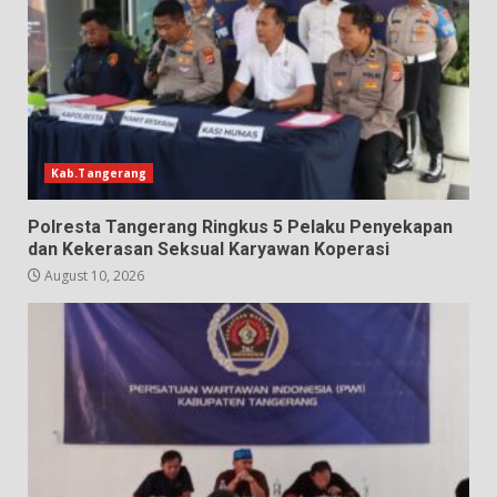
Kab.Tangerang
Polresta Tangerang Ringkus 5 Pelaku Penyekapan
dan Kekerasan Seksual Karyawan Koperasi
August 10, 2026