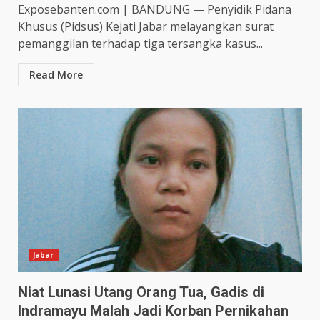
Exposebanten.com | BANDUNG — Penyidik Pidana
Khusus (Pidsus) Kejati Jabar melayangkan surat
pemanggilan terhadap tiga tersangka kasus...
Read More
Jabar
Niat Lunasi Utang Orang Tua, Gadis di
Indramayu Malah Jadi Korban Pernikahan