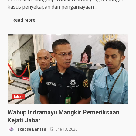
kasus penyekapan dan penganiayaan...
Read More
Jabar
Wabup Indramayu Mangkir Pemeriksaan
Kejati Jabar
Expose Banten
June 13, 2026