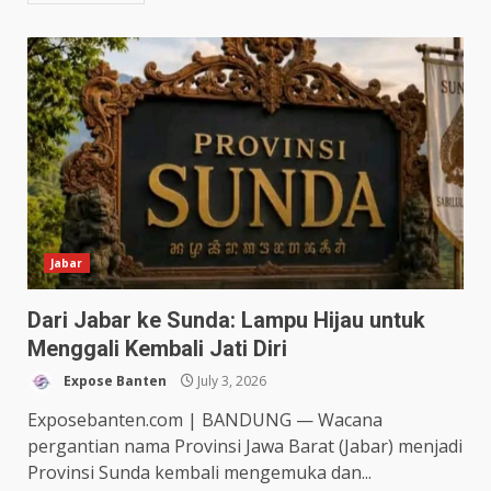
Jabar
Dari Jabar ke Sunda: Lampu Hijau untuk
Menggali Kembali Jati Diri
Expose Banten
July 3, 2026
Exposebanten.com | BANDUNG — Wacana
pergantian nama Provinsi Jawa Barat (Jabar) menjadi
Provinsi Sunda kembali mengemuka dan...