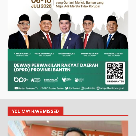
YOU MAY HAVE MISSED