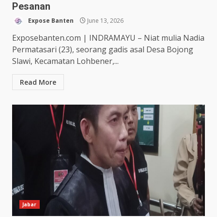
Pesanan
Expose Banten
June 13, 2026
Exposebanten.com | INDRAMAYU – Niat mulia Nadia
Permatasari (23), seorang gadis asal Desa Bojong
Slawi, Kecamatan Lohbener,...
Read More
Jabar