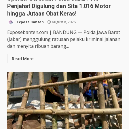
Penjahat Digulung dan Sita 1.016 Motor
hingga Jutaan Obat Keras!
Expose Banten
August 8, 2026
Exposebanten.com | BANDUNG — Polda Jawa Barat
(Jabar) menggulung ratusan pelaku kriminal jalanan
dan menyita ribuan barang...
Read More