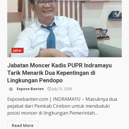
Jabar
Jabatan Moncer Kadis PUPR Indramayu
Tarik Menarik Dua Kepentingan di
Lingkungan Pendopo
Expose Banten
July 15, 2026
Exposebanten.com | INDRAMAYU – Masuknya dua
pejabat dari Pemkab Cirebon untuk menduduki
posisi moncer di lingkungan Pemerintah...
Read More