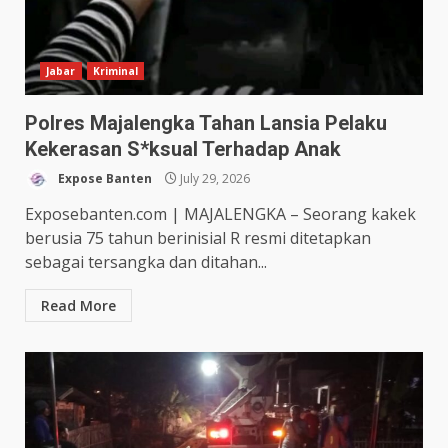
Jabar
Kriminal
Polres Majalengka Tahan Lansia Pelaku
Kekerasan S*ksual Terhadap Anak
Expose Banten
July 29, 2026
Exposebanten.com | MAJALENGKA – Seorang kakek
berusia 75 tahun berinisial R resmi ditetapkan
sebagai tersangka dan ditahan...
Read More