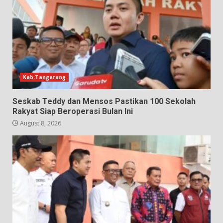
Kab.Tangerang
Seskab Teddy dan Mensos Pastikan 100 Sekolah
Rakyat Siap Beroperasi Bulan Ini
August 8, 2026