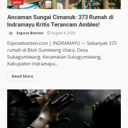
Jabar
Ancaman Sungai Cimanuk: 373 Rumah di
Indramayu Kritis Terancam Ambles!
Expose Banten
August 4, 2026
Exposebanten.com | INDRAMAYU — Sebanyak 373
rumah di Blok Gumiwang Utara, Desa
Sukagumiwang, Kecamatan Sukagumiwang,
Kabupaten Indramayu...
Read More