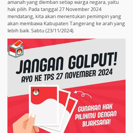
amanah yang diemban setiap warga negara, yaitu
hak pilih. Pada tanggal 27 November 2024
mendatang, kita akan menentukan pemimpin yang
akan membawa Kabupaten Tangerang ke arah yang
lebih baik. Sabtu (23/11/2024).