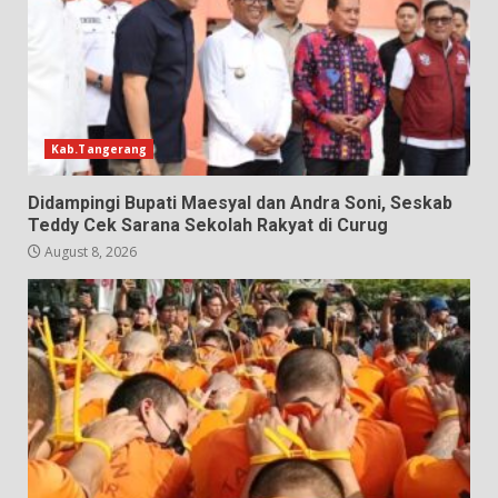
Kab.Tangerang
Didampingi Bupati Maesyal dan Andra Soni, Seskab
Teddy Cek Sarana Sekolah Rakyat di Curug
August 8, 2026