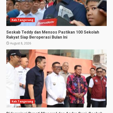
Kab.Tangerang
Seskab Teddy dan Mensos Pastikan 100 Sekolah
Rakyat Siap Beroperasi Bulan Ini
August 8, 2026
Kab.Tangerang