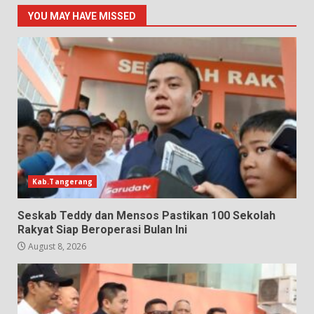
YOU MAY HAVE MISSED
Kab.Tangerang
Seskab Teddy dan Mensos Pastikan 100 Sekolah
Rakyat Siap Beroperasi Bulan Ini
August 8, 2026