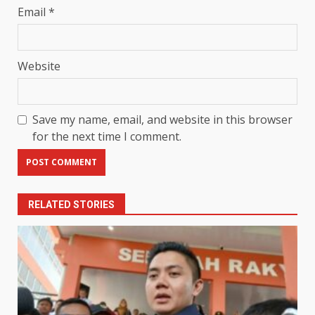
Email
*
Website
Save my name, email, and website in this browser
for the next time I comment.
RELATED STORIES