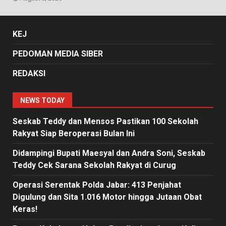
KEJ
PEDOMAN MEDIA SIBER
REDAKSI
NEWS TODAY
Seskab Teddy dan Mensos Pastikan 100 Sekolah
Rakyat Siap Beroperasi Bulan Ini
Didampingi Bupati Maesyal dan Andra Soni, Seskab
Teddy Cek Sarana Sekolah Rakyat di Curug
Operasi Serentak Polda Jabar: 413 Penjahat
Digulung dan Sita 1.016 Motor hingga Jutaan Obat
Keras!