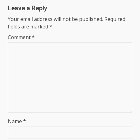
Leave a Reply
Your email address will not be published.
Required
fields are marked
*
Comment
*
Name
*