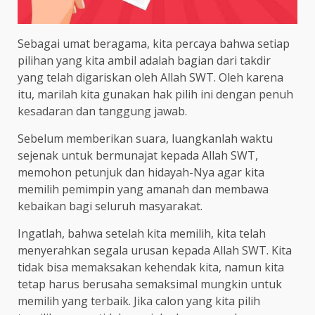
Sebagai umat beragama, kita percaya bahwa setiap
pilihan yang kita ambil adalah bagian dari takdir
yang telah digariskan oleh Allah SWT. Oleh karena
itu, marilah kita gunakan hak pilih ini dengan penuh
kesadaran dan tanggung jawab.
Sebelum memberikan suara, luangkanlah waktu
sejenak untuk bermunajat kepada Allah SWT,
memohon petunjuk dan hidayah-Nya agar kita
memilih pemimpin yang amanah dan membawa
kebaikan bagi seluruh masyarakat.
Ingatlah, bahwa setelah kita memilih, kita telah
menyerahkan segala urusan kepada Allah SWT. Kita
tidak bisa memaksakan kehendak kita, namun kita
tetap harus berusaha semaksimal mungkin untuk
memilih yang terbaik. Jika calon yang kita pilih