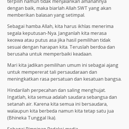
terpilih namun tidak menjalankan amanahnya
dengan baik, maka biarlah Allah SWT yang akan
memberikan balasan yang setimpal.
Sebagai hamba Allah, kita harus ikhlas menerima
segala keputusan-Nya. Janganlah kita merasa
kecewa atau putus asa jika hasil pemilihan tidak
sesuai dengan harapan kita. Teruslah berdoa dan
berusaha untuk memperbaiki keadaan.
Mari kita jadikan pemilihan umum ini sebagai ajang
untuk mempererat tali persaudaraan dan
meningkatkan rasa persatuan dan kesatuan bangsa.
Hindarilah perpecahan dan saling menghujat.
Ingatlah, kita semua adalah saudara sebangsa dan
setanah air. Karena kita semua ini bersaudara,
walaupun kita berbeda namun kita tetap satu jua
(Bhineka Tunggal Ika).
Sebagai Pimpinan Redaksi media