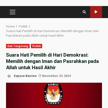
PRIMARY
MENU
Home
Politik
Suara Hati Pemilih di Hari Demokrasi: Memilih dengan Iman dan
Pasrahkan pada Allah untuk Hasil Akhir
Kab.Tangerang
Politik
Suara Hati Pemilih di Hari Demokrasi:
Memilih dengan Iman dan Pasrahkan pada
Allah untuk Hasil Akhir
Expose Banten
November 23, 2024