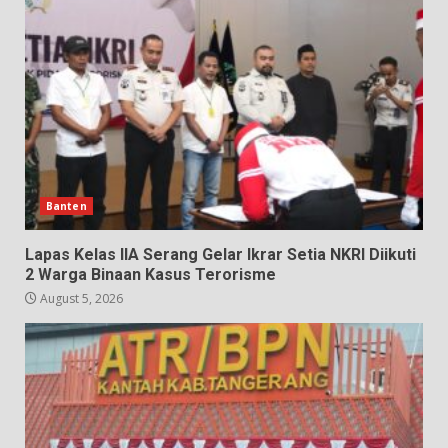
Banten
Lapas Kelas IIA Serang Gelar Ikrar Setia NKRI Diikuti
2 Warga Binaan Kasus Terorisme
August 5, 2026