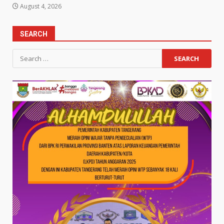
August 4, 2026
SEARCH
Search
for: