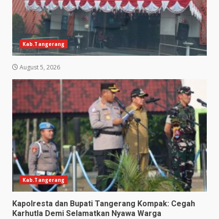
Kab.Tangerang
August 5, 2026
Kab.Tangerang
Kapolresta dan Bupati Tangerang Kompak: Cegah
Karhutla Demi Selamatkan Nyawa Warga