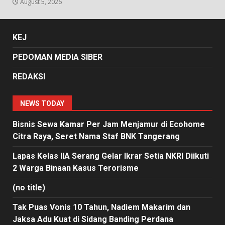
August 5, 2026
KEJ
PEDOMAN MEDIA SIBER
REDAKSI
NEWS TODAY
Bisnis Sewa Kamar Per Jam Menjamur di Ecohome
Citra Raya, Seret Nama Staf BNK Tangerang
Lapas Kelas IIA Serang Gelar Ikrar Setia NKRI Diikuti
2 Warga Binaan Kasus Terorisme
(no title)
Tak Puas Vonis 10 Tahun, Nadiem Makarim dan
Jaksa Adu Kuat di Sidang Banding Perdana