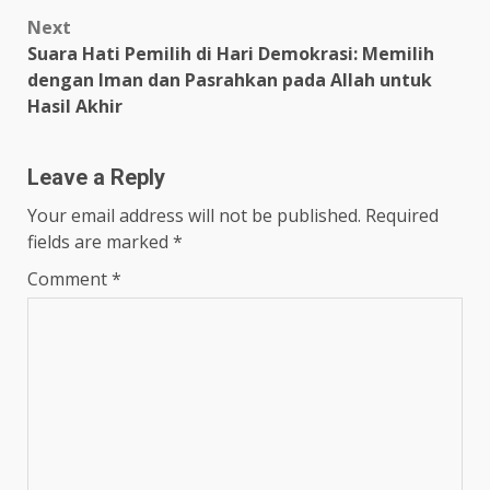
Next
Suara Hati Pemilih di Hari Demokrasi: Memilih
dengan Iman dan Pasrahkan pada Allah untuk
Hasil Akhir
Leave a Reply
Your email address will not be published.
Required
fields are marked
*
Comment
*