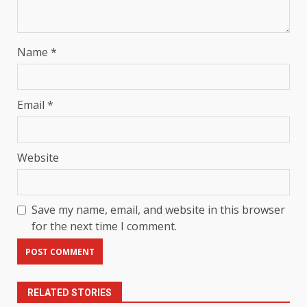
Name
*
Email
*
Website
Save my name, email, and website in this browser
for the next time I comment.
RELATED STORIES