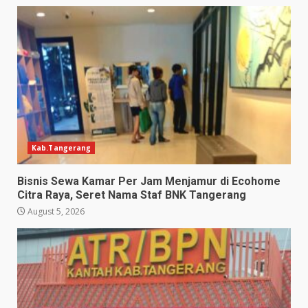
Kab.Tangerang
Bisnis Sewa Kamar Per Jam Menjamur di Ecohome
Citra Raya, Seret Nama Staf BNK Tangerang
August 5, 2026