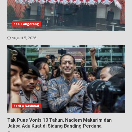
Kab.Tangerang
August 5, 2026
Berita Nasional
Tak Puas Vonis 10 Tahun, Nadiem Makarim dan
Jaksa Adu Kuat di Sidang Banding Perdana