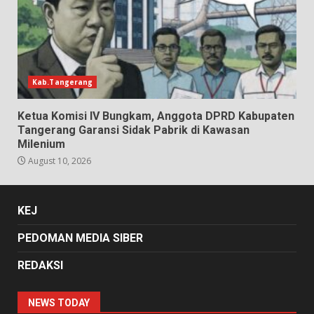
Kab.Tangerang
Ketua Komisi IV Bungkam, Anggota DPRD Kabupaten
Tangerang Garansi Sidak Pabrik di Kawasan
Milenium
August 10, 2026
KEJ
PEDOMAN MEDIA SIBER
REDAKSI
NEWS TODAY