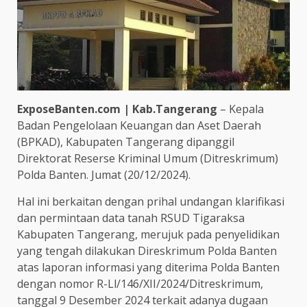
ExposeBanten.com | Kab.Tangerang
– Kepala
Badan Pengelolaan Keuangan dan Aset Daerah
(BPKAD), Kabupaten Tangerang dipanggil
Direktorat Reserse Kriminal Umum (Ditreskrimum)
Polda Banten. Jumat (20/12/2024).
Hal ini berkaitan dengan prihal undangan klarifikasi
dan permintaan data tanah RSUD Tigaraksa
Kabupaten Tangerang, merujuk pada penyelidikan
yang tengah dilakukan Direskrimum Polda Banten
atas laporan informasi yang diterima Polda Banten
dengan nomor R-Ll/146/XII/2024/Ditreskrimum,
tanggal 9 Desember 2024 terkait adanya dugaan