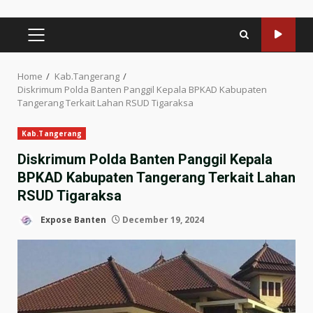
PRIMARY
MENU
Home
Kab.Tangerang
Diskrimum Polda Banten Panggil Kepala BPKAD Kabupaten
Tangerang Terkait Lahan RSUD Tigaraksa
Kab.Tangerang
Diskrimum Polda Banten Panggil Kepala
BPKAD Kabupaten Tangerang Terkait Lahan
RSUD Tigaraksa
Expose Banten
December 19, 2024