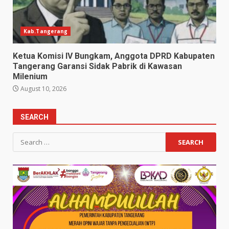
Kab.Tangerang
Ketua Komisi IV Bungkam, Anggota DPRD Kabupaten
Tangerang Garansi Sidak Pabrik di Kawasan
Milenium
August 10, 2026
SEARCH
Search
for: