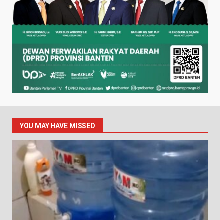
YOU MAY HAVE MISSED