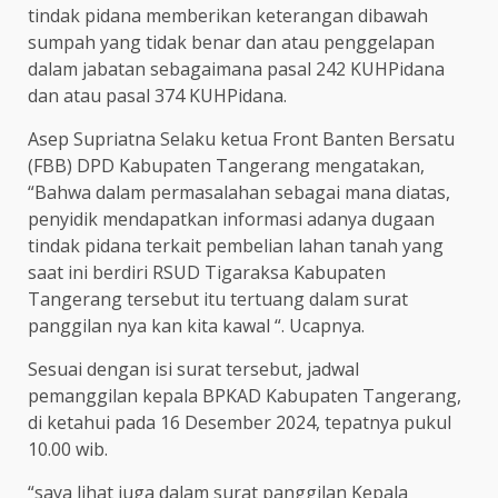
tindak pidana memberikan keterangan dibawah
sumpah yang tidak benar dan atau penggelapan
dalam jabatan sebagaimana pasal 242 KUHPidana
dan atau pasal 374 KUHPidana.
Asep Supriatna Selaku ketua Front Banten Bersatu
(FBB) DPD Kabupaten Tangerang mengatakan,
“Bahwa dalam permasalahan sebagai mana diatas,
penyidik mendapatkan informasi adanya dugaan
tindak pidana terkait pembelian lahan tanah yang
saat ini berdiri RSUD Tigaraksa Kabupaten
Tangerang tersebut itu tertuang dalam surat
panggilan nya kan kita kawal “. Ucapnya.
Sesuai dengan isi surat tersebut, jadwal
pemanggilan kepala BPKAD Kabupaten Tangerang,
di ketahui pada 16 Desember 2024, tepatnya pukul
10.00 wib.
“saya lihat juga dalam surat panggilan Kepala