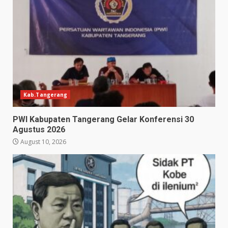
Kab.Tangerang
PWI Kabupaten Tangerang Gelar Konferensi 30
Agustus 2026
August 10, 2026