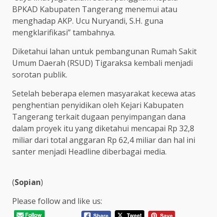
BPKAD Kabupaten Tangerang menemui atau
menghadap AKP. Ucu Nuryandi, S.H. guna
mengklarifikasi” tambahnya.
Diketahui lahan untuk pembangunan Rumah Sakit
Umum Daerah (RSUD) Tigaraksa kembali menjadi
sorotan publik.
Setelah beberapa elemen masyarakat kecewa atas
penghentian penyidikan oleh Kejari Kabupaten
Tangerang terkait dugaan penyimpangan dana
dalam proyek itu yang diketahui mencapai Rp 32,8
miliar dari total anggaran Rp 62,4 miliar dan hal ini
santer menjadi Headline diberbagai media.
(
Sopian
)
Please follow and like us: