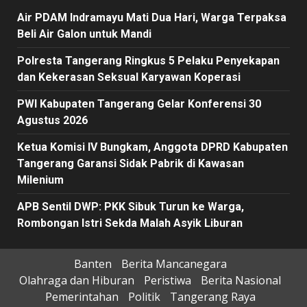
Air PDAM Indramayu Mati Dua Hari, Warga Terpaksa
Beli Air Galon untuk Mandi
Polresta Tangerang Ringkus 5 Pelaku Penyekapan
dan Kekerasan Seksual Karyawan Koperasi
PWI Kabupaten Tangerang Gelar Konferensi 30
Agustus 2026
Ketua Komisi IV Bungkam, Anggota DPRD Kabupaten
Tangerang Garansi Sidak Pabrik di Kawasan
Milenium
APB Sentil DWP: PKK Sibuk Turun ke Warga,
Rombongan Istri Sekda Malah Asyik Liburan
Banten
Berita Mancanegara
Olahraga dan Hiburan
Peristiwa
Berita Nasional
Pemerintahan
Politik
Tangerang Raya