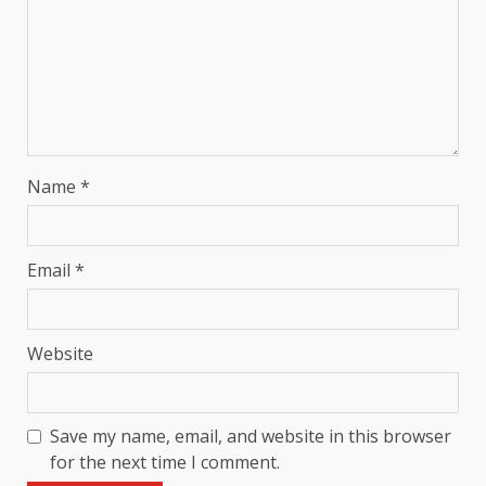
Name
*
Email
*
Website
Save my name, email, and website in this browser
for the next time I comment.