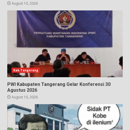
August 10, 2026
Kab.Tangerang
PWI Kabupaten Tangerang Gelar Konferensi 30
Agustus 2026
August 10, 2026