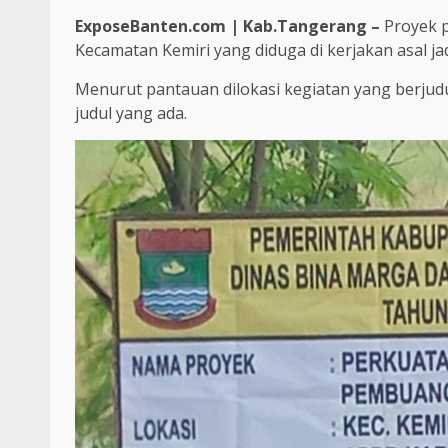
ExposeBanten.com | Kab.Tangerang –
Proyek 
Kecamatan Kemiri yang diduga di kerjakan asal jad
Menurut pantauan dilokasi kegiatan yang berjudu
judul yang ada.