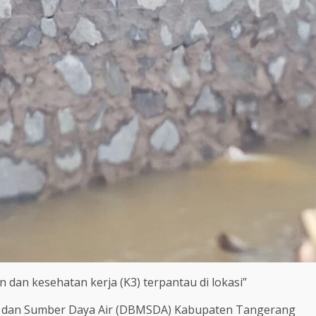
dan kesehatan kerja (K3) terpantau di lokasi”
a dan Sumber Daya Air (DBMSDA) Kabupaten Tangerang