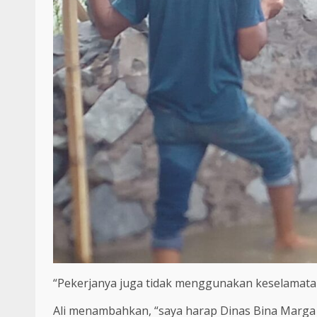
“Pekerjanya juga tidak menggunakan keselamatan 
Ali menambahkan, “saya harap Dinas Bina Marg