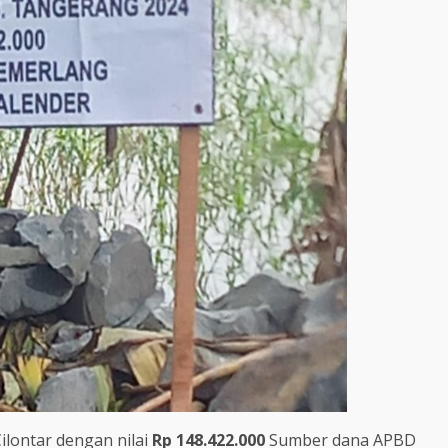
ilontar dengan nilai
Rp 148.422.000
Sumber dana APBD