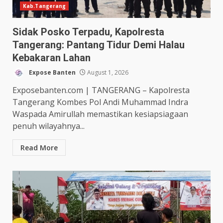
Kab.Tangerang
Sidak Posko Terpadu, Kapolresta
Tangerang: Pantang Tidur Demi Halau
Kebakaran Lahan
Expose Banten
August 1, 2026
Exposebanten.com | TANGERANG – Kapolresta
Tangerang Kombes Pol Andi Muhammad Indra
Waspada Amirullah memastikan kesiapsiagaan
penuh wilayahnya...
Read More