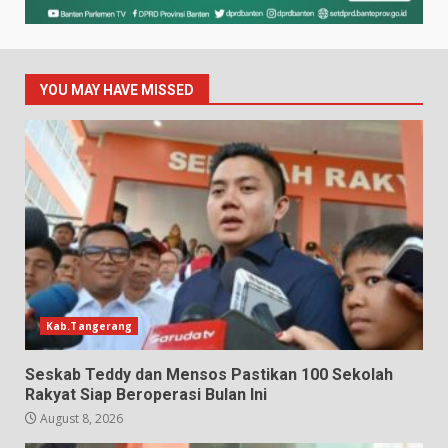
YOU MAY HAVE MISSED
Kab.Tangerang
Seskab Teddy dan Mensos Pastikan 100 Sekolah
Rakyat Siap Beroperasi Bulan Ini
August 8, 2026