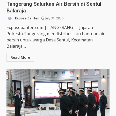
Tangerang Salurkan Air Bersih di Sentul
Balaraja
Expose Banten
July 31, 2026
Exposebanten.com | TANGERANG — Jajaran
Polresta Tangerang mendistribusikan bantuan air
bersih untuk warga Desa Sentul, Kecamatan
Balaraja,...
Read More