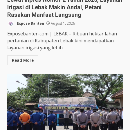
Irigasi di Lebak Makin Andal, Petani
Rasakan Manfaat Langsung
Expose Banten
August 1, 2026
Exposebanten.com | LEBAK – Ribuan hektar lahan
pertanian di Kabupaten Lebak kini mendapatkan
layanan irigasi yang lebih...
Read More