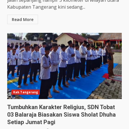
Kabupaten Tangerang kini sedang...
Read More
Kab.Tangerang
Tumbuhkan Karakter Religius, SDN Tobat
03 Balaraja Biasakan Siswa Sholat Dhuha
Setiap Jumat Pagi