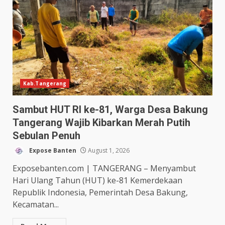
Kab.Tangerang
Sambut HUT RI ke-81, Warga Desa Bakung
Tangerang Wajib Kibarkan Merah Putih
Sebulan Penuh
Expose Banten
August 1, 2026
Exposebanten.com | TANGERANG – Menyambut
Hari Ulang Tahun (HUT) ke-81 Kemerdekaan
Republik Indonesia, Pemerintah Desa Bakung,
Kecamatan...