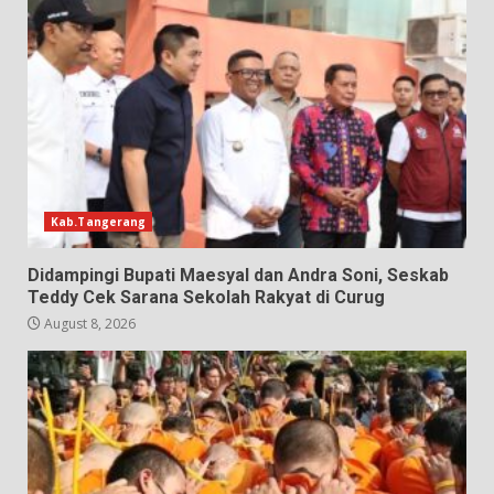
Kab.Tangerang
Didampingi Bupati Maesyal dan Andra Soni, Seskab
Teddy Cek Sarana Sekolah Rakyat di Curug
August 8, 2026