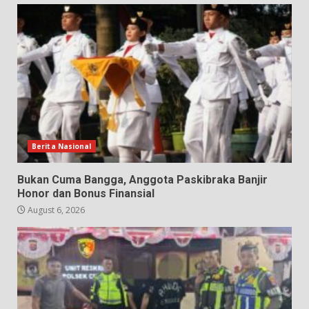
Berita Nasional
Bukan Cuma Bangga, Anggota Paskibraka Banjir
Honor dan Bonus Finansial
August 6, 2026