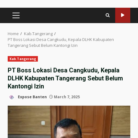
PRIMARY
MENU
Home
Kab.Tangerang
PT Boss Lokasi Desa Cangkudu, Kepala DLHK Kabupaten
Tangerang Sebut Belum Kantongi Izin
Kab.Tangerang
PT Boss Lokasi Desa Cangkudu, Kepala
DLHK Kabupaten Tangerang Sebut Belum
Kantongi Izin
Expose Banten
March 7, 2025