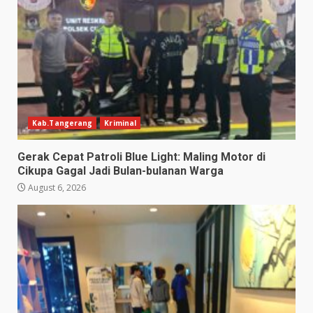
Kab.Tangerang
Kriminal
Gerak Cepat Patroli Blue Light: Maling Motor di
Cikupa Gagal Jadi Bulan-bulanan Warga
August 6, 2026