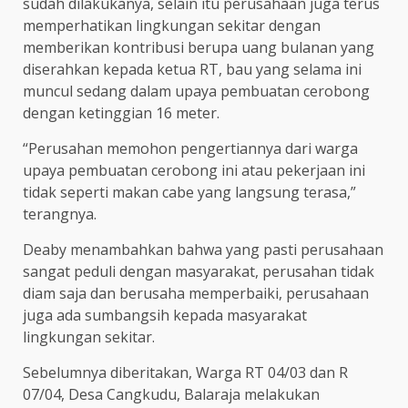
sudah dilakukanya, selain itu perusahaan juga terus
memperhatikan lingkungan sekitar dengan
memberikan kontribusi berupa uang bulanan yang
diserahkan kepada ketua RT, bau yang selama ini
muncul sedang dalam upaya pembuatan cerobong
dengan ketinggian 16 meter.
“Perusahan memohon pengertiannya dari warga
upaya pembuatan cerobong ini atau pekerjaan ini
tidak seperti makan cabe yang langsung terasa,”
terangnya.
Deaby menambahkan bahwa yang pasti perusahaan
sangat peduli dengan masyarakat, perusahan tidak
diam saja dan berusaha memperbaiki, perusahaan
juga ada sumbangsih kepada masyarakat
lingkungan sekitar.
Sebelumnya diberitakan, Warga RT 04/03 dan R
07/04, Desa Cangkudu, Balaraja melakukan