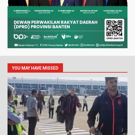
YOU MAY HAVE MISSED