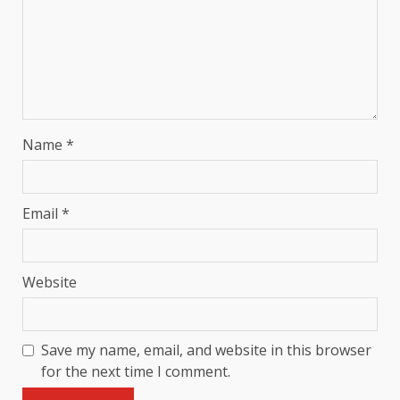
Name
*
Email
*
Website
Save my name, email, and website in this browser
for the next time I comment.