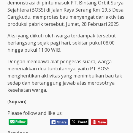
demonstrasi di pintu masuk PT. Bintang Orbit Surya
Sejahtera (BOSS) di Jalan Raya Serang Km. 29,5 Desa
Cangkudu, memprotes bau menyengat dari aktivitas
produksi pabrik tersebut, Jumat, 28 Februari 2025.
Aksi yang diikuti oleh warga terdampak tersebut
berlangsung sejak pagi hari, sekitar pukul 08.00
hingga pukul 11.00 WIB.
Dengan membawa alat pengeras suara, warga
meneriakkan dua tuntutannya, yaitu PT BOSS
menghentikan aktivitas yang menimbulkan bau tak
sedap dan bertanggung jawab atas merosotnya
kesehatan warga.
(
Sopian
)
Please follow and like us: