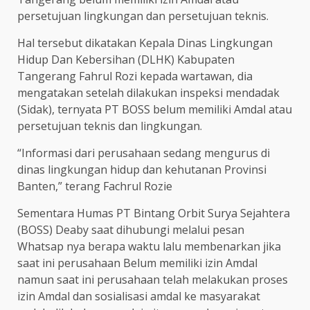
persetujuan lingkungan dan persetujuan teknis.
Hal tersebut dikatakan Kepala Dinas Lingkungan
Hidup Dan Kebersihan (DLHK) Kabupaten
Tangerang Fahrul Rozi kepada wartawan, dia
mengatakan setelah dilakukan inspeksi mendadak
(Sidak), ternyata PT BOSS belum memiliki Amdal atau
persetujuan teknis dan lingkungan.
“Informasi dari perusahaan sedang mengurus di
dinas lingkungan hidup dan kehutanan Provinsi
Banten,” terang Fachrul Rozie
Sementara Humas PT Bintang Orbit Surya Sejahtera
(BOSS) Deaby saat dihubungi melalui pesan
Whatsap nya berapa waktu lalu membenarkan jika
saat ini perusahaan Belum memiliki izin Amdal
namun saat ini perusahaan telah melakukan proses
izin Amdal dan sosialisasi amdal ke masyarakat