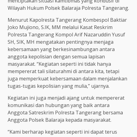
menciptakan situasi kamtibmas yang kondusif di
Wilayah Hukum Polsek Balaraja Polresta Tangerang.
Menurut Kapolresta Tangerang Kombespol Baktiar
Joko Mujiono, S.IK, MM melalui Kasat Reskrim
Polresta Tangerang Kompol Arif Nazaruddin Yusuf
SH, SIK, MH mengatakan pentingnya menjaga
kebersamaan yang berkesinambungan antara
anggota kepolisian dengan semua lapisan
masyarakat. “Kegiatan seperti ini tidak hanya
mempererat tali silaturahmi di antara kita, tetapi
juga memperkuat kebersamaan dalam menjalankan
tugas-tugas kepolisian yang mulia,” ujarnya.
Kegiatan ini juga menjadi ajang untuk mempererat
komunikasi dan hubungan yang baik antara
Anggota Satreskrim Polresta Tangerang bersama
Anggota Polsek Balaraja kepada masyarakat.
“Kami berharap kegiatan seperti ini dapat terus