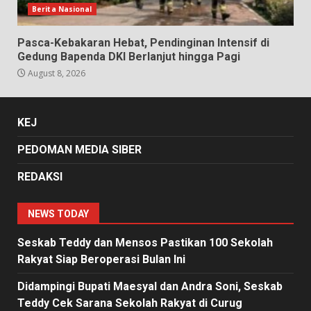
Berita Nasional
Pasca-Kebakaran Hebat, Pendinginan Intensif di
Gedung Bapenda DKI Berlanjut hingga Pagi
August 8, 2026
KEJ
PEDOMAN MEDIA SIBER
REDAKSI
NEWS TODAY
Seskab Teddy dan Mensos Pastikan 100 Sekolah
Rakyat Siap Beroperasi Bulan Ini
Didampingi Bupati Maesyal dan Andra Soni, Seskab
Teddy Cek Sarana Sekolah Rakyat di Curug