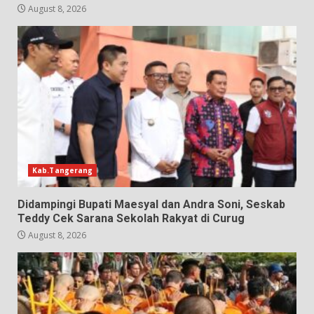
August 8, 2026
Kab.Tangerang
Didampingi Bupati Maesyal dan Andra Soni, Seskab
Teddy Cek Sarana Sekolah Rakyat di Curug
August 8, 2026