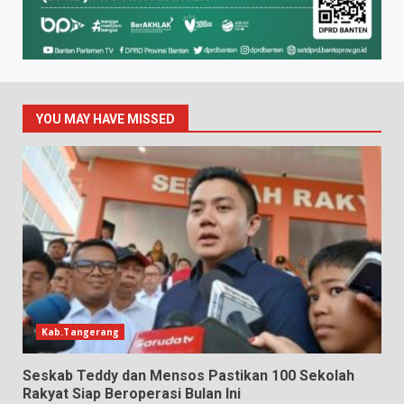
YOU MAY HAVE MISSED
Kab.Tangerang
Seskab Teddy dan Mensos Pastikan 100 Sekolah
Rakyat Siap Beroperasi Bulan Ini