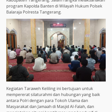
program Kapolda Banten di Wilayah Hukum Polsek
Balaraja Polresta Tangerang.
Kegiatan Taraweh Keliling ini bertujuan untuk
mempererat silaturahmi dan hubungan yang baik
antara Polri dengan para Tokoh Ulama dan
Masyarakat dan Jamaah di Masjid Al-Falah, dan