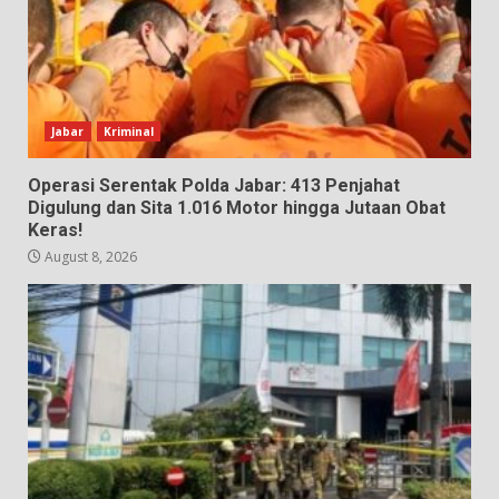
Jabar
Kriminal
Operasi Serentak Polda Jabar: 413 Penjahat
Digulung dan Sita 1.016 Motor hingga Jutaan Obat
Keras!
August 8, 2026