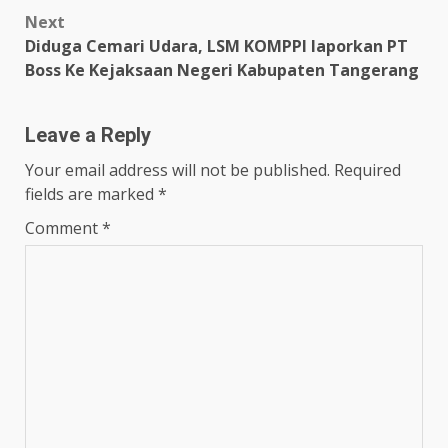
Next
Diduga Cemari Udara, LSM KOMPPI laporkan PT
Boss Ke Kejaksaan Negeri Kabupaten Tangerang
Leave a Reply
Your email address will not be published.
Required
fields are marked
*
Comment
*