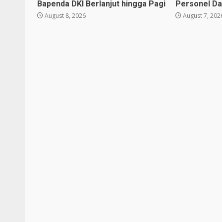
Bapenda DKI Berlanjut hingga Pagi
Personel Da
August 8, 2026
August 7, 202