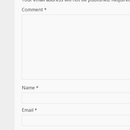
Comment
*
Name
*
Email
*