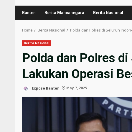
Banten
Berita Mancanegara
Berita Nasional
Home
Berita Nasional
Polda dan Polres di Seluruh Indo
Berita Nasional
Polda dan Polres di
Lakukan Operasi Be
Expose Banten
May 7, 2025