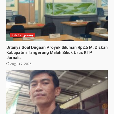
Kab.Tangerang
Ditanya Soal Dugaan Proyek Siluman Rp2,5 M, Diskan
Kabupaten Tangerang Malah Sibuk Urus KTP
Jurnalis
August 7, 2026