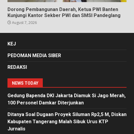
Dorong Pembangunan Daerah, Ketua PWI Banten
Kunjungi Kantor Sekber PWI dan SMSI Pandeglang
August 7, 2026
KEJ
PEDOMAN MEDIA SIBER
REDAKSI
NEWS TODAY
Gedung Bapenda DKI Jakarta Diamuk Si Jago Merah,
100 Personel Damkar Diterjunkan
Ditanya Soal Dugaan Proyek Siluman Rp2,5 M, Diskan
Kabupaten Tangerang Malah Sibuk Urus KTP
Jurnalis