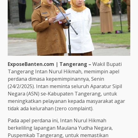
ExposeBanten.com | Tangerang –
Wakil Bupati
Tangerang Intan Nurul Hikmah, memimpin apel
perdana dimasa kepemimpinannya, Senin
(24/2/2025). Intan meminta seluruh Aparatur Sipil
Negara (ASN) se-Kabupaten Tangerang, untuk
meningkatkan pelayanan kepada masyarakat agar
tidak ada kelurahan (zero complaint).
Pada apel perdana ini, Intan Nurul Hikmah
berkeliling lapangan Maulana Yudha Negara,
Puspemkab Tangerang, untuk memastikan