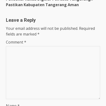
Pastikan Kabupaten Tangerang Aman
Leave a Reply
Your email address will not be published.
Required
fields are marked
*
Comment
*
Name
*