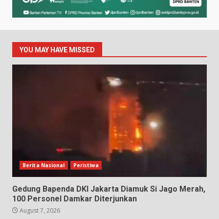
YOU MAY HAVE MISSED
Berita Nasional
Peristiwa
Gedung Bapenda DKI Jakarta Diamuk Si Jago Merah,
100 Personel Damkar Diterjunkan
August 7, 2026