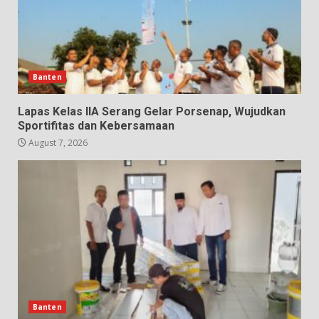
Banten
Lapas Kelas IIA Serang Gelar Porsenap, Wujudkan
Sportifitas dan Kebersamaan
August 7, 2026
Banten