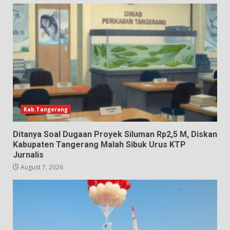
Kab.Tangerang
Ditanya Soal Dugaan Proyek Siluman Rp2,5 M, Diskan
Kabupaten Tangerang Malah Sibuk Urus KTP
Jurnalis
August 7, 2026