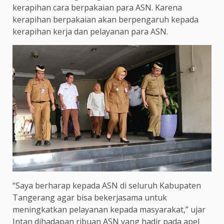
kerapihan cara berpakaian para ASN. Karena
kerapihan berpakaian akan berpengaruh kepada
kerapihan kerja dan pelayanan para ASN.
“Saya berharap kepada ASN di seluruh Kabupaten
Tangerang agar bisa bekerjasama untuk
meningkatkan pelayanan kepada masyarakat,” ujar
Intan dihadapan ribuan ASN yang hadir pada apel