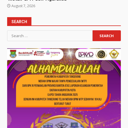
August 7, 2026
SEARCH
Search
for: