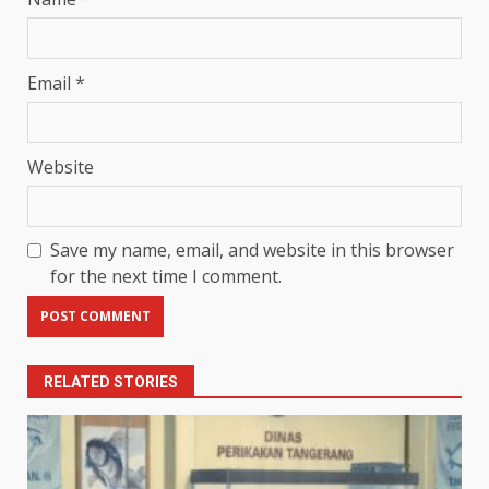
Email
*
Website
Save my name, email, and website in this browser
for the next time I comment.
RELATED STORIES