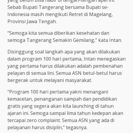
Sebab Bupati Tangerang bersama Bupati se-
Indonesia masih mengikuti Retret di Magelang,
Provinsi Jawa Tengah.
“Semoga kita semua diberikan kesehatan dan
semoga Tangerang Semakin Gemilang,” kata Intan.
Disinggung soal langkah apa yang akan dilakukan
dalam program 100 hari pertama, Intan menegaskan
yang pertama harus dilakukan adalah pembenahan
pelayan di semua lini. Semua ASN betul-betul harus
bergerak untuk melayani masyarakat.
“Program 100 hari pertama yakni menangani
kemacetan, penanganan sampah dan pendidikan
gratis yang segera akan kita launching di tahun
ajaran ini. Semoga sampai lima tahun kedepan akan
tercapai zero complaint. Semua ASN yang ada di
pelayanan harus disiplin,” tegasnya.