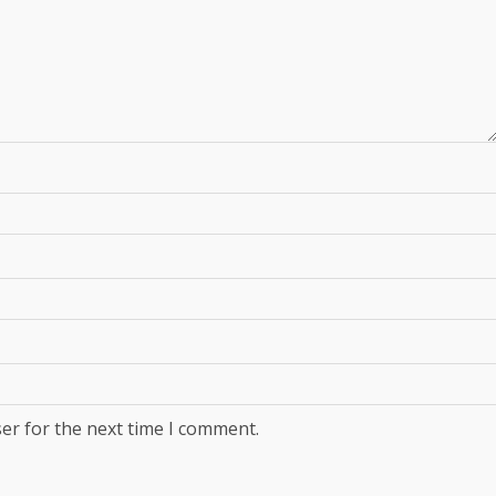
er for the next time I comment.