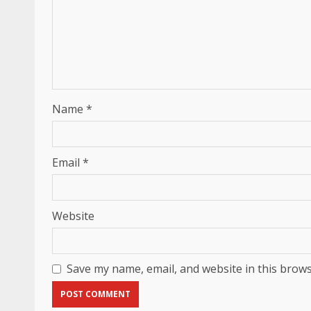
Name
*
Email
*
Website
Save my name, email, and website in this brows