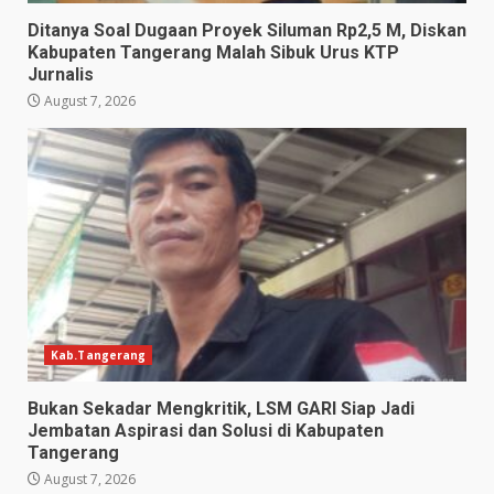
Ditanya Soal Dugaan Proyek Siluman Rp2,5 M, Diskan
Kabupaten Tangerang Malah Sibuk Urus KTP
Jurnalis
August 7, 2026
Kab.Tangerang
Bukan Sekadar Mengkritik, LSM GARI Siap Jadi
Jembatan Aspirasi dan Solusi di Kabupaten
Tangerang
August 7, 2026