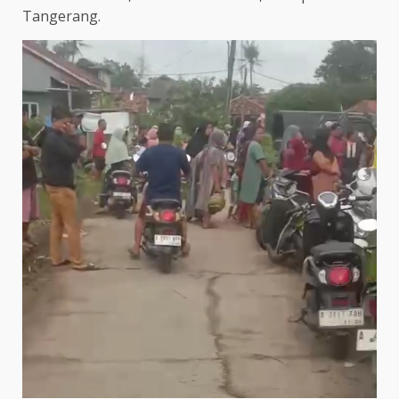
Tangerang.