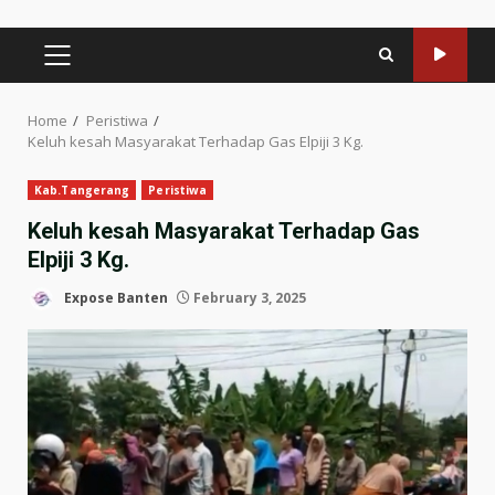
PRIMARY
MENU
Home
Peristiwa
Keluh kesah Masyarakat Terhadap Gas Elpiji 3 Kg.
Kab.Tangerang
Peristiwa
Keluh kesah Masyarakat Terhadap Gas
Elpiji 3 Kg.
Expose Banten
February 3, 2025