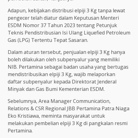
Adapun, kebijakan distribusi elpiji 3 Kg tanpa lewat
pengecer telah diatur dalam Keputusan Menteri
ESDM Nomor 37 Tahun 2023 tentang Petunjuk
Teknis Pendistribusian Isi Ulang Liquefied Petroleum
Gas (LPG) Tertentu Tepat Sasaran.
Dalam aturan tersebut, penjualan elpiji 3 Kg hanya
boleh dilakukan oleh subpenyalur yang memiliki
NIB. Pertamina sebagai badan usaha yang bertugas
mendistribusikan elpiji 3 Kg, wajib melaporkan
daftar subpenyalur kepada Direktorat Jenderal
Minyak dan Gas Bumi Kementerian ESDM.
Sebelumnya, Area Manager Communication,
Relations & CSR Regional JBB Pertamina Patra Niaga
Eko Kristiawa, meminta masyarakat untuk
melakukan pembelian elpiji 3 Kg di pangkalan resmi
Pertamina.