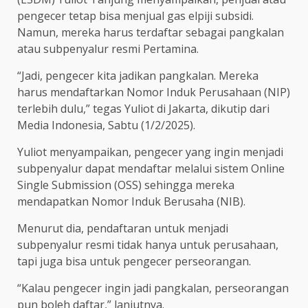
pengecer tetap bisa menjual gas elpiji subsidi.
Namun, mereka harus terdaftar sebagai pangkalan
atau subpenyalur resmi Pertamina.
“Jadi, pengecer kita jadikan pangkalan. Mereka
harus mendaftarkan Nomor Induk Perusahaan (NIP)
terlebih dulu,” tegas Yuliot di Jakarta, dikutip dari
Media Indonesia, Sabtu (1/2/2025).
Yuliot menyampaikan, pengecer yang ingin menjadi
subpenyalur dapat mendaftar melalui sistem Online
Single Submission (OSS) sehingga mereka
mendapatkan Nomor Induk Berusaha (NIB).
Menurut dia, pendaftaran untuk menjadi
subpenyalur resmi tidak hanya untuk perusahaan,
tapi juga bisa untuk pengecer perseorangan.
“Kalau pengecer ingin jadi pangkalan, perseorangan
pun boleh daftar,” lanjutnya.