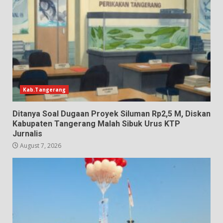
Kab.Tangerang
Ditanya Soal Dugaan Proyek Siluman Rp2,5 M, Diskan
Kabupaten Tangerang Malah Sibuk Urus KTP
Jurnalis
August 7, 2026