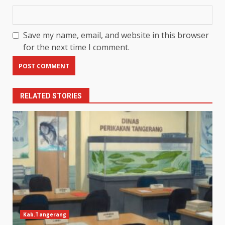
Save my name, email, and website in this browser
for the next time I comment.
RELATED STORIES
Kab.Tangerang