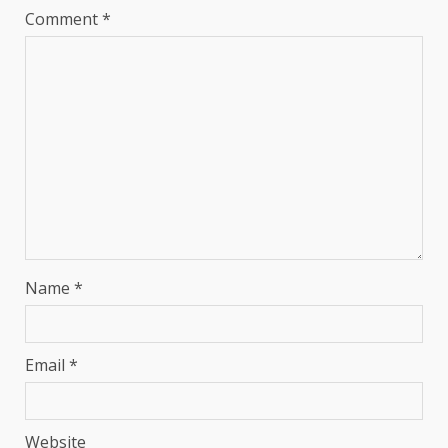
Comment
*
Name
*
Email
*
Website