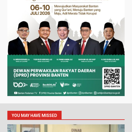
YOU MAY HAVE MISSED