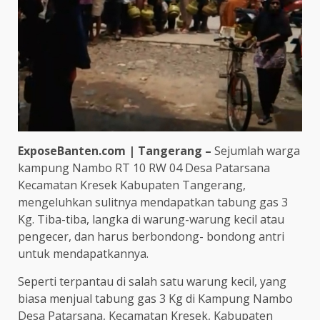
ExposeBanten.com | Tangerang –
Sejumlah warga
kampung Nambo RT 10 RW 04 Desa Patarsana
Kecamatan Kresek Kabupaten Tangerang,
mengeluhkan sulitnya mendapatkan tabung gas 3
Kg. Tiba-tiba, langka di warung-warung kecil atau
pengecer, dan harus berbondong- bondong antri
untuk mendapatkannya.
Seperti terpantau di salah satu warung kecil, yang
biasa menjual tabung gas 3 Kg di Kampung Nambo
Desa Patarsana, Kecamatan Kresek, Kabupaten