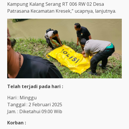
Kampung Kalang Serang RT 006 RW 02 Desa
Patrasana Kecamatan Kresek,” ucapnya, lanjutnya.
Telah terjadi pada hari :
Hari : Minggu
Tanggal : 2 Februari 2025
Jam. : Diketahui 09.00 Wib
Korban :