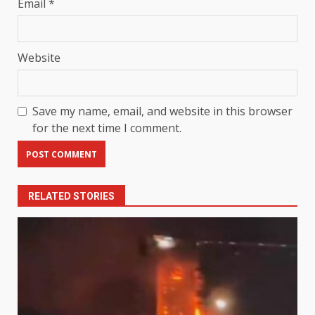
Email
*
Website
Save my name, email, and website in this browser
for the next time I comment.
RELATED STORIES