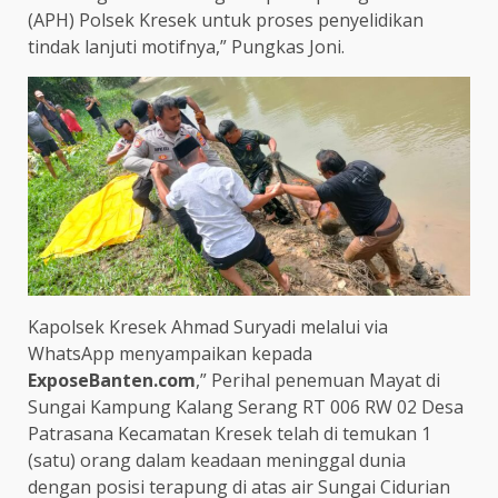
(APH) Polsek Kresek untuk proses penyelidikan
tindak lanjuti motifnya,” Pungkas Joni.
Kapolsek Kresek Ahmad Suryadi melalui via
WhatsApp menyampaikan kepada
ExposeBanten.com
,” Perihal penemuan Mayat di
Sungai Kampung Kalang Serang RT 006 RW 02 Desa
Patrasana Kecamatan Kresek telah di temukan 1
(satu) orang dalam keadaan meninggal dunia
dengan posisi terapung di atas air Sungai Cidurian