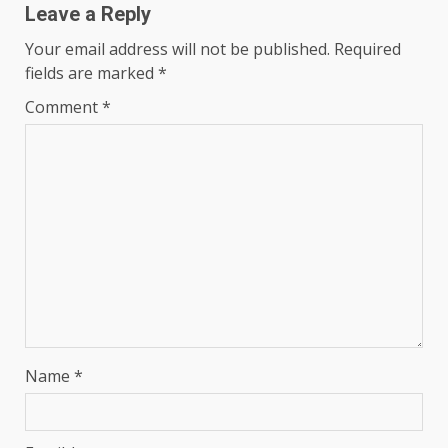
Leave a Reply
Your email address will not be published.
Required
fields are marked
*
Comment
*
Name
*