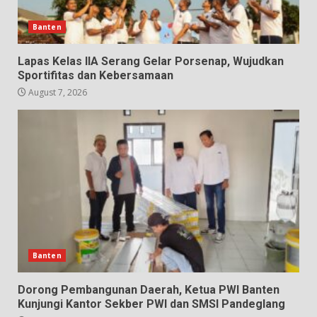
Banten
Lapas Kelas IIA Serang Gelar Porsenap, Wujudkan
Sportifitas dan Kebersamaan
August 7, 2026
Banten
Dorong Pembangunan Daerah, Ketua PWI Banten
Kunjungi Kantor Sekber PWI dan SMSI Pandeglang