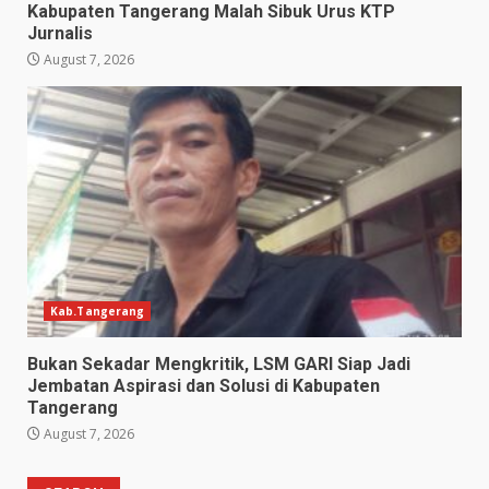
Kabupaten Tangerang Malah Sibuk Urus KTP
Jurnalis
August 7, 2026
Kab.Tangerang
Bukan Sekadar Mengkritik, LSM GARI Siap Jadi
Jembatan Aspirasi dan Solusi di Kabupaten
Tangerang
August 7, 2026