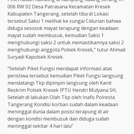
006 RW 02 Desa Patrasana Kecamatan Kresek
Kabupaten Tangerang, setelah tiba di Lokasi
tersebut Saksi 1 melihat ke sungai Cidurian bahwa
diduga sesosok mayat terapung dengan keadaan
mayat sudah membusuk, kemudian Saksi 1
menghubungi saksi 2 untuk memastikannya saksi 2
menghubungi anggota Polsek Kresek,” tutur Ahmad
Suryadi Kapolsek Kresek.
“Setelah Piket Fungsi mendapat informasi atas
peristiwa tersebut kemudian Piket Fungsi langsung
mendatangi Tkp dipimpin langsung oleh Kanit
Reskrim Polsek Kresek IPTU Hendri Mulyana SH,
Setelah di lakukan Olah Tkp oleh Inafis Polresta
Tangerang Kondisi korban sudah dalam keadaan
meninggal dunia dalam posisi terapung di air
dengan kondisi membusuk dan diduga sudah
meninggal sekitar 4 hari lalu”