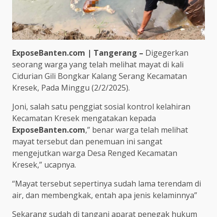
ExposeBanten.com | Tangerang –
Digegerkan
seorang warga yang telah melihat mayat di kali
Cidurian Gili Bongkar Kalang Serang Kecamatan
Kresek, Pada Minggu (2/2/2025).
Joni, salah satu penggiat sosial kontrol kelahiran
Kecamatan Kresek mengatakan kepada
ExposeBanten.com
,” benar warga telah melihat
mayat tersebut dan penemuan ini sangat
mengejutkan warga Desa Renged Kecamatan
Kresek,” ucapnya.
“Mayat tersebut sepertinya sudah lama terendam di
air, dan membengkak, entah apa jenis kelaminnya”
Sekarang sudah di tangani aparat penegak hukum