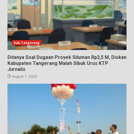
Kab.Tangerang
Ditanya Soal Dugaan Proyek Siluman Rp2,5 M, Diskan
Kabupaten Tangerang Malah Sibuk Urus KTP
Jurnalis
August 7, 2026