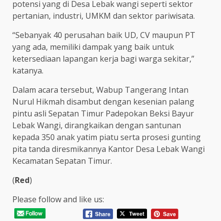
potensi yang di Desa Lebak wangi seperti sektor
pertanian, industri, UMKM dan sektor pariwisata.
“Sebanyak 40 perusahan baik UD, CV maupun PT
yang ada, memiliki dampak yang baik untuk
ketersediaan lapangan kerja bagi warga sekitar,”
katanya.
Dalam acara tersebut, Wabup Tangerang Intan
Nurul Hikmah disambut dengan kesenian palang
pintu asli Sepatan Timur Padepokan Beksi Bayur
Lebak Wangi, dirangkaikan dengan santunan
kepada 350 anak yatim piatu serta prosesi gunting
pita tanda diresmikannya Kantor Desa Lebak Wangi
Kecamatan Sepatan Timur.
(
Red
)
Please follow and like us: