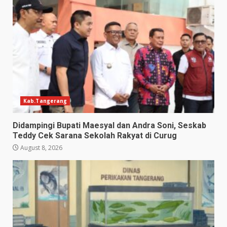
Kab.Tangerang
Didampingi Bupati Maesyal dan Andra Soni, Seskab
Teddy Cek Sarana Sekolah Rakyat di Curug
August 8, 2026