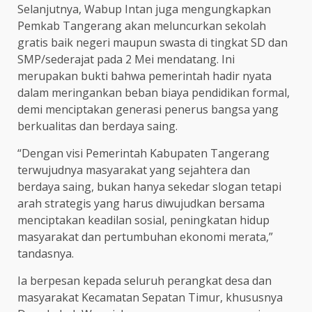
Selanjutnya, Wabup Intan juga mengungkapkan
Pemkab Tangerang akan meluncurkan sekolah
gratis baik negeri maupun swasta di tingkat SD dan
SMP/sederajat pada 2 Mei mendatang. Ini
merupakan bukti bahwa pemerintah hadir nyata
dalam meringankan beban biaya pendidikan formal,
demi menciptakan generasi penerus bangsa yang
berkualitas dan berdaya saing.
“Dengan visi Pemerintah Kabupaten Tangerang
terwujudnya masyarakat yang sejahtera dan
berdaya saing, bukan hanya sekedar slogan tetapi
arah strategis yang harus diwujudkan bersama
menciptakan keadilan sosial, peningkatan hidup
masyarakat dan pertumbuhan ekonomi merata,”
tandasnya.
Ia berpesan kepada seluruh perangkat desa dan
masyarakat Kecamatan Sepatan Timur, khususnya