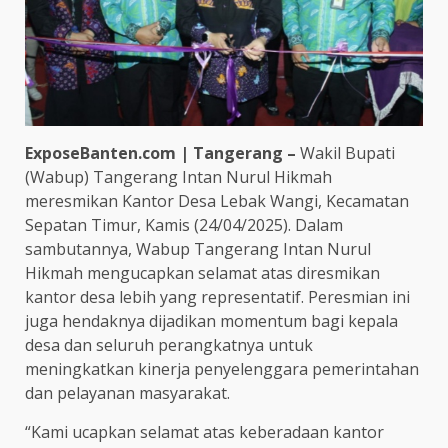
ExposeBanten.com | Tangerang –
Wakil Bupati
(Wabup) Tangerang Intan Nurul Hikmah
meresmikan Kantor Desa Lebak Wangi, Kecamatan
Sepatan Timur, Kamis (24/04/2025). Dalam
sambutannya, Wabup Tangerang Intan Nurul
Hikmah mengucapkan selamat atas diresmikan
kantor desa lebih yang representatif. Peresmian ini
juga hendaknya dijadikan momentum bagi kepala
desa dan seluruh perangkatnya untuk
meningkatkan kinerja penyelenggara pemerintahan
dan pelayanan masyarakat.
“Kami ucapkan selamat atas keberadaan kantor