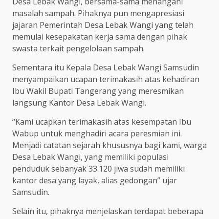
Desa Lebak Wangi, bersama-sama menangani
masalah sampah. Pihaknya pun mengapresiasi
jajaran Pemerintah Desa Lebak Wangi yang telah
memulai kesepakatan kerja sama dengan pihak
swasta terkait pengelolaan sampah.
Sementara itu Kepala Desa Lebak Wangi Samsudin
menyampaikan ucapan terimakasih atas kehadiran
Ibu Wakil Bupati Tangerang yang meresmikan
langsung Kantor Desa Lebak Wangi.
“Kami ucapkan terimakasih atas kesempatan Ibu
Wabup untuk menghadiri acara peresmian ini.
Menjadi catatan sejarah khususnya bagi kami, warga
Desa Lebak Wangi, yang memiliki populasi
penduduk sebanyak 33.120 jiwa sudah memiliki
kantor desa yang layak, alias gedongan” ujar
Samsudin.
Selain itu, pihaknya menjelaskan terdapat beberapa