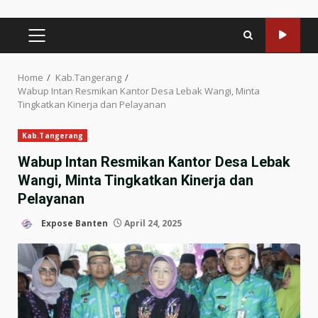
PRIMARY
MENU
Home
Kab.Tangerang
Wabup Intan Resmikan Kantor Desa Lebak Wangi, Minta
Tingkatkan Kinerja dan Pelayanan
Kab.Tangerang
Wabup Intan Resmikan Kantor Desa Lebak
Wangi, Minta Tingkatkan Kinerja dan
Pelayanan
Expose Banten
April 24, 2025