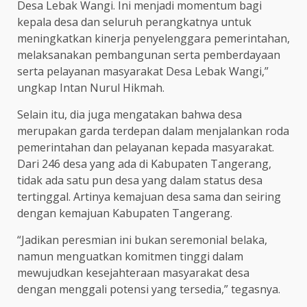
Desa Lebak Wangi. Ini menjadi momentum bagi
kepala desa dan seluruh perangkatnya untuk
meningkatkan kinerja penyelenggara pemerintahan,
melaksanakan pembangunan serta pemberdayaan
serta pelayanan masyarakat Desa Lebak Wangi,”
ungkap Intan Nurul Hikmah.
Selain itu, dia juga mengatakan bahwa desa
merupakan garda terdepan dalam menjalankan roda
pemerintahan dan pelayanan kepada masyarakat.
Dari 246 desa yang ada di Kabupaten Tangerang,
tidak ada satu pun desa yang dalam status desa
tertinggal. Artinya kemajuan desa sama dan seiring
dengan kemajuan Kabupaten Tangerang.
“Jadikan peresmian ini bukan seremonial belaka,
namun menguatkan komitmen tinggi dalam
mewujudkan kesejahteraan masyarakat desa
dengan menggali potensi yang tersedia,” tegasnya.