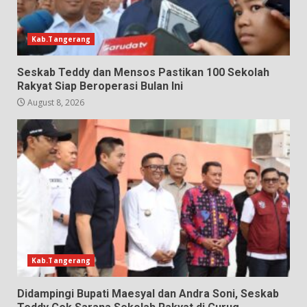
Kab.Tangerang
Seskab Teddy dan Mensos Pastikan 100 Sekolah
Rakyat Siap Beroperasi Bulan Ini
August 8, 2026
Kab.Tangerang
Didampingi Bupati Maesyal dan Andra Soni, Seskab