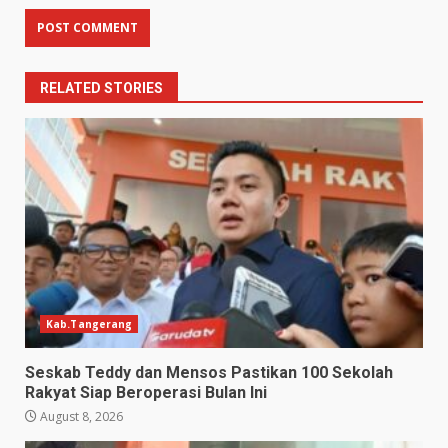
RELATED STORIES
Kab.Tangerang
Seskab Teddy dan Mensos Pastikan 100 Sekolah
Rakyat Siap Beroperasi Bulan Ini
August 8, 2026