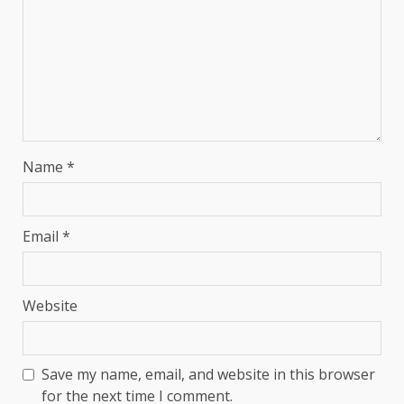
Name
*
Email
*
Website
Save my name, email, and website in this browser
for the next time I comment.