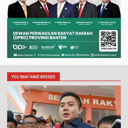
YOU MAY HAVE MISSED