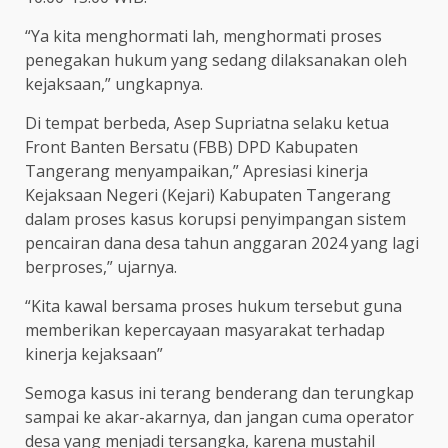
“Ya kita menghormati lah, menghormati proses
penegakan hukum yang sedang dilaksanakan oleh
kejaksaan,” ungkapnya.
Di tempat berbeda, Asep Supriatna selaku ketua
Front Banten Bersatu (FBB) DPD Kabupaten
Tangerang menyampaikan,” Apresiasi kinerja
Kejaksaan Negeri (Kejari) Kabupaten Tangerang
dalam proses kasus korupsi penyimpangan sistem
pencairan dana desa tahun anggaran 2024 yang lagi
berproses,” ujarnya.
“Kita kawal bersama proses hukum tersebut guna
memberikan kepercayaan masyarakat terhadap
kinerja kejaksaan”
Semoga kasus ini terang benderang dan terungkap
sampai ke akar-akarnya, dan jangan cuma operator
desa yang menjadi tersangka, karena mustahil