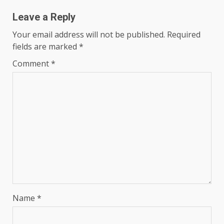
Leave a Reply
Your email address will not be published.
Required
fields are marked
*
Comment
*
Name
*