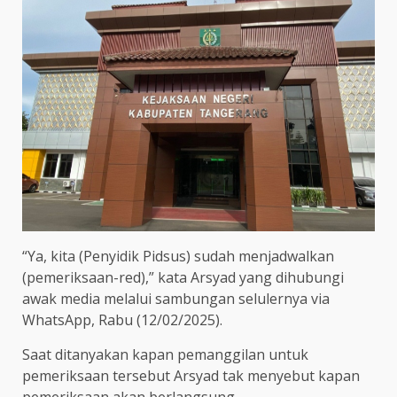
“Ya, kita (Penyidik Pidsus) sudah menjadwalkan
(pemeriksaan-red),” kata Arsyad yang dihubungi
awak media melalui sambungan selulernya via
WhatsApp, Rabu (12/02/2025).
Saat ditanyakan kapan pemanggilan untuk
pemeriksaan tersebut Arsyad tak menyebut kapan