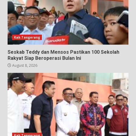
Kab.Tangerang
Seskab Teddy dan Mensos Pastikan 100 Sekolah
Rakyat Siap Beroperasi Bulan Ini
August 8, 2026
Kab.Tangerang