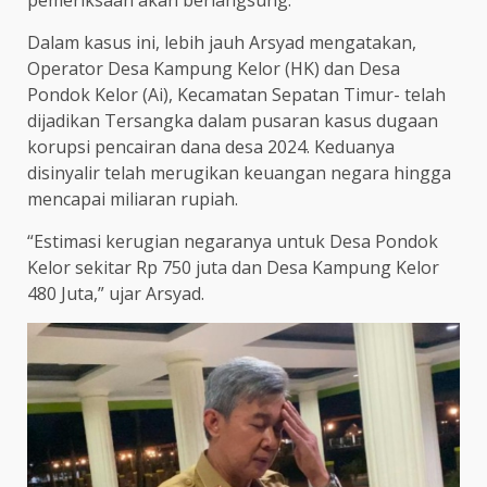
pemeriksaan akan berlangsung.
Dalam kasus ini, lebih jauh Arsyad mengatakan,
Operator Desa Kampung Kelor (HK) dan Desa
Pondok Kelor (Ai), Kecamatan Sepatan Timur- telah
dijadikan Tersangka dalam pusaran kasus dugaan
korupsi pencairan dana desa 2024. Keduanya
disinyalir telah merugikan keuangan negara hingga
mencapai miliaran rupiah.
“Estimasi kerugian negaranya untuk Desa Pondok
Kelor sekitar Rp 750 juta dan Desa Kampung Kelor
480 Juta,” ujar Arsyad.