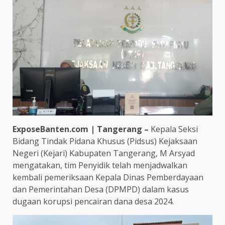
ExposeBanten.com | Tangerang –
Kepala Seksi
Bidang Tindak Pidana Khusus (Pidsus) Kejaksaan
Negeri (Kejari) Kabupaten Tangerang, M Arsyad
mengatakan, tim Penyidik telah menjadwalkan
kembali pemeriksaan Kepala Dinas Pemberdayaan
dan Pemerintahan Desa (DPMPD) dalam kasus
dugaan korupsi pencairan dana desa 2024.