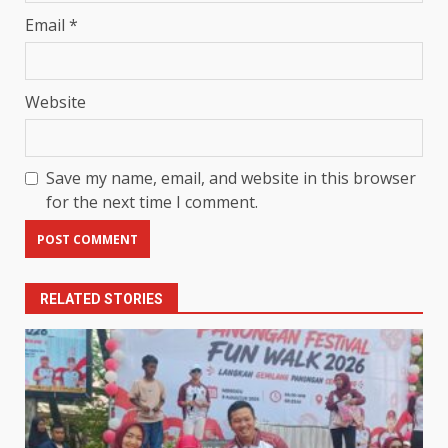
Email
*
Website
Save my name, email, and website in this browser
for the next time I comment.
RELATED STORIES