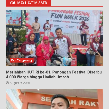
YOU MAY HAVE MISSED
Kab.Tangerang
Meriahkan HUT RI ke-81, Panongan Festival Diserbu
4.000 Warga hingga Hadiah Umroh
August 9, 2026