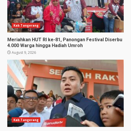
Kab.Tangerang
Meriahkan HUT RI ke-81, Panongan Festival Diserbu
4.000 Warga hingga Hadiah Umroh
August 9, 2026
Kab.Tangerang