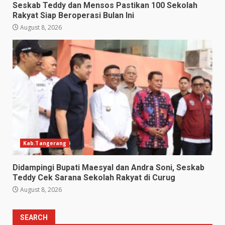
Seskab Teddy dan Mensos Pastikan 100 Sekolah
Rakyat Siap Beroperasi Bulan Ini
August 8, 2026
Kab.Tangerang
Didampingi Bupati Maesyal dan Andra Soni, Seskab
Teddy Cek Sarana Sekolah Rakyat di Curug
August 8, 2026
SEARCH