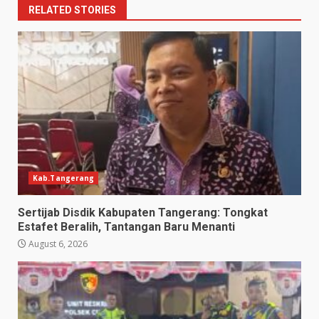
RELATED STORIES
Kab.Tangerang
Sertijab Disdik Kabupaten Tangerang: Tongkat
Estafet Beralih, Tantangan Baru Menanti
August 6, 2026