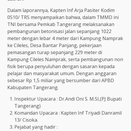
Dalam laporannya, Kapten Inf Arja Pasiter Kodim
0510/ TRS menyampaikan bahwa, dalam TMMD ini
TNI bersama Pemkab Tangerang melaksanakan
pembangunan betonisasi jalan sepanjang 1022
meter dengan lebar 4 meter dari Kampung Namprak
ke Cileles, Desa Bantar Panjang, pekerjaan
pemasangan turap sepanjang 229 meter di
Kampung Cileles Namprak, serta pembangunan non
fisik berupa penyuluhan dengan sasaran kepada
pelajar dan masyarakat umum. Dengan anggaran
sebesar Rp 1,5 miliar yang bersumber dari APBD
Kabupaten Tangerang.
Inspektur Upacara : Dr.Andi Oni S. M.SI,(PJ Bupati
Tangerang)
Komandan Upacara : Kapten Inf Triyadi Danramil
13/ Cisoka.
Pejabat yang hadir :