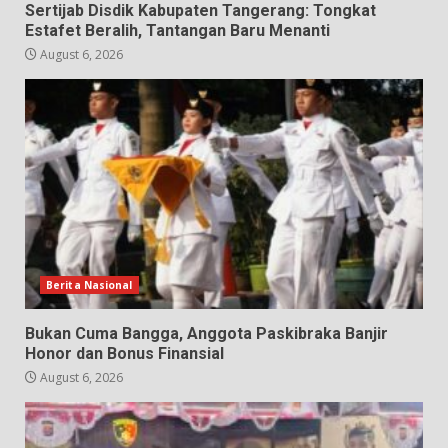
Sertijab Disdik Kabupaten Tangerang: Tongkat
Estafet Beralih, Tantangan Baru Menanti
August 6, 2026
Berita Nasional
Bukan Cuma Bangga, Anggota Paskibraka Banjir
Honor dan Bonus Finansial
August 6, 2026