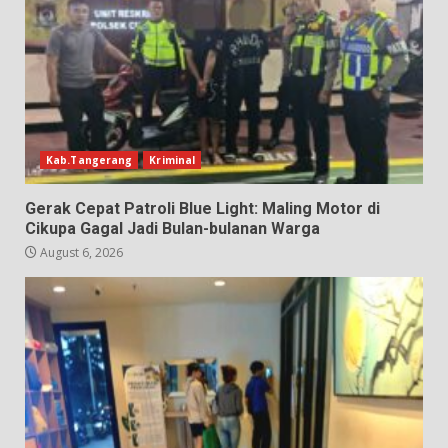
Kab.Tangerang
Kriminal
Gerak Cepat Patroli Blue Light: Maling Motor di
Cikupa Gagal Jadi Bulan-bulanan Warga
August 6, 2026