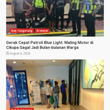
Kab.Tangerang
Kriminal
Gerak Cepat Patroli Blue Light: Maling Motor di
Cikupa Gagal Jadi Bulan-bulanan Warga
August 6, 2026
Kab.Tangerang