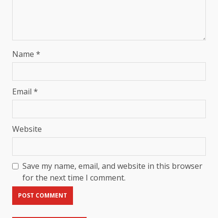
Name
*
Email
*
Website
Save my name, email, and website in this browser
for the next time I comment.