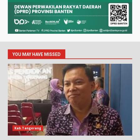
YOU MAY HAVE MISSED
Kab.Tangerang