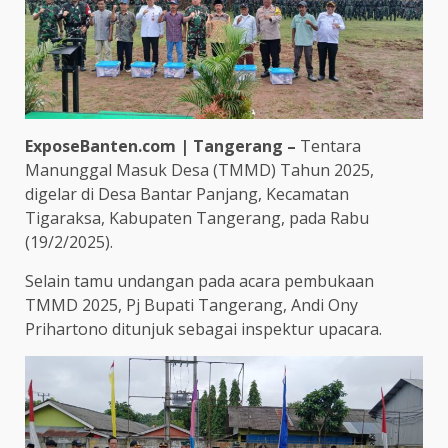
ExposeBanten.com | Tangerang –
Tentara
Manunggal Masuk Desa (TMMD) Tahun 2025,
digelar di Desa Bantar Panjang, Kecamatan
Tigaraksa, Kabupaten Tangerang, pada Rabu
(19/2/2025).
Selain tamu undangan pada acara pembukaan
TMMD 2025, Pj Bupati Tangerang, Andi Ony
Prihartono ditunjuk sebagai inspektur upacara.