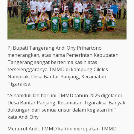
Pj Bupati Tangerang Andi Ony Prihartono
menerangkan, atas nama Pemerintah Kabupaten
Tangerang sangat berterima kasih atas
terselenggaranya TMMD di kampung Cileles
Namprak, Desa Bantar Panjang, Kecamatan
Tigaraksa.
“Alhamdullilah hari ini TMMD tahun 2025 digelar di
Desa Bantar Panjang, Kecamatan Tigaraksa. Banyak
dukungan dari semua unsur dalam kegiatan ini,”
kata Andi Ony.
Menurut Andi, TMMD kali ini merupakan TMMD