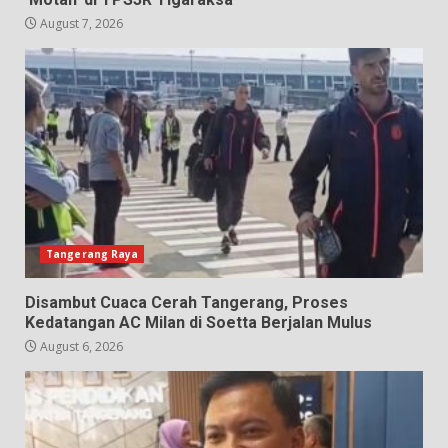
August 7, 2026
Tangerang Raya
Disambut Cuaca Cerah Tangerang, Proses
Kedatangan AC Milan di Soetta Berjalan Mulus
August 6, 2026