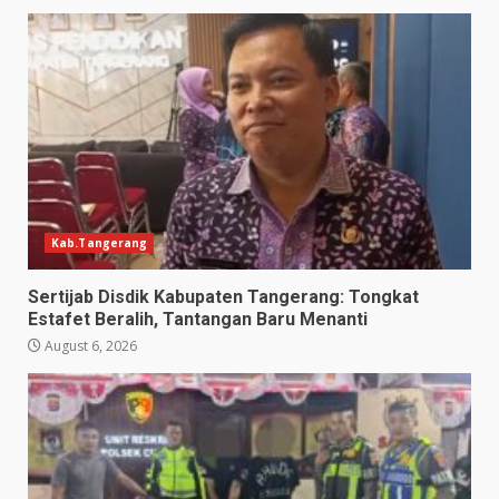
Kab.Tangerang
Sertijab Disdik Kabupaten Tangerang: Tongkat
Estafet Beralih, Tantangan Baru Menanti
August 6, 2026