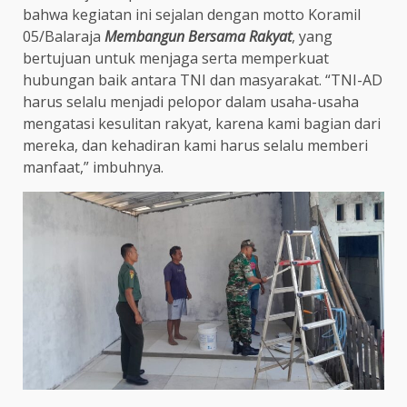
bahwa kegiatan ini sejalan dengan motto Koramil
05/Balaraja
Membangun Bersama Rakyat
, yang
bertujuan untuk menjaga serta memperkuat
hubungan baik antara TNI dan masyarakat. “TNI-AD
harus selalu menjadi pelopor dalam usaha-usaha
mengatasi kesulitan rakyat, karena kami bagian dari
mereka, dan kehadiran kami harus selalu memberi
manfaat,” imbuhnya.