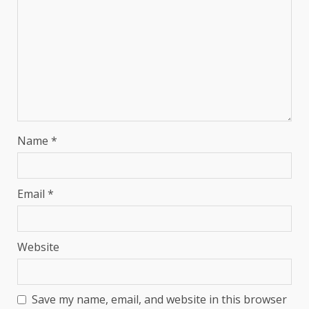
Name
*
Email
*
Website
Save my name, email, and website in this browser