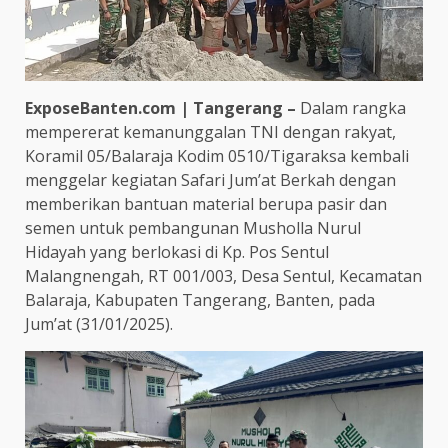
ExposeBanten.com | Tangerang –
Dalam rangka
mempererat kemanunggalan TNI dengan rakyat,
Koramil 05/Balaraja Kodim 0510/Tigaraksa kembali
menggelar kegiatan Safari Jum’at Berkah dengan
memberikan bantuan material berupa pasir dan
semen untuk pembangunan Musholla Nurul
Hidayah yang berlokasi di Kp. Pos Sentul
Malangnengah, RT 001/003, Desa Sentul, Kecamatan
Balaraja, Kabupaten Tangerang, Banten, pada
Jum’at (31/01/2025).