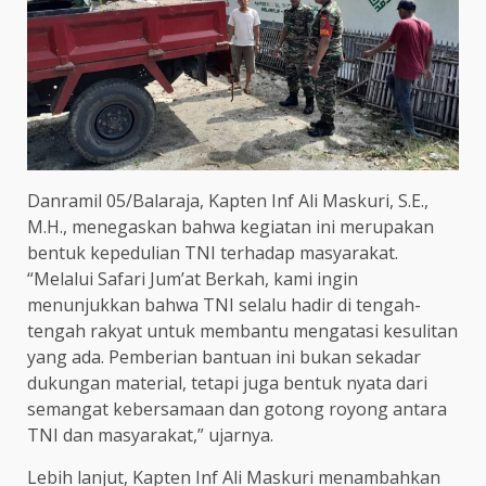
Danramil 05/Balaraja, Kapten Inf Ali Maskuri, S.E.,
M.H., menegaskan bahwa kegiatan ini merupakan
bentuk kepedulian TNI terhadap masyarakat.
“Melalui Safari Jum’at Berkah, kami ingin
menunjukkan bahwa TNI selalu hadir di tengah-
tengah rakyat untuk membantu mengatasi kesulitan
yang ada. Pemberian bantuan ini bukan sekadar
dukungan material, tetapi juga bentuk nyata dari
semangat kebersamaan dan gotong royong antara
TNI dan masyarakat,” ujarnya.
Lebih lanjut, Kapten Inf Ali Maskuri menambahkan