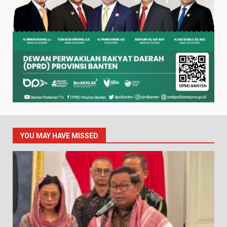
YOU MAY HAVE MISSED