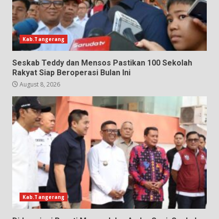
Kab.Tangerang
Seskab Teddy dan Mensos Pastikan 100 Sekolah
Rakyat Siap Beroperasi Bulan Ini
August 8, 2026
Kab.Tangerang