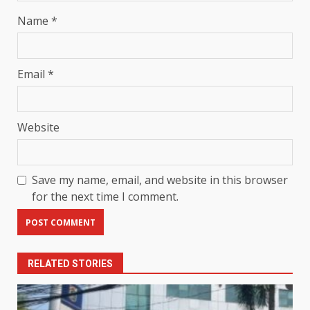
Name
*
Email
*
Website
Save my name, email, and website in this browser
for the next time I comment.
RELATED STORIES