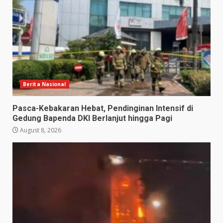
Berita Nasional
Pasca-Kebakaran Hebat, Pendinginan Intensif di
Gedung Bapenda DKI Berlanjut hingga Pagi
August 8, 2026