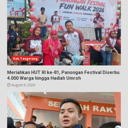
Kab.Tangerang
Meriahkan HUT RI ke-81, Panongan Festival Diserbu
4.000 Warga hingga Hadiah Umroh
August 9, 2026