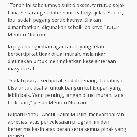
“Tanah ini sebelumnya sulit diakses, tertutup sejak
lama. Sekarang sudah resmi. Datanya jelas. Bapak,
Ibu, sudah pegang sertipikatnya. Silakan
dimanfaatkan, digunakan sebaik-baiknya,” tutur
Menteri Nusron.
Ia juga mengimbau agar tanah yang telah
bersertipikat tidak dijual murah, melainkan
digunakan untuk meningkatkan kesejahteraan
masyarakat.
“Sudah punya sertipikat, sudah tenang. Tanahnya
bisa untuk usaha, untuk bangun kehidupan yang
lebih baik. Yang penting, jangan dijual murah. Jaga
baik-baik,” pesan Menteri Nusron.
Bupati Bantul, Abdul Halim Muslih, menyampaikan
apresiasi atas penyelesaian program ini dan
berterima kasih atas peran serta semua pihak yang
terlibat.