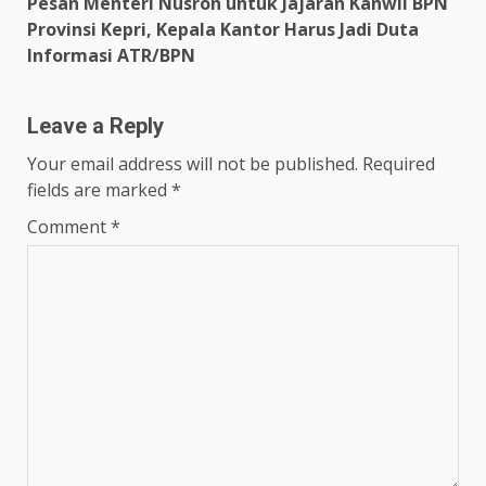
Pesan Menteri Nusron untuk Jajaran Kanwil BPN
Provinsi Kepri, Kepala Kantor Harus Jadi Duta
Informasi ATR/BPN
Leave a Reply
Your email address will not be published.
Required
fields are marked
*
Comment
*