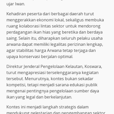
ujar Iwan.
Kehadiran peserta dari berbagai daerah turut
menggerakkan ekonomi lokal, sekaligus membuka
ruang kolaborasi lintas sektor untuk mendorong
perdagangan ikan hias yang beretika dan berdaya
saing. Selain itu, diharapkan seluruh pelaku usaha
arwana dapat memiliki legalitas perizinan lengkap,
agar stabilitas harga Arwana tetap terjaga dan
upaya konservasi berjalan optimal.
Direktur Jenderal Pengelolaan Kelautan, Koswara,
turut mengapresiasi terselenggaranya kegiatan
tersebut. Menurutnya, kontes bukan sekadar
kompetisi, tetapi menjadi sarana edukasi publik
mengenai pentingnya pengelolaan sumber daya
ikan yang legal dan berkelanjutan.
Kontes ini menjadi langkah strategis dalam
mendukung pelestarian dan pengembangan sektor