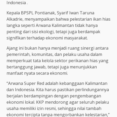
Indonesia .
Kepala BPSPL Pontianak, Syarif Iwan Taruna
Alkadrie, menyampaikan bahwa pelestarian ikan hias
langka seperti Arwana Kalimantan tidak hanya
penting dari sisi ekologi, tetapi juga berdampak
signifikan terhadap ekonomi masyarakat.
Ajang ini bukan hanya menjadi ruang sinergi antara
pemerintah, komunitas, dan pelaku usaha dalam
memperkuat tata kelola sektor perikanan hias yang
bertanggung jawab, tetapi juga menunjukkan
manfaat nyata secara ekonomi.
“Arwana Super Red adalah kebanggaan Kalimantan
dan Indonesia. Kita harus pastikan perlindungannya
berjalan berdampingan dengan pengembangan
ekonomi lokal. KKP mendorong agar seluruh pelaku
usaha memiliki izin resmi, sehingga nilai tambah
ekonomi tercipta tanpa mengorbankan kelestarian,”