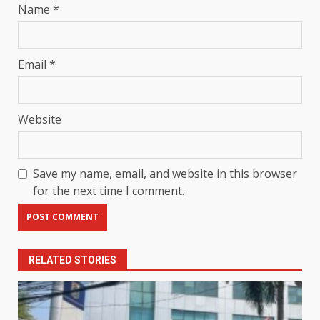
Name
*
Email
*
Website
Save my name, email, and website in this browser
for the next time I comment.
RELATED STORIES