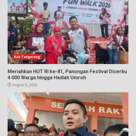
Kab.Tangerang
Meriahkan HUT RI ke-81, Panongan Festival Diserbu
4.000 Warga hingga Hadiah Umroh
August 9, 2026