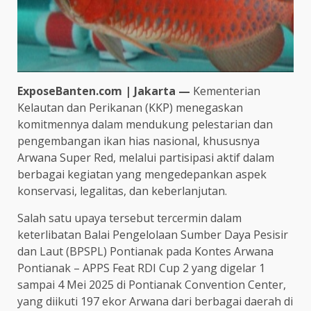
ExposeBanten.com | Jakarta —
Kementerian
Kelautan dan Perikanan (KKP) menegaskan
komitmennya dalam mendukung pelestarian dan
pengembangan ikan hias nasional, khususnya
Arwana Super Red, melalui partisipasi aktif dalam
berbagai kegiatan yang mengedepankan aspek
konservasi, legalitas, dan keberlanjutan.
Salah satu upaya tersebut tercermin dalam
keterlibatan Balai Pengelolaan Sumber Daya Pesisir
dan Laut (BPSPL) Pontianak pada Kontes Arwana
Pontianak – APPS Feat RDI Cup 2 yang digelar 1
sampai 4 Mei 2025 di Pontianak Convention Center,
yang diikuti 197 ekor Arwana dari berbagai daerah di