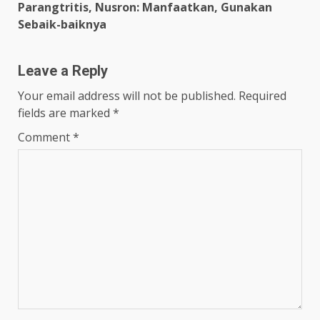
Parangtritis, Nusron: Manfaatkan, Gunakan
Sebaik-baiknya
Leave a Reply
Your email address will not be published.
Required
fields are marked
*
Comment
*