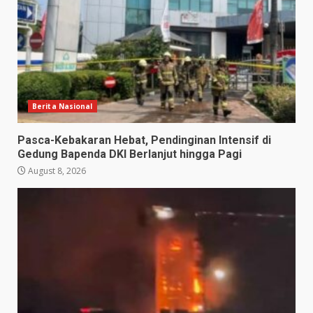
Berita Nasional
Pasca-Kebakaran Hebat, Pendinginan Intensif di
Gedung Bapenda DKI Berlanjut hingga Pagi
August 8, 2026