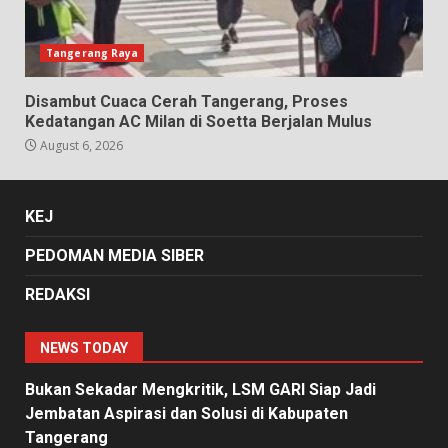
Tangerang Raya
Disambut Cuaca Cerah Tangerang, Proses
Kedatangan AC Milan di Soetta Berjalan Mulus
August 6, 2026
KEJ
PEDOMAN MEDIA SIBER
REDAKSI
NEWS TODAY
Bukan Sekadar Mengkritik, LSM GARI Siap Jadi
Jembatan Aspirasi dan Solusi di Kabupaten
Tangerang