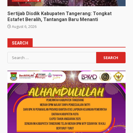
Sertijab Disdik Kabupaten Tangerang: Tongkat
Estafet Beralih, Tantangan Baru Menanti
August 6, 2026
SEARCH
Search
for: