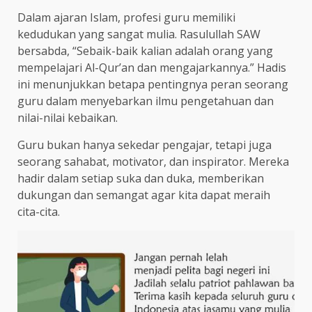
Dalam ajaran Islam, profesi guru memiliki
kedudukan yang sangat mulia. Rasulullah SAW
bersabda, “Sebaik-baik kalian adalah orang yang
mempelajari Al-Qur’an dan mengajarkannya.” Hadis
ini menunjukkan betapa pentingnya peran seorang
guru dalam menyebarkan ilmu pengetahuan dan
nilai-nilai kebaikan.
Guru bukan hanya sekedar pengajar, tetapi juga
seorang sahabat, motivator, dan inspirator. Mereka
hadir dalam setiap suka dan duka, memberikan
dukungan dan semangat agar kita dapat meraih
cita-cita.