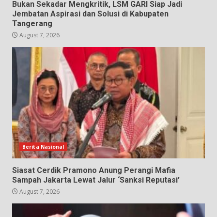
Bukan Sekadar Mengkritik, LSM GARI Siap Jadi
Jembatan Aspirasi dan Solusi di Kabupaten
Tangerang
August 7, 2026
Berita Nasional
Siasat Cerdik Pramono Anung Perangi Mafia
Sampah Jakarta Lewat Jalur ‘Sanksi Reputasi’
August 7, 2026