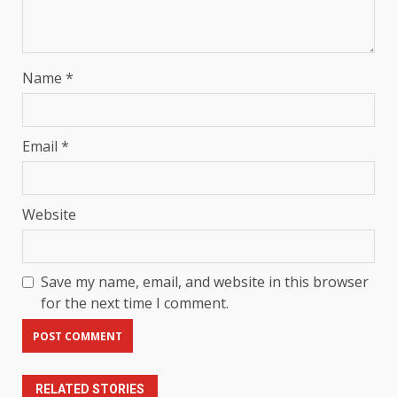
Name
*
Email
*
Website
Save my name, email, and website in this browser
for the next time I comment.
RELATED STORIES