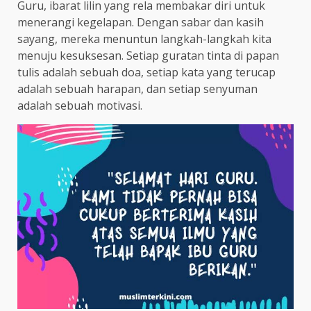
Guru, ibarat lilin yang rela membakar diri untuk
menerangi kegelapan. Dengan sabar dan kasih
sayang, mereka menuntun langkah-langkah kita
menuju kesuksesan. Setiap guratan tinta di papan
tulis adalah sebuah doa, setiap kata yang terucap
adalah sebuah harapan, dan setiap senyuman
adalah sebuah motivasi.