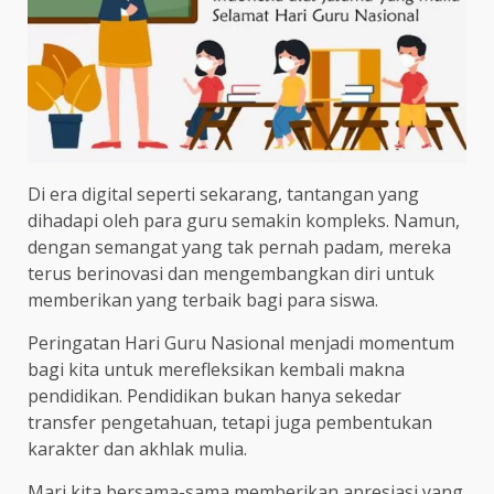
Di era digital seperti sekarang, tantangan yang
dihadapi oleh para guru semakin kompleks. Namun,
dengan semangat yang tak pernah padam, mereka
terus berinovasi dan mengembangkan diri untuk
memberikan yang terbaik bagi para siswa.
Peringatan Hari Guru Nasional menjadi momentum
bagi kita untuk merefleksikan kembali makna
pendidikan. Pendidikan bukan hanya sekedar
transfer pengetahuan, tetapi juga pembentukan
karakter dan akhlak mulia.
Mari kita bersama-sama memberikan apresiasi yang