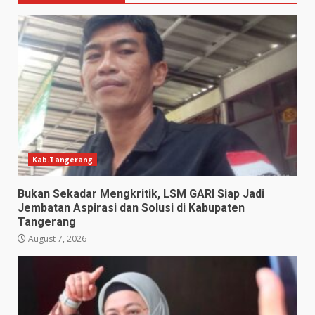
Kab.Tangerang
Bukan Sekadar Mengkritik, LSM GARI Siap Jadi
Jembatan Aspirasi dan Solusi di Kabupaten
Tangerang
August 7, 2026