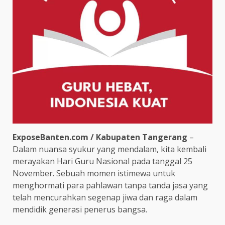
ExposeBanten.com / Kabupaten Tangerang
–
Dalam nuansa syukur yang mendalam, kita kembali
merayakan Hari Guru Nasional pada tanggal 25
November. Sebuah momen istimewa untuk
menghormati para pahlawan tanpa tanda jasa yang
telah mencurahkan segenap jiwa dan raga dalam
mendidik generasi penerus bangsa.