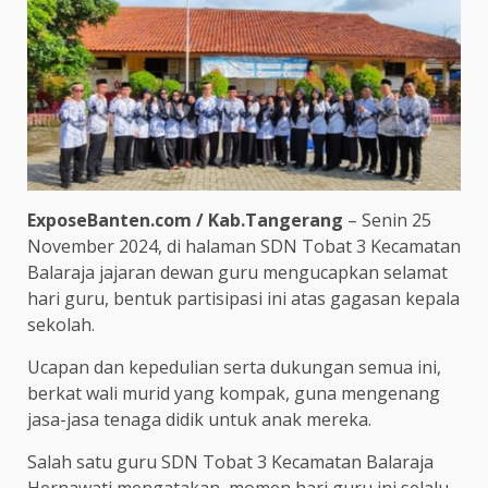
ExposeBanten.com / Kab.Tangerang
– Senin 25
November 2024, di halaman SDN Tobat 3 Kecamatan
Balaraja jajaran dewan guru mengucapkan selamat
hari guru, bentuk partisipasi ini atas gagasan kepala
sekolah.
Ucapan dan kepedulian serta dukungan semua ini,
berkat wali murid yang kompak, guna mengenang
jasa-jasa tenaga didik untuk anak mereka.
Salah satu guru SDN Tobat 3 Kecamatan Balaraja