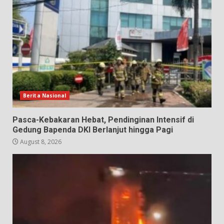
Berita Nasional
Pasca-Kebakaran Hebat, Pendinginan Intensif di
Gedung Bapenda DKI Berlanjut hingga Pagi
August 8, 2026