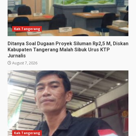
Kab.Tangerang
Ditanya Soal Dugaan Proyek Siluman Rp2,5 M, Diskan
Kabupaten Tangerang Malah Sibuk Urus KTP
Jurnalis
August 7, 2026
Kab.Tangerang