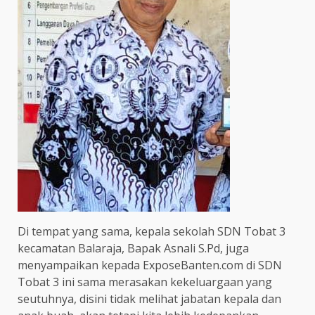
Di tempat yang sama, kepala sekolah SDN Tobat 3
kecamatan Balaraja, Bapak Asnali S.Pd, juga
menyampaikan kepada ExposeBanten.com di SDN
Tobat 3 ini sama merasakan kekeluargaan yang
seutuhnya, disini tidak melihat jabatan kepala dan