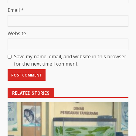
Email
*
Website
Save my name, email, and website in this browser
for the next time I comment.
RELATED STORIES