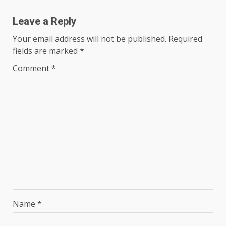
Leave a Reply
Your email address will not be published.
Required
fields are marked
*
Comment
*
Name
*