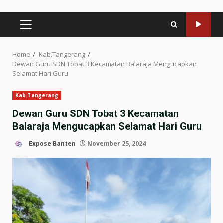
PRIMARY
MENU
Home
Kab.Tangerang
Dewan Guru SDN Tobat 3 Kecamatan Balaraja Mengucapkan
Selamat Hari Guru
Kab.Tangerang
Dewan Guru SDN Tobat 3 Kecamatan
Balaraja Mengucapkan Selamat Hari Guru
Expose Banten
November 25, 2024