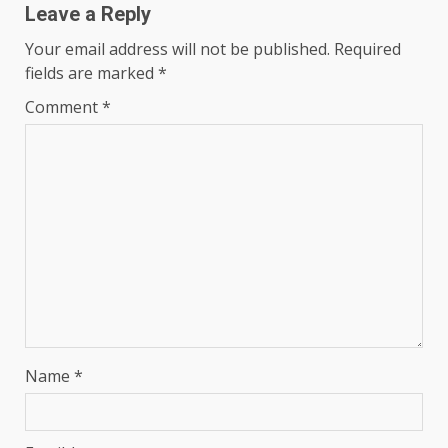
Leave a Reply
Your email address will not be published.
Required
fields are marked
*
Comment
*
Name
*