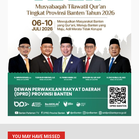
YOU MAY HAVE MISSED