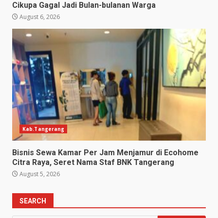
Cikupa Gagal Jadi Bulan-bulanan Warga
August 6, 2026
Kab.Tangerang
Bisnis Sewa Kamar Per Jam Menjamur di Ecohome
Citra Raya, Seret Nama Staf BNK Tangerang
August 5, 2026
SEARCH