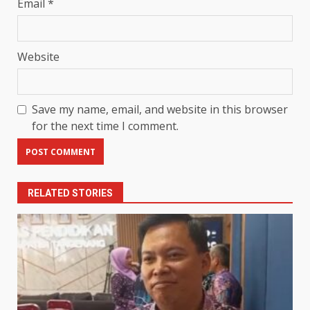
Email
*
Website
Save my name, email, and website in this browser
for the next time I comment.
RELATED STORIES