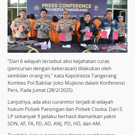
“Dari 6 wilayah tersebut aksi kejahatan curas
(pencurian dengan kekerasan) dilakukan oleh
sembilan orang ini,” kata Kapolresta Tangerang
Kombes Pol Baktiar Joko Mujiono dalam Konferensi
Pers, Pada Jumat (28/2/2025)
Lanjutnya, ada aksi curanmor terjadi di wilayah
hukum Polsek Panongan dan Polsek Cisoka. Dari 5
LP sebanyak 9 pelaku berhasil diamankan yakni
SDN, AF, FA, FD, AD, ANJ, PD, HD, dan AM.