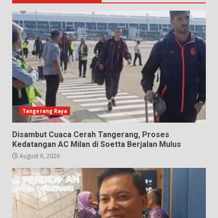
Tangerang Raya
Disambut Cuaca Cerah Tangerang, Proses
Kedatangan AC Milan di Soetta Berjalan Mulus
August 6, 2026