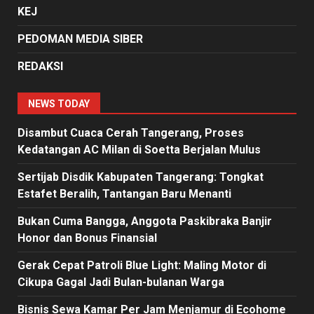
KEJ
PEDOMAN MEDIA SIBER
REDAKSI
NEWS TODAY
Disambut Cuaca Cerah Tangerang, Proses
Kedatangan AC Milan di Soetta Berjalan Mulus
Sertijab Disdik Kabupaten Tangerang: Tongkat
Estafet Beralih, Tantangan Baru Menanti
Bukan Cuma Bangga, Anggota Paskibraka Banjir
Honor dan Bonus Finansial
Gerak Cepat Patroli Blue Light: Maling Motor di
Cikupa Gagal Jadi Bulan-bulanan Warga
Bisnis Sewa Kamar Per Jam Menjamur di Ecohome