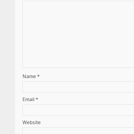
Name
*
Email
*
Website