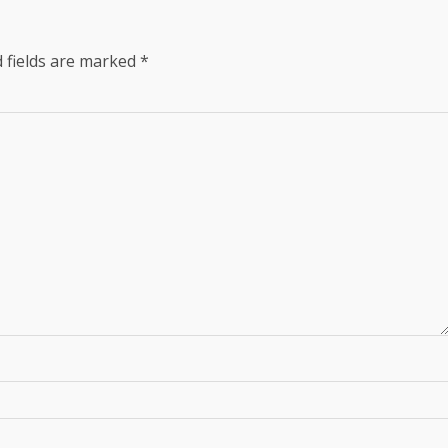
 fields are marked
*