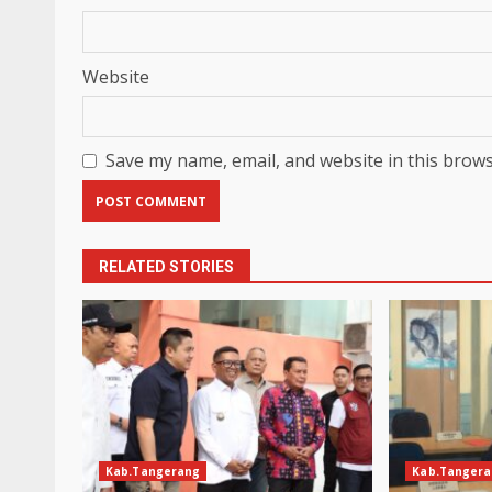
Website
Save my name, email, and website in this brows
RELATED STORIES
Kab.Tangerang
Kab.Tanger