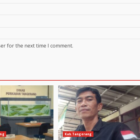
er for the next time I comment.
ang
Kab.Tangerang