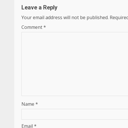
Leave a Reply
Your email address will not be published.
Required
Comment
*
Name
*
Email
*