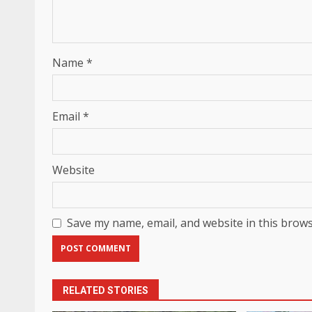
Name
*
Email
*
Website
Save my name, email, and website in this brows
RELATED STORIES