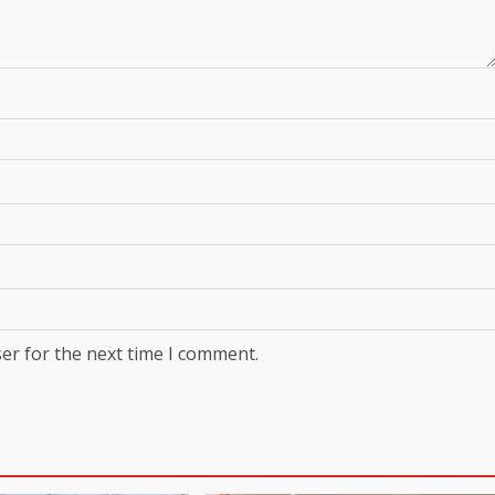
er for the next time I comment.