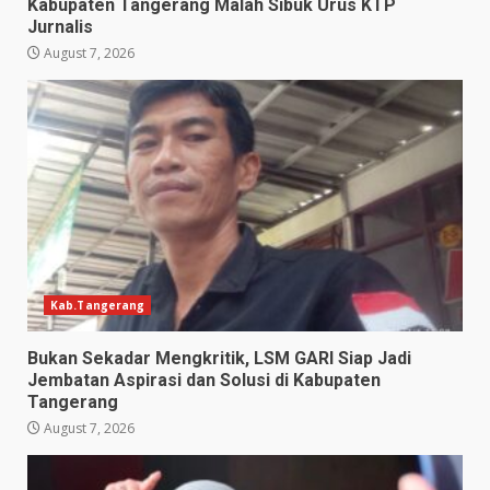
Kabupaten Tangerang Malah Sibuk Urus KTP
Jurnalis
August 7, 2026
Kab.Tangerang
Bukan Sekadar Mengkritik, LSM GARI Siap Jadi
Jembatan Aspirasi dan Solusi di Kabupaten
Tangerang
August 7, 2026