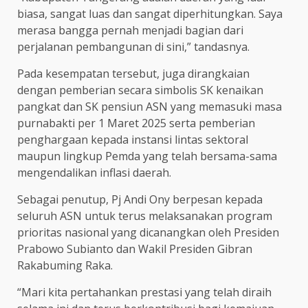
biasa, sangat luas dan sangat diperhitungkan. Saya
merasa bangga pernah menjadi bagian dari
perjalanan pembangunan di sini,” tandasnya.
Pada kesempatan tersebut, juga dirangkaian
dengan pemberian secara simbolis SK kenaikan
pangkat dan SK pensiun ASN yang memasuki masa
purnabakti per 1 Maret 2025 serta pemberian
penghargaan kepada instansi lintas sektoral
maupun lingkup Pemda yang telah bersama-sama
mengendalikan inflasi daerah.
Sebagai penutup, Pj Andi Ony berpesan kepada
seluruh ASN untuk terus melaksanakan program
prioritas nasional yang dicanangkan oleh Presiden
Prabowo Subianto dan Wakil Presiden Gibran
Rakabuming Raka.
“Mari kita pertahankan prestasi yang telah diraih