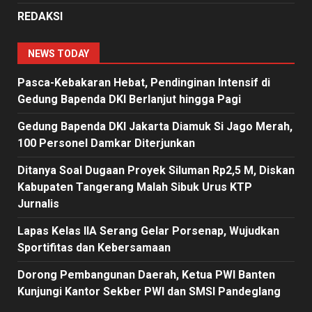
REDAKSI
NEWS TODAY
Pasca-Kebakaran Hebat, Pendinginan Intensif di
Gedung Bapenda DKI Berlanjut hingga Pagi
Gedung Bapenda DKI Jakarta Diamuk Si Jago Merah,
100 Personel Damkar Diterjunkan
Ditanya Soal Dugaan Proyek Siluman Rp2,5 M, Diskan
Kabupaten Tangerang Malah Sibuk Urus KTP
Jurnalis
Lapas Kelas IIA Serang Gelar Porsenap, Wujudkan
Sportifitas dan Kebersamaan
Dorong Pembangunan Daerah, Ketua PWI Banten
Kunjungi Kantor Sekber PWI dan SMSI Pandeglang