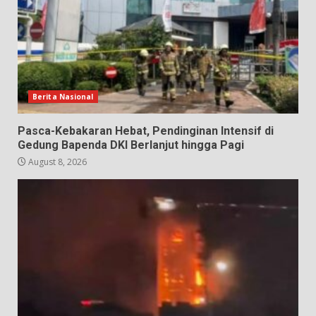
Berita Nasional
Pasca-Kebakaran Hebat, Pendinginan Intensif di
Gedung Bapenda DKI Berlanjut hingga Pagi
August 8, 2026