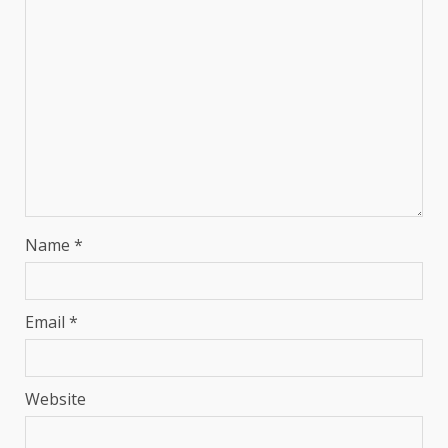
Name
*
Email
*
Website