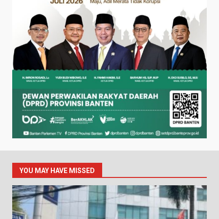
YOU MAY HAVE MISSED