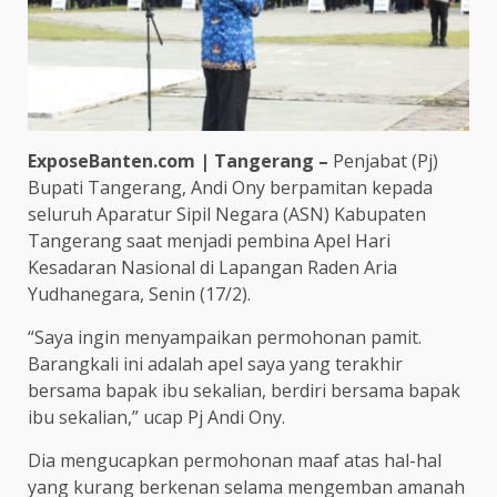
ExposeBanten.com | Tangerang –
Penjabat (Pj)
Bupati Tangerang, Andi Ony berpamitan kepada
seluruh Aparatur Sipil Negara (ASN) Kabupaten
Tangerang saat menjadi pembina Apel Hari
Kesadaran Nasional di Lapangan Raden Aria
Yudhanegara, Senin (17/2).
“Saya ingin menyampaikan permohonan pamit.
Barangkali ini adalah apel saya yang terakhir
bersama bapak ibu sekalian, berdiri bersama bapak
ibu sekalian,” ucap Pj Andi Ony.
Dia mengucapkan permohonan maaf atas hal-hal
yang kurang berkenan selama mengemban amanah