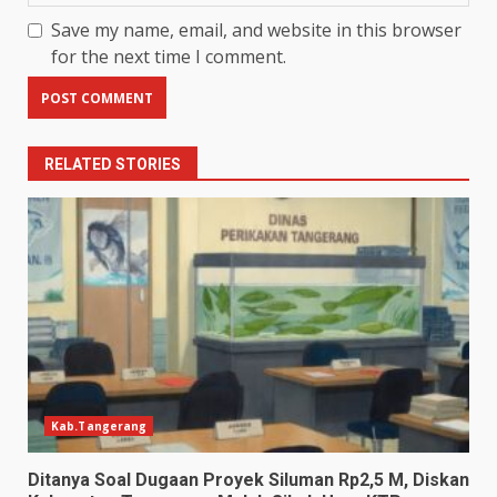
Save my name, email, and website in this browser
for the next time I comment.
RELATED STORIES
Kab.Tangerang
Ditanya Soal Dugaan Proyek Siluman Rp2,5 M, Diskan