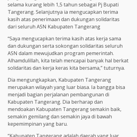
selama kurang lebih 1,5 tahun sebagai Pj Bupati
Tangerang. Selanjutnya ia mengucapkan terima
kasih atas penerimaan dan dukungan solidaritas
dari seluruh ASN Kabupaten Tangerang
“Saya mengucapkan terima kasih atas kerja sama
dan dukungan serta sokongan solidaritas seluruh
ASN dalam mewujudkan program pemerintah.
Alhamdulillah, kita telah mencapai banyak hal berkat
solidaritas dan kerja keras kita bersama,” tuturnya.
Dia mengungkapkan, Kabupaten Tangerang
merupakan wilayah yang luar biasa. Ia bangga bisa
menjadi bagian perjalanan pembangunan di
Kabupaten Tangerang. Dia berharap dan
mendoakan Kabupaten Tangerang semakin baik,
semakin gemilang dan semakin jaya di bawah
kepemimpinan yang baru.
“Kabupaten Tangerang adalah daerah yang luar