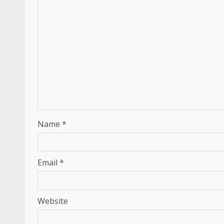
Name
*
Email
*
Website