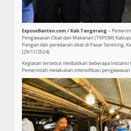
ExposeBanten.com / Kab.Tangerang
– Pemerint
Pengawasan Obat dan Makanan (TKPOM) Kabupat
Pangan dan peredaran obat di Pasar Sentiong, 
(29/11/2024).
Kegiatan tersebut melibatkan beberapa Instansi
Pemerintah melakukan intensifikasi pengawasan