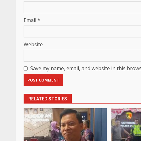
Email
*
Website
Save my name, email, and website in this brows
RELATED STORIES