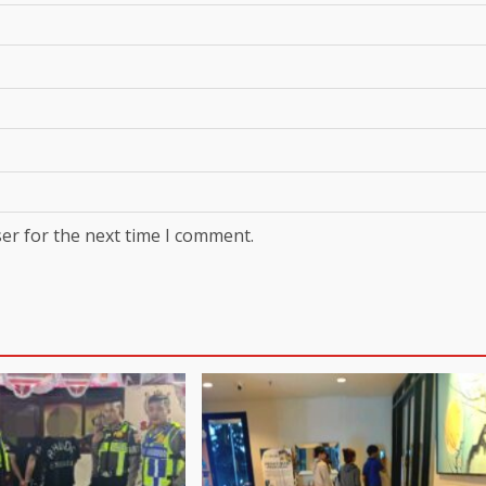
er for the next time I comment.