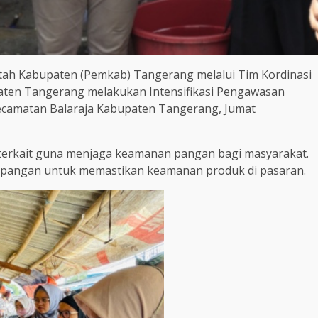
ah Kabupaten (Pemkab) Tangerang melalui Tim Kordinasi
en Tangerang melakukan Intensifikasi Pengawasan
Kecamatan Balaraja Kabupaten Tangerang, Jumat
 terkait guna menjaga keamanan pangan bagi masyarakat.
 pangan untuk memastikan keamanan produk di pasaran.