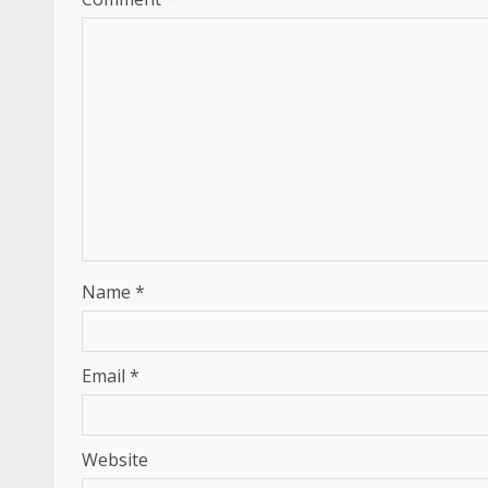
Name
*
Email
*
Website