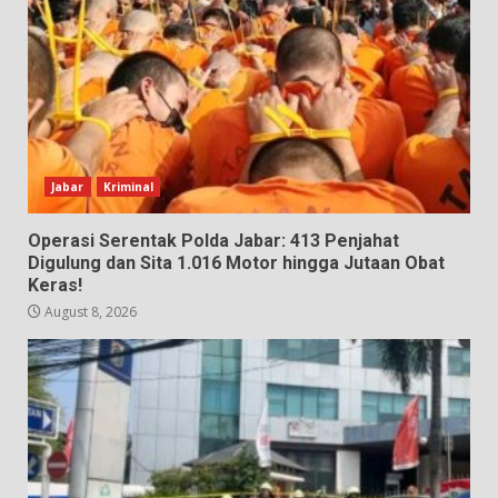
Jabar
Kriminal
Operasi Serentak Polda Jabar: 413 Penjahat
Digulung dan Sita 1.016 Motor hingga Jutaan Obat
Keras!
August 8, 2026