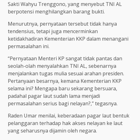
Sakti Wahyu Trenggono, yang menyebut TNI AL
berpotensi menghilangkan barang bukti.
Menurutnya, pernyataan tersebut tidak hanya
tendensius, tetapi juga mencerminkan
ketidakhadiran Kementerian KKP dalam menangani
permasalahan ini.
“Pernyataan Menteri KP sangat tidak pantas dan
seolah-olah menyalahkan TNI AL, sebenarnya
menjalankan tugas mulia sesuai arahan presiden.
Pertanyaan besarnya, kemana Kementerian KKP
selama ini? Mengapa baru sekarang bersuara,
padahal pagar laut sudah lama menjadi
permasalahan serius bagi nelayan?,” tegasnya.
Raden Umar menilai, keberadaan pagar laut bentuk
pelanggaran terhadap hak akses nelayan ke laut
yang seharusnya dijamin oleh negara.