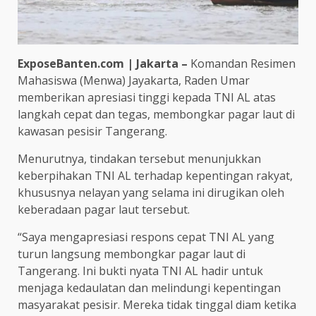
ExposeBanten.com | Jakarta –
Komandan Resimen
Mahasiswa (Menwa) Jayakarta, Raden Umar
memberikan apresiasi tinggi kepada TNI AL atas
langkah cepat dan tegas, membongkar pagar laut di
kawasan pesisir Tangerang.
Menurutnya, tindakan tersebut menunjukkan
keberpihakan TNI AL terhadap kepentingan rakyat,
khususnya nelayan yang selama ini dirugikan oleh
keberadaan pagar laut tersebut.
“Saya mengapresiasi respons cepat TNI AL yang
turun langsung membongkar pagar laut di
Tangerang. Ini bukti nyata TNI AL hadir untuk
menjaga kedaulatan dan melindungi kepentingan
masyarakat pesisir. Mereka tidak tinggal diam ketika