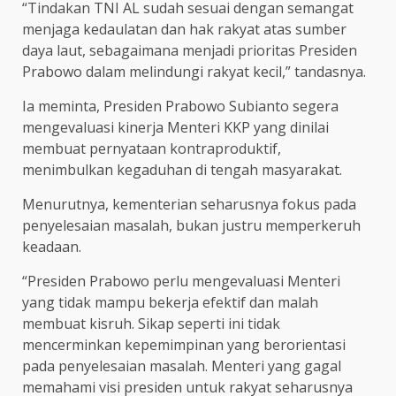
“Tindakan TNI AL sudah sesuai dengan semangat
menjaga kedaulatan dan hak rakyat atas sumber
daya laut, sebagaimana menjadi prioritas Presiden
Prabowo dalam melindungi rakyat kecil,” tandasnya.
Ia meminta, Presiden Prabowo Subianto segera
mengevaluasi kinerja Menteri KKP yang dinilai
membuat pernyataan kontraproduktif,
menimbulkan kegaduhan di tengah masyarakat.
Menurutnya, kementerian seharusnya fokus pada
penyelesaian masalah, bukan justru memperkeruh
keadaan.
“Presiden Prabowo perlu mengevaluasi Menteri
yang tidak mampu bekerja efektif dan malah
membuat kisruh. Sikap seperti ini tidak
mencerminkan kepemimpinan yang berorientasi
pada penyelesaian masalah. Menteri yang gagal
memahami visi presiden untuk rakyat seharusnya