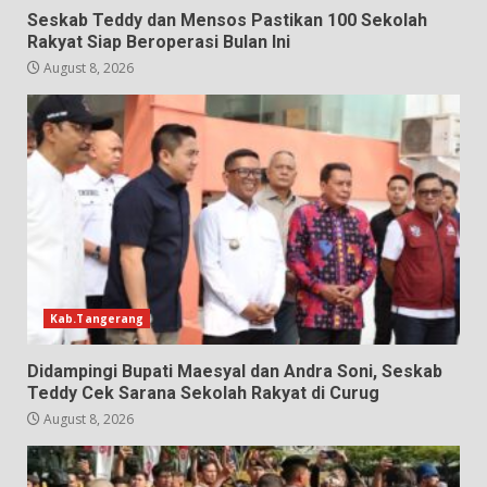
Seskab Teddy dan Mensos Pastikan 100 Sekolah
Rakyat Siap Beroperasi Bulan Ini
August 8, 2026
Kab.Tangerang
Didampingi Bupati Maesyal dan Andra Soni, Seskab
Teddy Cek Sarana Sekolah Rakyat di Curug
August 8, 2026