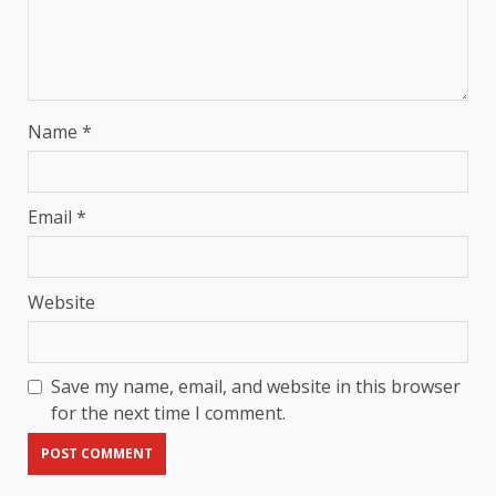
Name
*
Email
*
Website
Save my name, email, and website in this browser
for the next time I comment.