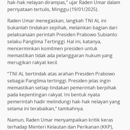
hak-hak nelayan dirampas,” ujar Raden Umar dalam
pernyataan tertulis, Minggu (19/01/2025).
Raden Umar menegaskan, langkah TNI AL ini
bukanlah tindakan sepihak, melainkan bagian dari
pelaksanaan perintah Presiden Prabowo Subianto
selaku Panglima Tertinggi. Hal ini, katanya,
mencerminkan komitmen presiden untuk
memastikan tidak ada pelanggaran hukum yang
merugikan rakyat kecil.
“TNI AL bertindak atas arahan Presiden Prabowo
sebagai Panglima tertinggi. Presiden jelas ingin
memastikan setiap tindakan pemerintah berpihak
pada kepentingan rakyat. Ini bentuk nyata
pemerintah hadir melindungi hak-hak nelayan yang
selama ini terabaikan,” tambahnya.
Namun, Raden Umar menyampaikan kritik keras
terhadap Menteri Kelautan dan Perikanan (KKP),