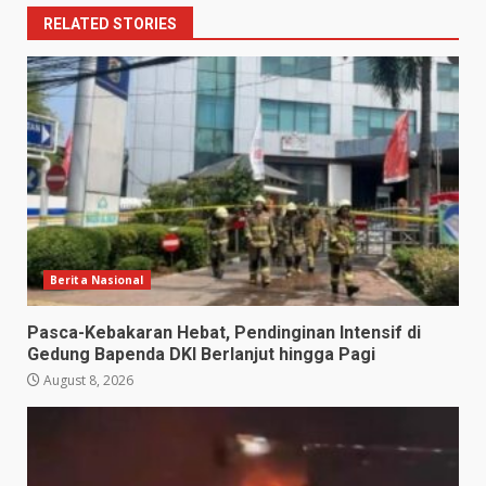
RELATED STORIES
Berita Nasional
Pasca-Kebakaran Hebat, Pendinginan Intensif di
Gedung Bapenda DKI Berlanjut hingga Pagi
August 8, 2026