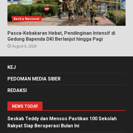
Berita Nasional
Pasca-Kebakaran Hebat, Pendinginan Intensif di
Gedung Bapenda DKI Berlanjut hingga Pagi
August 8, 2026
KEJ
PEDOMAN MEDIA SIBER
REDAKSI
NEWS TODAY
Seskab Teddy dan Mensos Pastikan 100 Sekolah
Rakyat Siap Beroperasi Bulan Ini