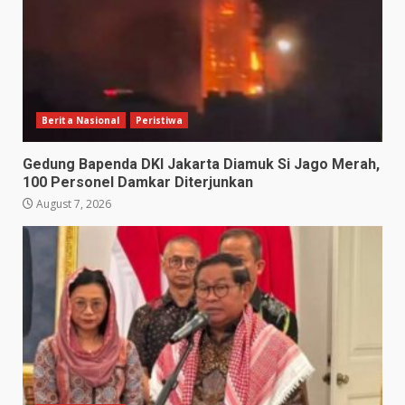
Berita Nasional
Peristiwa
Gedung Bapenda DKI Jakarta Diamuk Si Jago Merah,
100 Personel Damkar Diterjunkan
August 7, 2026