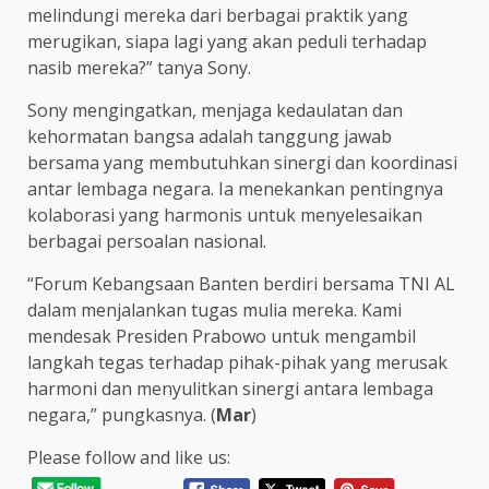
melindungi mereka dari berbagai praktik yang
merugikan, siapa lagi yang akan peduli terhadap
nasib mereka?” tanya Sony.
Sony mengingatkan, menjaga kedaulatan dan
kehormatan bangsa adalah tanggung jawab
bersama yang membutuhkan sinergi dan koordinasi
antar lembaga negara. Ia menekankan pentingnya
kolaborasi yang harmonis untuk menyelesaikan
berbagai persoalan nasional.
“Forum Kebangsaan Banten berdiri bersama TNI AL
dalam menjalankan tugas mulia mereka. Kami
mendesak Presiden Prabowo untuk mengambil
langkah tegas terhadap pihak-pihak yang merusak
harmoni dan menyulitkan sinergi antara lembaga
negara,” pungkasnya. (
Mar
)
Please follow and like us: