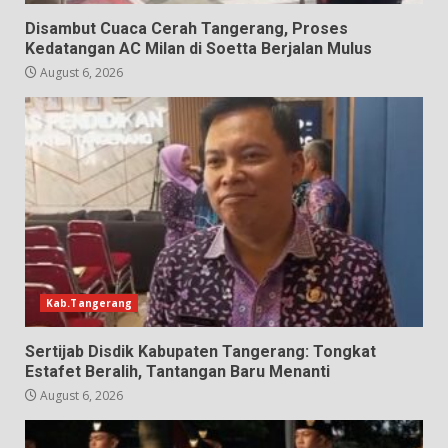
Disambut Cuaca Cerah Tangerang, Proses
Kedatangan AC Milan di Soetta Berjalan Mulus
August 6, 2026
Kab.Tangerang
Sertijab Disdik Kabupaten Tangerang: Tongkat
Estafet Beralih, Tantangan Baru Menanti
August 6, 2026