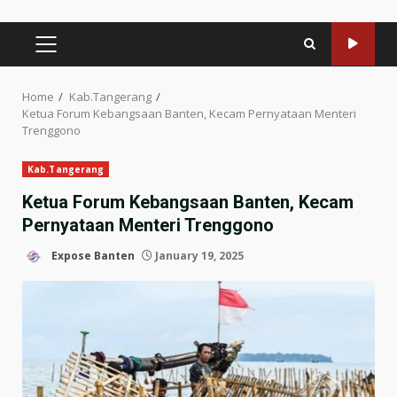
PRIMARY
MENU
Home
Kab.Tangerang
Ketua Forum Kebangsaan Banten, Kecam Pernyataan Menteri
Trenggono
Kab.Tangerang
Ketua Forum Kebangsaan Banten, Kecam
Pernyataan Menteri Trenggono
Expose Banten
January 19, 2025