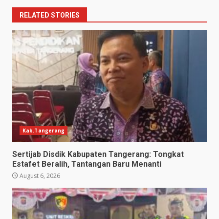
RELATED STORIES
Kab.Tangerang
Sertijab Disdik Kabupaten Tangerang: Tongkat
Estafet Beralih, Tantangan Baru Menanti
August 6, 2026