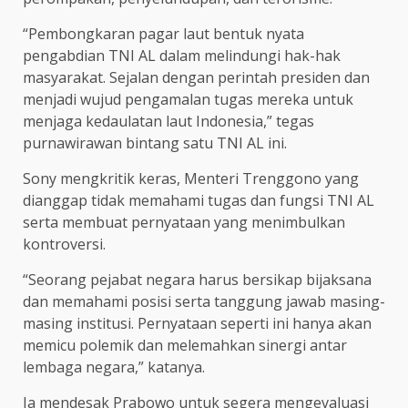
“Pembongkaran pagar laut bentuk nyata
pengabdian TNI AL dalam melindungi hak-hak
masyarakat. Sejalan dengan perintah presiden dan
menjadi wujud pengamalan tugas mereka untuk
menjaga kedaulatan laut Indonesia,” tegas
purnawirawan bintang satu TNI AL ini.
Sony mengkritik keras, Menteri Trenggono yang
dianggap tidak memahami tugas dan fungsi TNI AL
serta membuat pernyataan yang menimbulkan
kontroversi.
“Seorang pejabat negara harus bersikap bijaksana
dan memahami posisi serta tanggung jawab masing-
masing institusi. Pernyataan seperti ini hanya akan
memicu polemik dan melemahkan sinergi antar
lembaga negara,” katanya.
Ia mendesak Prabowo untuk segera mengevaluasi