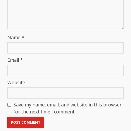
Name
*
Email
*
Website
Save my name, email, and website in this browser
for the next time I comment.