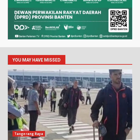
YOU MAY HAVE MISSED
Tangerang Raya