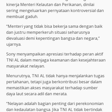
kinerja Menteri Kelautan dan Perikanan, dinilai
sering mengeluarkan pernyataan kontroversial dan
membuat gaduh.
“Menteri yang tidak bisa bekerja sama dengan baik
dan justru memperkeruh situasi seharusnya
dievaluasi demi kepentingan bangsa dan negara,”
ujarnya.
Sony menyampaikan apresiasi terhadap peran aktif
TNI AL dalam menjaga keamanan dan kesejahteraan
masyarakat nelayan.
Menurutnya, TNI AL tidak hanya menjalankan tugas
pertahanan, tetapi juga berkontribusi besar dalam
memastikan akses masyarakat terhadap sumber
daya laut secara adil dan merata.
“Nelayan adalah bagian penting dari perekonomian
dan kedaulatan bangsa. Jika TNI AL tidak bertindak