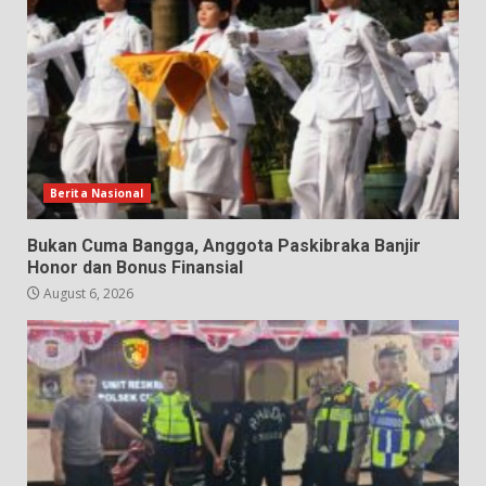
Berita Nasional
Bukan Cuma Bangga, Anggota Paskibraka Banjir
Honor dan Bonus Finansial
August 6, 2026