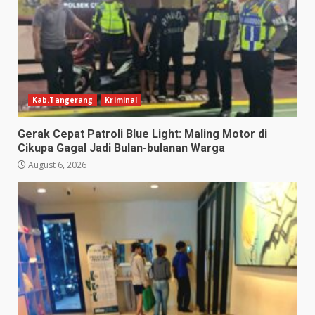
Kab.Tangerang
Kriminal
Gerak Cepat Patroli Blue Light: Maling Motor di
Cikupa Gagal Jadi Bulan-bulanan Warga
August 6, 2026