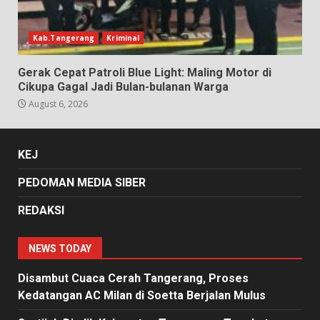
Kab.Tangerang
Kriminal
Gerak Cepat Patroli Blue Light: Maling Motor di
Cikupa Gagal Jadi Bulan-bulanan Warga
August 6, 2026
KEJ
PEDOMAN MEDIA SIBER
REDAKSI
NEWS TODAY
Disambut Cuaca Cerah Tangerang, Proses
Kedatangan AC Milan di Soetta Berjalan Mulus