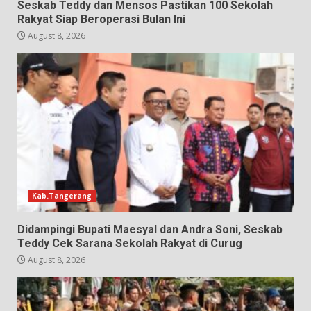
Seskab Teddy dan Mensos Pastikan 100 Sekolah
Rakyat Siap Beroperasi Bulan Ini
August 8, 2026
Kab.Tangerang
Didampingi Bupati Maesyal dan Andra Soni, Seskab
Teddy Cek Sarana Sekolah Rakyat di Curug
August 8, 2026