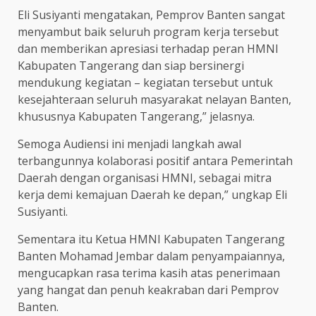
Eli Susiyanti mengatakan, Pemprov Banten sangat
menyambut baik seluruh program kerja tersebut
dan memberikan apresiasi terhadap peran HMNI
Kabupaten Tangerang dan siap bersinergi
mendukung kegiatan – kegiatan tersebut untuk
kesejahteraan seluruh masyarakat nelayan Banten,
khususnya Kabupaten Tangerang,” jelasnya.
Semoga Audiensi ini menjadi langkah awal
terbangunnya kolaborasi positif antara Pemerintah
Daerah dengan organisasi HMNI, sebagai mitra
kerja demi kemajuan Daerah ke depan,” ungkap Eli
Susiyanti.
Sementara itu Ketua HMNI Kabupaten Tangerang
Banten Mohamad Jembar dalam penyampaiannya,
mengucapkan rasa terima kasih atas penerimaan
yang hangat dan penuh keakraban dari Pemprov
Banten.