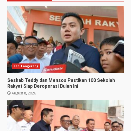
Kab.Tangerang
Seskab Teddy dan Mensos Pastikan 100 Sekolah
Rakyat Siap Beroperasi Bulan Ini
August 8, 2026