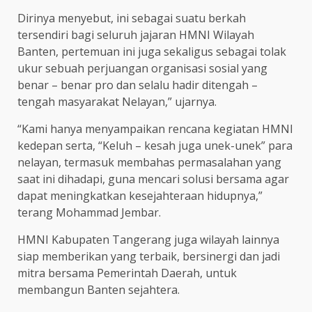
Dirinya menyebut, ini sebagai suatu berkah
tersendiri bagi seluruh jajaran HMNI Wilayah
Banten, pertemuan ini juga sekaligus sebagai tolak
ukur sebuah perjuangan organisasi sosial yang
benar – benar pro dan selalu hadir ditengah –
tengah masyarakat Nelayan,” ujarnya.
“Kami hanya menyampaikan rencana kegiatan HMNI
kedepan serta, “Keluh – kesah juga unek-unek” para
nelayan, termasuk membahas permasalahan yang
saat ini dihadapi, guna mencari solusi bersama agar
dapat meningkatkan kesejahteraan hidupnya,”
terang Mohammad Jembar.
HMNI Kabupaten Tangerang juga wilayah lainnya
siap memberikan yang terbaik, bersinergi dan jadi
mitra bersama Pemerintah Daerah, untuk
membangun Banten sejahtera.