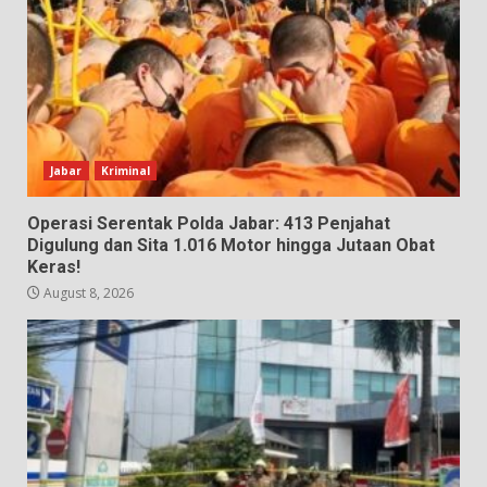
Jabar
Kriminal
Operasi Serentak Polda Jabar: 413 Penjahat
Digulung dan Sita 1.016 Motor hingga Jutaan Obat
Keras!
August 8, 2026