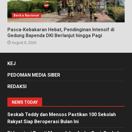
Berita Nasional
Pasca-Kebakaran Hebat, Pendinginan Intensif di
Gedung Bapenda DKI Berlanjut hingga Pagi
August 8, 2026
KEJ
PEDOMAN MEDIA SIBER
REDAKSI
NEWS TODAY
Seskab Teddy dan Mensos Pastikan 100 Sekolah
Rakyat Siap Beroperasi Bulan Ini