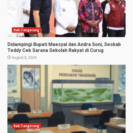
Kab.Tangerang
Didampingi Bupati Maesyal dan Andra Soni, Seskab
Teddy Cek Sarana Sekolah Rakyat di Curug
August 8, 2026
Kab.Tangerang