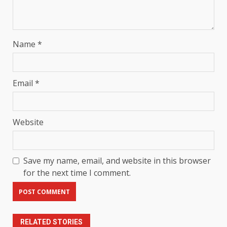
Name
*
Email
*
Website
Save my name, email, and website in this browser
for the next time I comment.
RELATED STORIES