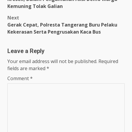
Kemuning Tolak Galian
Next
Gerak Cepat, Polresta Tangerang Buru Pelaku
Kekerasan Serta Pengrusakan Kaca Bus
Leave a Reply
Your email address will not be published.
Required
fields are marked
*
Comment
*