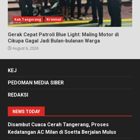
Kab.Tangerang
Kriminal
Gerak Cepat Patroli Blue Light: Maling Motor di
Cikupa Gagal Jadi Bulan-bulanan Warga
August 6, 2026
KEJ
PEDOMAN MEDIA SIBER
REDAKSI
NEWS TODAY
Disambut Cuaca Cerah Tangerang, Proses
Kedatangan AC Milan di Soetta Berjalan Mulus