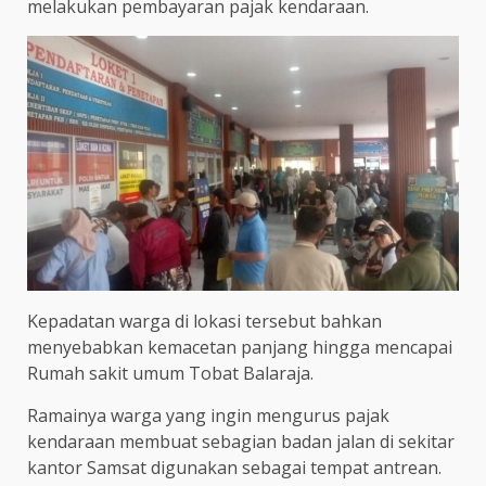
melakukan pembayaran pajak kendaraan.
Kepadatan warga di lokasi tersebut bahkan
menyebabkan kemacetan panjang hingga mencapai
Rumah sakit umum Tobat Balaraja.
Ramainya warga yang ingin mengurus pajak
kendaraan membuat sebagian badan jalan di sekitar
kantor Samsat digunakan sebagai tempat antrean.