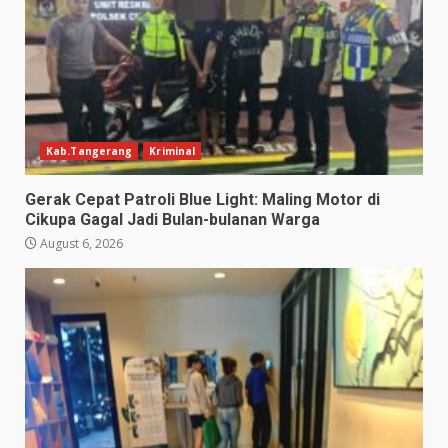
Kab.Tangerang
Kriminal
Gerak Cepat Patroli Blue Light: Maling Motor di
Cikupa Gagal Jadi Bulan-bulanan Warga
August 6, 2026