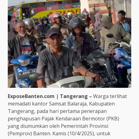
ExposeBanten.com | Tangerang –
Warga terlihat
memadati kantor Samsat Balaraja, Kabupaten
Tangerang, pada hari pertama penerapan
penghapusan Pajak Kendaraan Bermotor (PKB)
yang diumumkan oleh Pemerintah Provinsi
(Pemprov) Banten. Kamis (10/4/2025), untuk