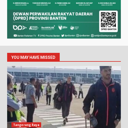
YOU MAY HAVE MISSED
Tangerang Raya