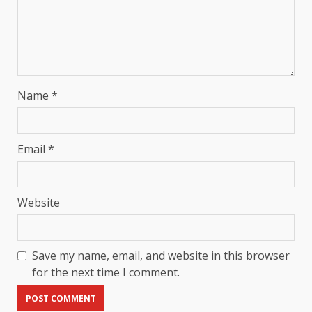
Name
*
Email
*
Website
Save my name, email, and website in this browser
for the next time I comment.