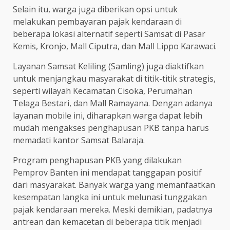
Selain itu, warga juga diberikan opsi untuk
melakukan pembayaran pajak kendaraan di
beberapa lokasi alternatif seperti Samsat di Pasar
Kemis, Kronjo, Mall Ciputra, dan Mall Lippo Karawaci.
Layanan Samsat Keliling (Samling) juga diaktifkan
untuk menjangkau masyarakat di titik-titik strategis,
seperti wilayah Kecamatan Cisoka, Perumahan
Telaga Bestari, dan Mall Ramayana. Dengan adanya
layanan mobile ini, diharapkan warga dapat lebih
mudah mengakses penghapusan PKB tanpa harus
memadati kantor Samsat Balaraja.
Program penghapusan PKB yang dilakukan
Pemprov Banten ini mendapat tanggapan positif
dari masyarakat. Banyak warga yang memanfaatkan
kesempatan langka ini untuk melunasi tunggakan
pajak kendaraan mereka. Meski demikian, padatnya
antrean dan kemacetan di beberapa titik menjadi