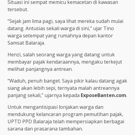
Situasi ini sempat memicu kemacetan di kawasan
tersebut.
“Sejak jam lima pagi, saya lihat mereka sudah mulai
datang. Antusias sekali warga di sini,” ujar Tino
warga setempat yang rumahnya depan kantor
Samsat Balaraja.
Henzi, salah seorang warga yang datang untuk
membayar pajak kendaraannya, mengaku terkejut
melihat panjangnya antrean.
“Waduh, penuh banget. Saya pikir kalau datang agak
siang akan lebih sepi, ternyata malah antreannya
panjang sekali,” ujarnya kepada
ExposeBanten.com
.
Untuk mengantisipasi lonjakan warga dan
mendukung kelancaran program pemutihan pajak,
UPTD PPD Balaraja telah mempersiapkan berbagai
sarana dan prasarana tambahan.