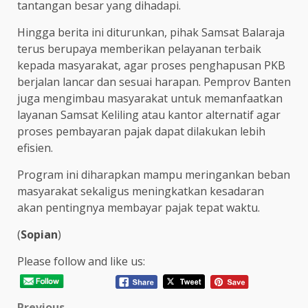
tantangan besar yang dihadapi.
Hingga berita ini diturunkan, pihak Samsat Balaraja
terus berupaya memberikan pelayanan terbaik
kepada masyarakat, agar proses penghapusan PKB
berjalan lancar dan sesuai harapan. Pemprov Banten
juga mengimbau masyarakat untuk memanfaatkan
layanan Samsat Keliling atau kantor alternatif agar
proses pembayaran pajak dapat dilakukan lebih
efisien.
Program ini diharapkan mampu meringankan beban
masyarakat sekaligus meningkatkan kesadaran
akan pentingnya membayar pajak tepat waktu.
(
Sopian
)
Please follow and like us:
Previous