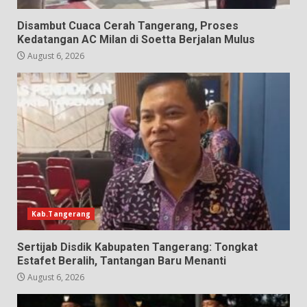
Disambut Cuaca Cerah Tangerang, Proses
Kedatangan AC Milan di Soetta Berjalan Mulus
August 6, 2026
Kab.Tangerang
Sertijab Disdik Kabupaten Tangerang: Tongkat
Estafet Beralih, Tantangan Baru Menanti
August 6, 2026