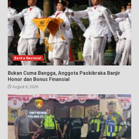
Berita Nasional
Bukan Cuma Bangga, Anggota Paskibraka Banjir
Honor dan Bonus Finansial
August 6, 2026