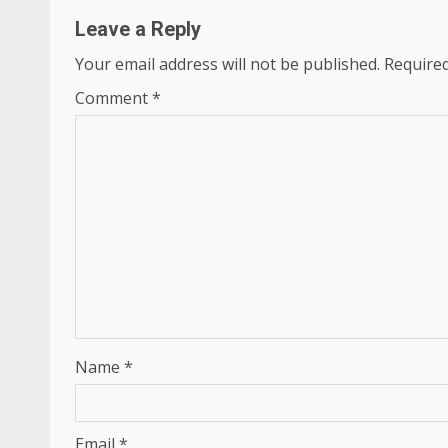
Leave a Reply
Your email address will not be published.
Required
Comment
*
Name
*
Email
*