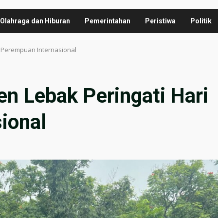
Olahraga dan Hiburan
Pemerintahan
Peristiwa
Politik
 Perempuan Internasional
 Lebak Peringati Hari
ional