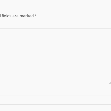
 fields are marked
*