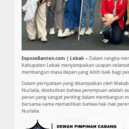
ExposeBanten.com | Lebak –
Dalam rangka mem
Kabupaten Lebak menyampaikan ucapan selamat
membangun masa depan yang lebih baik bagi p
Dalam pernyataan yang disampaikan oleh Wakab
Nurlaila, disebutkan bahwa perempuan adalah as
peran yang sangat penting dalam membangun masy
bersama-sama memastikan bahwa hak-hak perempu
Nurlaila.