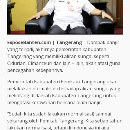
ExposeBanten.com | Tangerang –
Dampak banjir
yang terjadi, akhirnya pemerintah kabupaten
Tangerang yang memiliki aliran sungai seperti
Cidurian, Cimanceuri dan lain – lain, akan atasi guna
pencegahan kedepannya.
Pemerintah Kabupaten (Pemkab) Tangerang akan
melakukan normalisasi terhadap aliran sungai yang
melintang di daerah Kabupaten Tangerang untuk
mengatasi kerawanan bencana alam banjir.
“Sudah kita sudah lakukan (normalisasi) sampai
sekarang oleh Pemkab Tangerang. Kita setiap tahun
lakukan normalisasi, tetapi di Indonesia ini ada