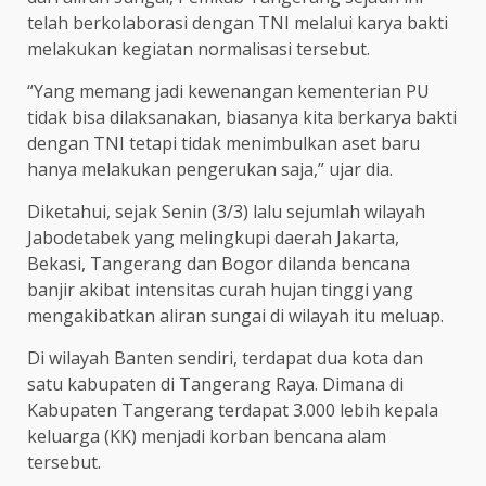
telah berkolaborasi dengan TNI melalui karya bakti
melakukan kegiatan normalisasi tersebut.
“Yang memang jadi kewenangan kementerian PU
tidak bisa dilaksanakan, biasanya kita berkarya bakti
dengan TNI tetapi tidak menimbulkan aset baru
hanya melakukan pengerukan saja,” ujar dia.
Diketahui, sejak Senin (3/3) lalu sejumlah wilayah
Jabodetabek yang melingkupi daerah Jakarta,
Bekasi, Tangerang dan Bogor dilanda bencana
banjir akibat intensitas curah hujan tinggi yang
mengakibatkan aliran sungai di wilayah itu meluap.
Di wilayah Banten sendiri, terdapat dua kota dan
satu kabupaten di Tangerang Raya. Dimana di
Kabupaten Tangerang terdapat 3.000 lebih kepala
keluarga (KK) menjadi korban bencana alam
tersebut.