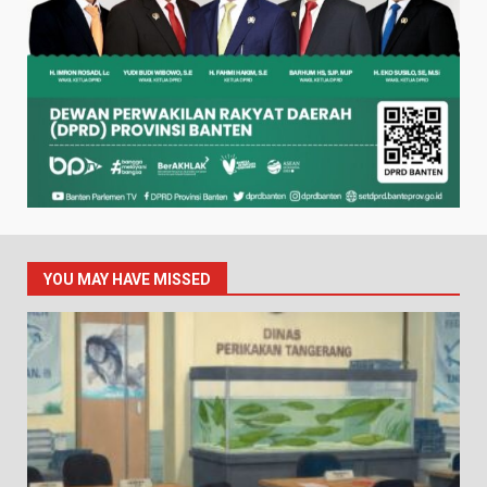
YOU MAY HAVE MISSED