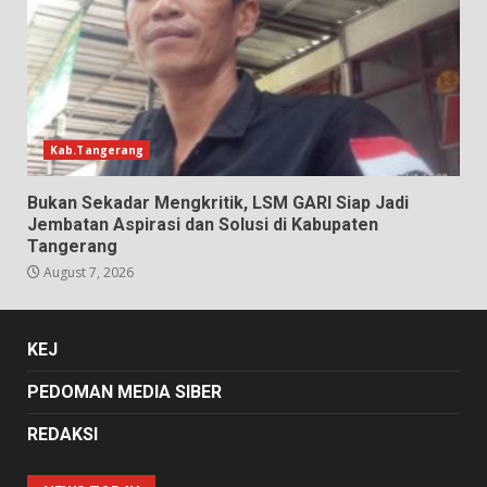
Kab.Tangerang
Bukan Sekadar Mengkritik, LSM GARI Siap Jadi
Jembatan Aspirasi dan Solusi di Kabupaten
Tangerang
August 7, 2026
KEJ
PEDOMAN MEDIA SIBER
REDAKSI