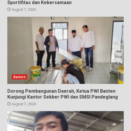
Sportifitas dan Kebersamaan
August 7, 2026
Banten
Dorong Pembangunan Daerah, Ketua PWI Banten
Kunjungi Kantor Sekber PWI dan SMSI Pandeglang
August 7, 2026