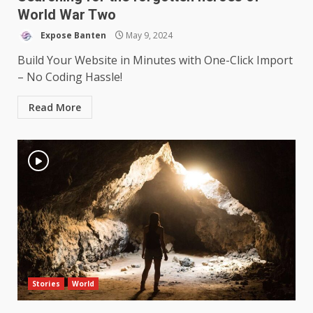
World War Two
Expose Banten
May 9, 2024
Build Your Website in Minutes with One-Click Import
– No Coding Hassle!
Read More
Stories
World