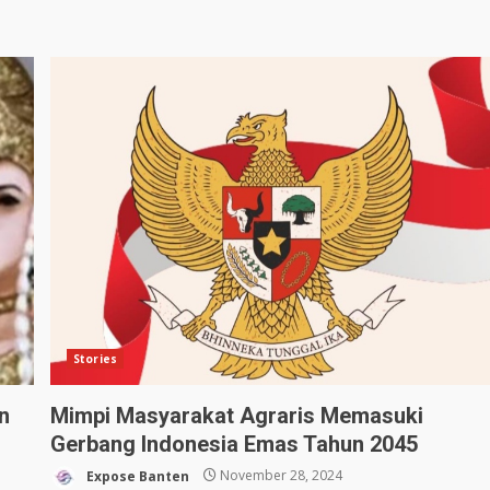
Stories
n
Mimpi Masyarakat Agraris Memasuki
Gerbang Indonesia Emas Tahun 2045
Expose Banten
November 28, 2024