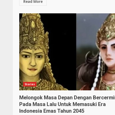
Read More
Stories
Melongok Masa Depan Dengan Bercermi
Pada Masa Lalu Untuk Memasuki Era
Indonesia Emas Tahun 2045