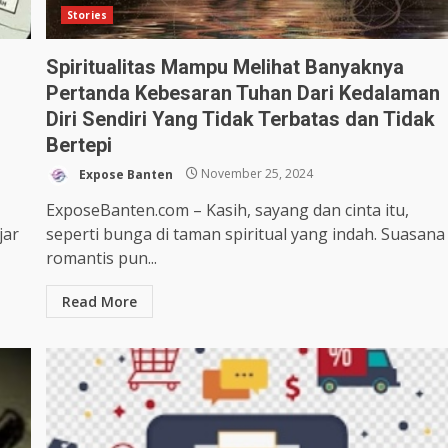
Stories
Spiritualitas Mampu Melihat Banyaknya
Pertanda Kebesaran Tuhan Dari Kedalaman
Diri Sendiri Yang Tidak Terbatas dan Tidak
Bertepi
Expose Banten
November 25, 2024
ExposeBanten.com – Kasih, sayang dan cinta itu,
jar
seperti bunga di taman spiritual yang indah. Suasana
romantis pun...
Read More