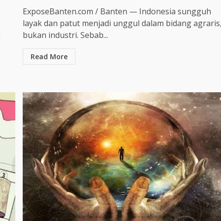
ExposeBanten.com / Banten — Indonesia sungguh
layak dan patut menjadi unggul dalam bidang agraris
bukan industri. Sebab...
n
Read More