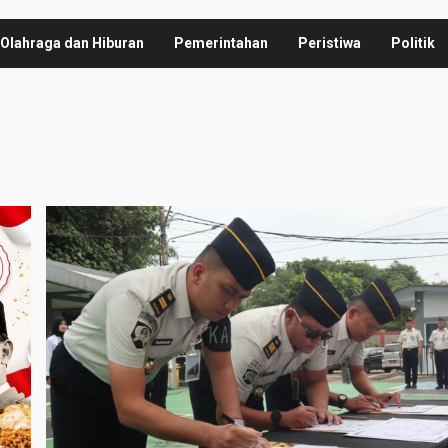
Olahraga dan Hiburan
Pemerintahan
Peristiwa
Politik