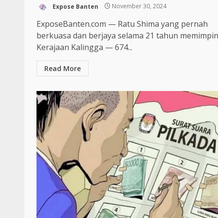
Expose Banten
November 30, 2024
ExposeBanten.com — Ratu Shima yang pernah
berkuasa dan berjaya selama 21 tahun memimpi
Kerajaan Kalingga — 674...
Read More