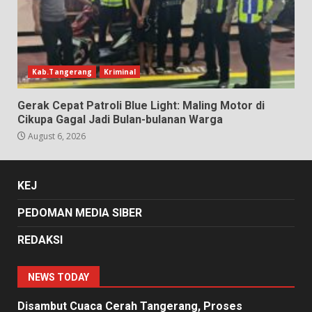
Kab.Tangerang
Kriminal
Gerak Cepat Patroli Blue Light: Maling Motor di
Cikupa Gagal Jadi Bulan-bulanan Warga
August 6, 2026
KEJ
PEDOMAN MEDIA SIBER
REDAKSI
NEWS TODAY
Disambut Cuaca Cerah Tangerang, Proses