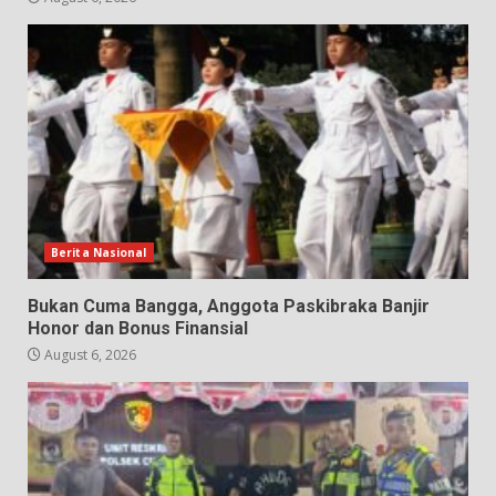
Berita Nasional
Bukan Cuma Bangga, Anggota Paskibraka Banjir
Honor dan Bonus Finansial
August 6, 2026