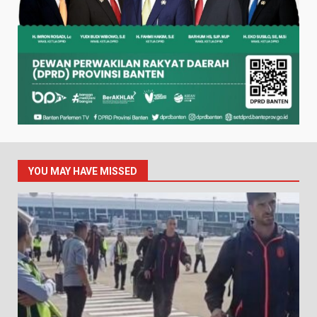
YOU MAY HAVE MISSED