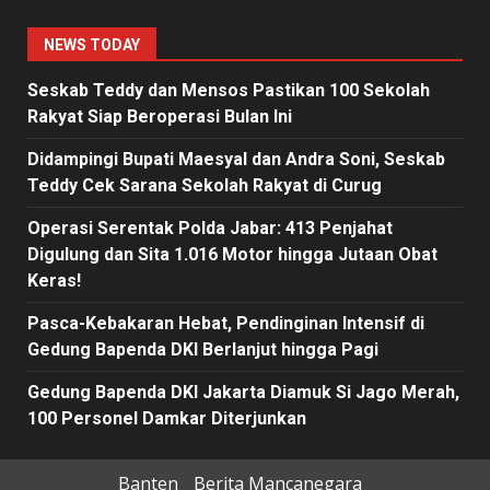
NEWS TODAY
Seskab Teddy dan Mensos Pastikan 100 Sekolah
Rakyat Siap Beroperasi Bulan Ini
Didampingi Bupati Maesyal dan Andra Soni, Seskab
Teddy Cek Sarana Sekolah Rakyat di Curug
Operasi Serentak Polda Jabar: 413 Penjahat
Digulung dan Sita 1.016 Motor hingga Jutaan Obat
Keras!
Pasca-Kebakaran Hebat, Pendinginan Intensif di
Gedung Bapenda DKI Berlanjut hingga Pagi
Gedung Bapenda DKI Jakarta Diamuk Si Jago Merah,
100 Personel Damkar Diterjunkan
Banten
Berita Mancanegara