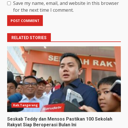
Save my name, email, and website in this browser
for the next time I comment.
RELATED STORIES
Kab.Tangerang
Seskab Teddy dan Mensos Pastikan 100 Sekolah
Rakyat Siap Beroperasi Bulan Ini