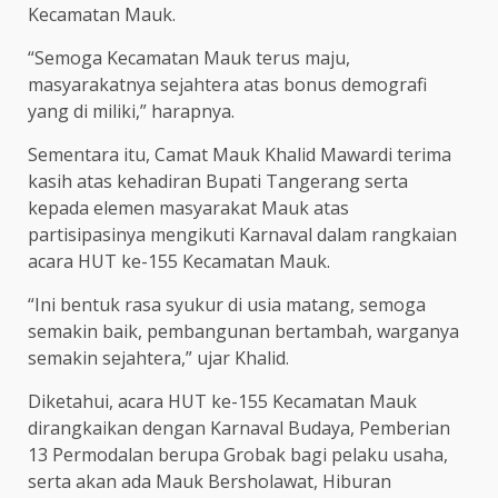
Kecamatan Mauk.
“Semoga Kecamatan Mauk terus maju,
masyarakatnya sejahtera atas bonus demografi
yang di miliki,” harapnya.
Sementara itu, Camat Mauk Khalid Mawardi terima
kasih atas kehadiran Bupati Tangerang serta
kepada elemen masyarakat Mauk atas
partisipasinya mengikuti Karnaval dalam rangkaian
acara HUT ke-155 Kecamatan Mauk.
“Ini bentuk rasa syukur di usia matang, semoga
semakin baik, pembangunan bertambah, warganya
semakin sejahtera,” ujar Khalid.
Diketahui, acara HUT ke-155 Kecamatan Mauk
dirangkaikan dengan Karnaval Budaya, Pemberian
13 Permodalan berupa Grobak bagi pelaku usaha,
serta akan ada Mauk Bersholawat, Hiburan