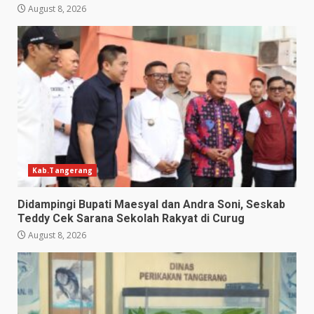
August 8, 2026
Kab.Tangerang
Didampingi Bupati Maesyal dan Andra Soni, Seskab
Teddy Cek Sarana Sekolah Rakyat di Curug
August 8, 2026