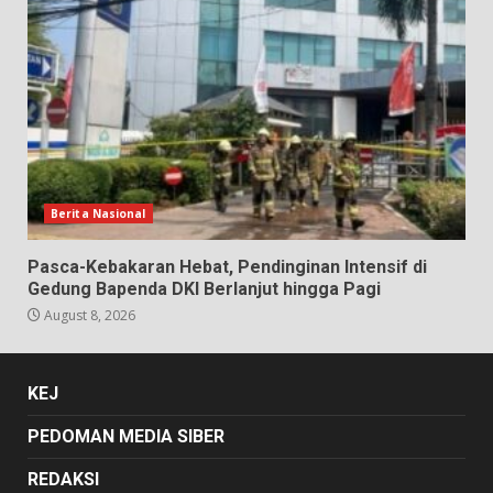
Berita Nasional
Pasca-Kebakaran Hebat, Pendinginan Intensif di
Gedung Bapenda DKI Berlanjut hingga Pagi
August 8, 2026
KEJ
PEDOMAN MEDIA SIBER
REDAKSI