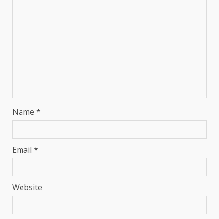
Name
*
Email
*
Website