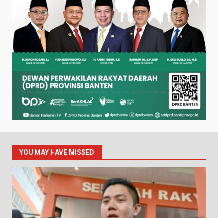
YOU MAY HAVE MISSED