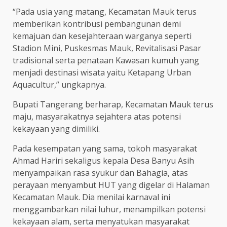
“Pada usia yang matang, Kecamatan Mauk terus
memberikan kontribusi pembangunan demi
kemajuan dan kesejahteraan warganya seperti
Stadion Mini, Puskesmas Mauk, Revitalisasi Pasar
tradisional serta penataan Kawasan kumuh yang
menjadi destinasi wisata yaitu Ketapang Urban
Aquacultur,” ungkapnya.
Bupati Tangerang berharap, Kecamatan Mauk terus
maju, masyarakatnya sejahtera atas potensi
kekayaan yang dimiliki.
Pada kesempatan yang sama, tokoh masyarakat
Ahmad Hariri sekaligus kepala Desa Banyu Asih
menyampaikan rasa syukur dan Bahagia, atas
perayaan menyambut HUT yang digelar di Halaman
Kecamatan Mauk. Dia menilai karnaval ini
menggambarkan nilai luhur, menampilkan potensi
kekayaan alam, serta menyatukan masyarakat