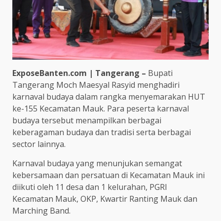
ExposeBanten.com | Tangerang –
Bupati
Tangerang Moch Maesyal Rasyid menghadiri
karnaval budaya dalam rangka menyemarakan HUT
ke-155 Kecamatan Mauk. Para peserta karnaval
budaya tersebut menampilkan berbagai
keberagaman budaya dan tradisi serta berbagai
sector lainnya.
Karnaval budaya yang menunjukan semangat
kebersamaan dan persatuan di Kecamatan Mauk ini
diikuti oleh 11 desa dan 1 kelurahan, PGRI
Kecamatan Mauk, OKP, Kwartir Ranting Mauk dan
Marching Band.