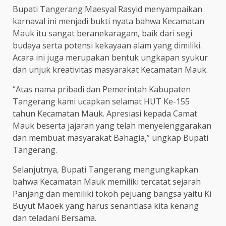
Bupati Tangerang Maesyal Rasyid menyampaikan
karnaval ini menjadi bukti nyata bahwa Kecamatan
Mauk itu sangat beranekaragam, baik dari segi
budaya serta potensi kekayaan alam yang dimiliki.
Acara ini juga merupakan bentuk ungkapan syukur
dan unjuk kreativitas masyarakat Kecamatan Mauk.
“Atas nama pribadi dan Pemerintah Kabupaten
Tangerang kami ucapkan selamat HUT Ke-155
tahun Kecamatan Mauk. Apresiasi kepada Camat
Mauk beserta jajaran yang telah menyelenggarakan
dan membuat masyarakat Bahagia,” ungkap Bupati
Tangerang.
Selanjutnya, Bupati Tangerang mengungkapkan
bahwa Kecamatan Mauk memiliki tercatat sejarah
Panjang dan memiliki tokoh pejuang bangsa yaitu Ki
Buyut Maoek yang harus senantiasa kita kenang
dan teladani Bersama.