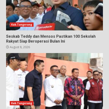
Kab.Tangerang
Seskab Teddy dan Mensos Pastikan 100 Sekolah
Rakyat Siap Beroperasi Bulan Ini
August 8, 2026
Kab.Tangerang