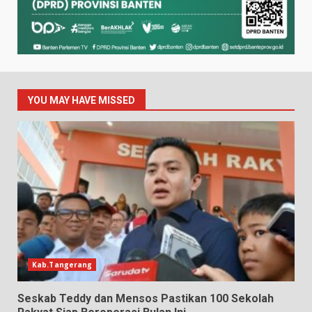
YOU MAY HAVE MISSED
Kab.Tangerang
Seskab Teddy dan Mensos Pastikan 100 Sekolah