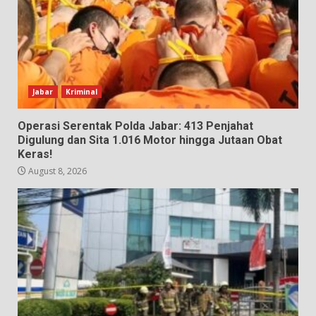
Jabar
Kriminal
Operasi Serentak Polda Jabar: 413 Penjahat
Digulung dan Sita 1.016 Motor hingga Jutaan Obat
Keras!
August 8, 2026