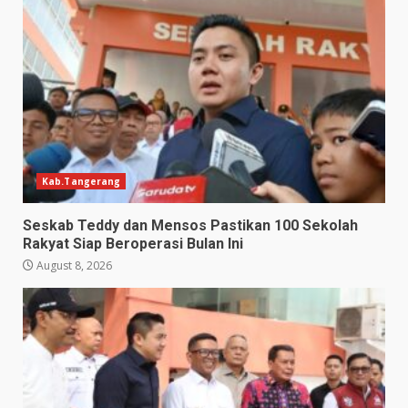
Kab.Tangerang
Seskab Teddy dan Mensos Pastikan 100 Sekolah
Rakyat Siap Beroperasi Bulan Ini
August 8, 2026