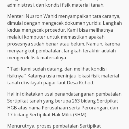
administrasi, dan kondisi fisik material tanah.
Menteri Nusron Wahid menyampaikan tata caranya,
dimulai dengan mengecek dokumen yuridis. Langkah
kedua mengecek prosedur. Kami bisa melihatnya
melalui komputer untuk memastikan apakah
prosesnya sudah benar atau belum. Namun, karena
menyangkut pembatalan, langkah terakhir adalah
mengecek fisik materialnya.
“ Tadi Kami sudah datang, dan melihat kondisi
fisiknya.” Katanya usia meninjau lokasi fisik material
tanah di wilayah pagar laut Desa Kohod.
Hal ini dikatakan usai penandatanganan pembatalan
Sertipikat tanah yang berupa 263 bidang Sertipikat
HGB atas nama Perusahaan serta Perorangan, dan
17 bidang Sertipikat Hak Milik (SHM).
Menurutnya, proses pembatalan Sertipikat