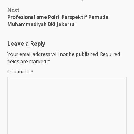
Next
Profesionalisme Polri: Perspektif Pemuda
Muhammadiyah DKI Jakarta
Leave a Reply
Your email address will not be published.
Required
fields are marked
*
Comment
*