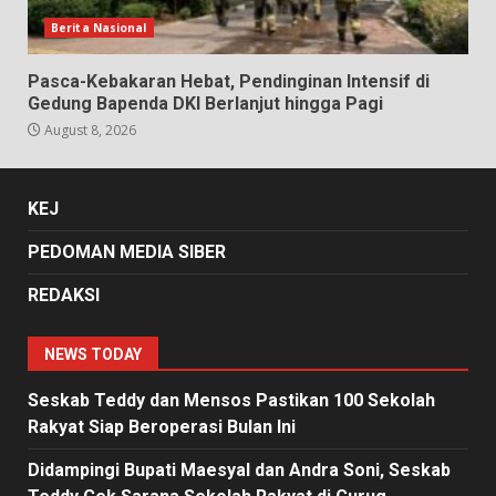
Berita Nasional
Pasca-Kebakaran Hebat, Pendinginan Intensif di
Gedung Bapenda DKI Berlanjut hingga Pagi
August 8, 2026
KEJ
PEDOMAN MEDIA SIBER
REDAKSI
NEWS TODAY
Seskab Teddy dan Mensos Pastikan 100 Sekolah
Rakyat Siap Beroperasi Bulan Ini
Didampingi Bupati Maesyal dan Andra Soni, Seskab