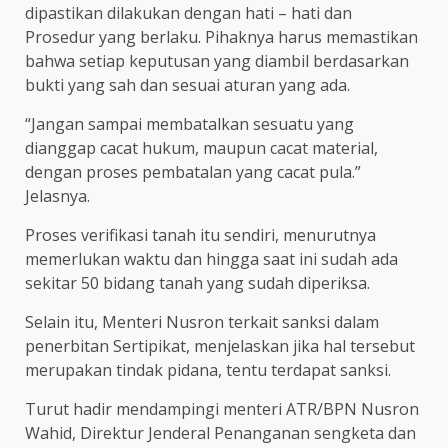
dipastikan dilakukan dengan hati – hati dan
Prosedur yang berlaku. Pihaknya harus memastikan
bahwa setiap keputusan yang diambil berdasarkan
bukti yang sah dan sesuai aturan yang ada.
“Jangan sampai membatalkan sesuatu yang
dianggap cacat hukum, maupun cacat material,
dengan proses pembatalan yang cacat pula.”
Jelasnya.
Proses verifikasi tanah itu sendiri, menurutnya
memerlukan waktu dan hingga saat ini sudah ada
sekitar 50 bidang tanah yang sudah diperiksa.
Selain itu, Menteri Nusron terkait sanksi dalam
penerbitan Sertipikat, menjelaskan jika hal tersebut
merupakan tindak pidana, tentu terdapat sanksi.
Turut hadir mendampingi menteri ATR/BPN Nusron
Wahid, Direktur Jenderal Penanganan sengketa dan