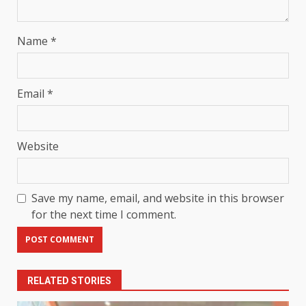
Name
*
Email
*
Website
Save my name, email, and website in this browser
for the next time I comment.
RELATED STORIES