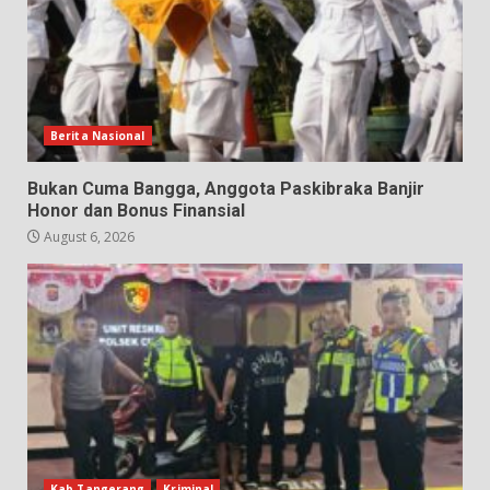
Berita Nasional
Bukan Cuma Bangga, Anggota Paskibraka Banjir
Honor dan Bonus Finansial
August 6, 2026
Kab.Tangerang
Kriminal