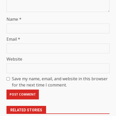
Name
*
Email
*
Website
Save my name, email, and website in this browser
for the next time I comment.
RELATED STORIES