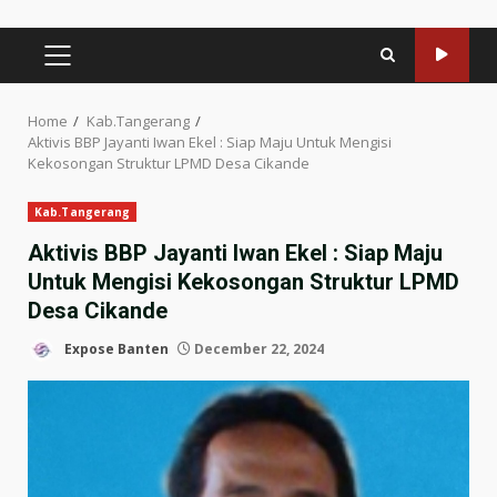
PRIMARY
MENU
Home
Kab.Tangerang
Aktivis BBP Jayanti Iwan Ekel : Siap Maju Untuk Mengisi
Kekosongan Struktur LPMD Desa Cikande
Kab.Tangerang
Aktivis BBP Jayanti Iwan Ekel : Siap Maju
Untuk Mengisi Kekosongan Struktur LPMD
Desa Cikande
Expose Banten
December 22, 2024