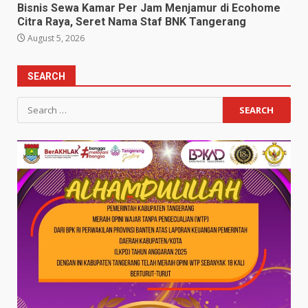
Bisnis Sewa Kamar Per Jam Menjamur di Ecohome
Citra Raya, Seret Nama Staf BNK Tangerang
August 5, 2026
SEARCH
Search
for: