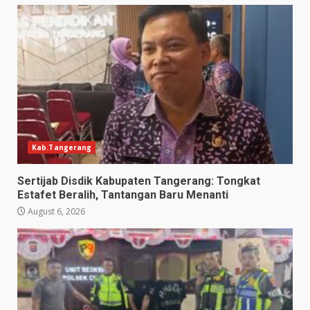
Kab.Tangerang
Sertijab Disdik Kabupaten Tangerang: Tongkat
Estafet Beralih, Tantangan Baru Menanti
August 6, 2026