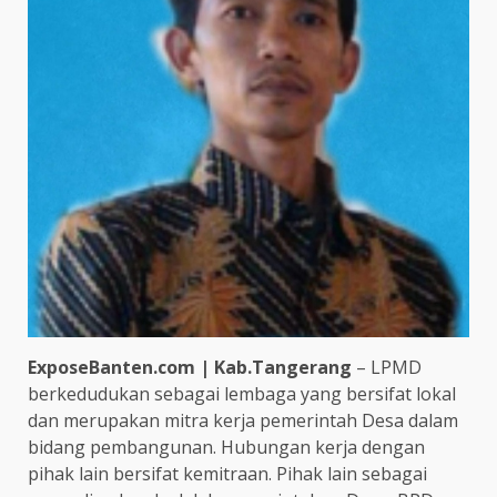
ExposeBanten.com | Kab.Tangerang
– LPMD
berkedudukan sebagai lembaga yang bersifat lokal
dan merupakan mitra kerja pemerintah Desa dalam
bidang pembangunan. Hubungan kerja dengan
pihak lain bersifat kemitraan. Pihak lain sebagai