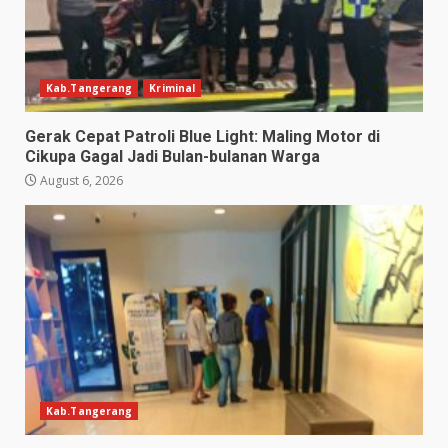
Kab.Tangerang
Kriminal
Gerak Cepat Patroli Blue Light: Maling Motor di
Cikupa Gagal Jadi Bulan-bulanan Warga
August 6, 2026
Kab.Tangerang