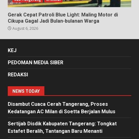
Gerak Cepat Patroli Blue Light: Maling Motor di
Cikupa Gagal Jadi Bulan-bulanan Warga
August 6, 2026
KEJ
PEDOMAN MEDIA SIBER
REDAKSI
NEWS TODAY
Disambut Cuaca Cerah Tangerang, Proses
Kedatangan AC Milan di Soetta Berjalan Mulus
Sertijab Disdik Kabupaten Tangerang: Tongkat
Estafet Beralih, Tantangan Baru Menanti