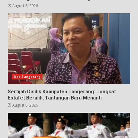
August 6, 2026
Kab.Tangerang
Sertijab Disdik Kabupaten Tangerang: Tongkat
Estafet Beralih, Tantangan Baru Menanti
August 6, 2026