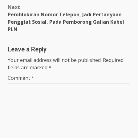
Next
Pemblokiran Nomor Telepon, Jadi Pertanyaan
Penggiat Sosial, Pada Pemborong Galian Kabel
PLN
Leave a Reply
Your email address will not be published.
Required
fields are marked
*
Comment
*