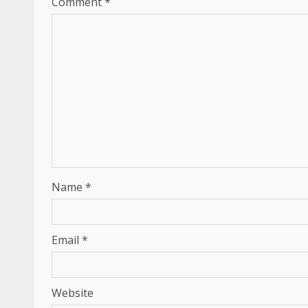
Comment
*
Name
*
Email
*
Website