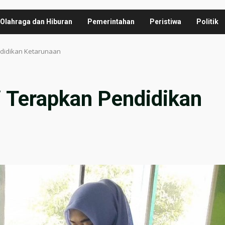
Olahraga dan Hiburan
Pemerintahan
Peristiwa
Politik
didikan Ketarunaan
 Terapkan Pendidikan