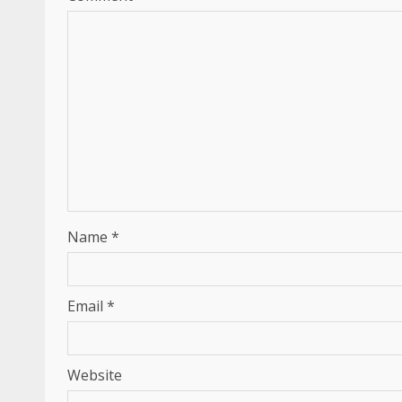
Name
*
Email
*
Website