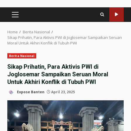
PRIMARY
MENU
Home
Berita Nasional
Sikap Prihatin, Para Aktivis PWI di Joglosemar Sampaikan Seruan
Moral Untuk Akhiri Konflik di Tubuh PWI
Berita Nasional
Sikap Prihatin, Para Aktivis PWI di
Joglosemar Sampaikan Seruan Moral
Untuk Akhiri Konflik di Tubuh PWI
Expose Banten
April 23, 2025