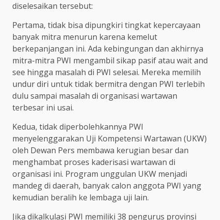
diselesaikan tersebut:
Pertama, tidak bisa dipungkiri tingkat kepercayaan
banyak mitra menurun karena kemelut
berkepanjangan ini. Ada kebingungan dan akhirnya
mitra-mitra PWI mengambil sikap pasif atau wait and
see hingga masalah di PWI selesai. Mereka memilih
undur diri untuk tidak bermitra dengan PWI terlebih
dulu sampai masalah di organisasi wartawan
terbesar ini usai.
Kedua, tidak diperbolehkannya PWI
menyelenggarakan Uji Kompetensi Wartawan (UKW)
oleh Dewan Pers membawa kerugian besar dan
menghambat proses kaderisasi wartawan di
organisasi ini. Program unggulan UKW menjadi
mandeg di daerah, banyak calon anggota PWI yang
kemudian beralih ke lembaga uji lain.
Jika dikalkulasi PWI memiliki 38 pengurus provinsi