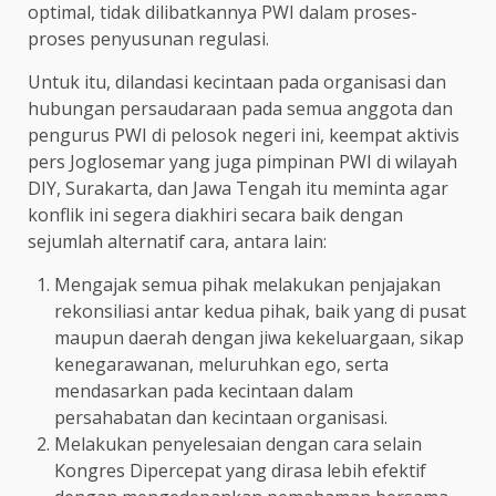
optimal, tidak dilibatkannya PWI dalam proses-
proses penyusunan regulasi.
Untuk itu, dilandasi kecintaan pada organisasi dan
hubungan persaudaraan pada semua anggota dan
pengurus PWI di pelosok negeri ini, keempat aktivis
pers Joglosemar yang juga pimpinan PWI di wilayah
DIY, Surakarta, dan Jawa Tengah itu meminta agar
konflik ini segera diakhiri secara baik dengan
sejumlah alternatif cara, antara lain:
Mengajak semua pihak melakukan penjajakan
rekonsiliasi antar kedua pihak, baik yang di pusat
maupun daerah dengan jiwa kekeluargaan, sikap
kenegarawanan, meluruhkan ego, serta
mendasarkan pada kecintaan dalam
persahabatan dan kecintaan organisasi.
Melakukan penyelesaian dengan cara selain
Kongres Dipercepat yang dirasa lebih efektif