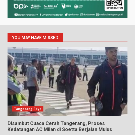
YOU MAY HAVE MISSED
Tangerang Raya
Disambut Cuaca Cerah Tangerang, Proses
Kedatangan AC Milan di Soetta Berjalan Mulus