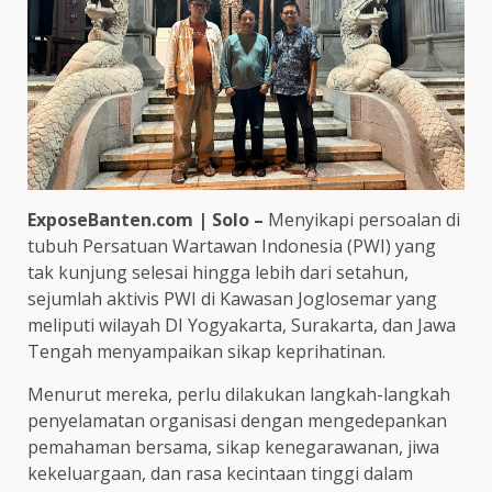
ExposeBanten.com | Solo –
Menyikapi persoalan di
tubuh Persatuan Wartawan Indonesia (PWI) yang
tak kunjung selesai hingga lebih dari setahun,
sejumlah aktivis PWI di Kawasan Joglosemar yang
meliputi wilayah DI Yogyakarta, Surakarta, dan Jawa
Tengah menyampaikan sikap keprihatinan.
Menurut mereka, perlu dilakukan langkah-langkah
penyelamatan organisasi dengan mengedepankan
pemahaman bersama, sikap kenegarawanan, jiwa
kekeluargaan, dan rasa kecintaan tinggi dalam