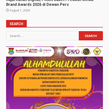
Brand Awards 2026 di Dewan Pers
August 1, 2026
SEARCH
Search
for: