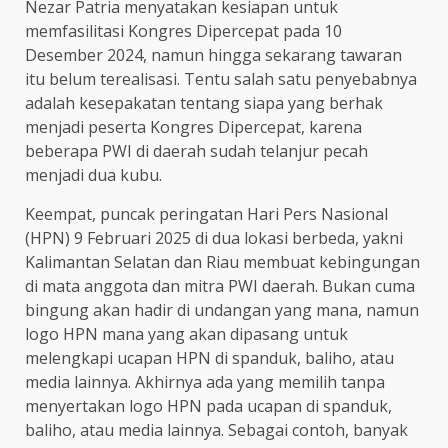
Nezar Patria menyatakan kesiapan untuk
memfasilitasi Kongres Dipercepat pada 10
Desember 2024, namun hingga sekarang tawaran
itu belum terealisasi. Tentu salah satu penyebabnya
adalah kesepakatan tentang siapa yang berhak
menjadi peserta Kongres Dipercepat, karena
beberapa PWI di daerah sudah telanjur pecah
menjadi dua kubu.
Keempat, puncak peringatan Hari Pers Nasional
(HPN) 9 Februari 2025 di dua lokasi berbeda, yakni
Kalimantan Selatan dan Riau membuat kebingungan
di mata anggota dan mitra PWI daerah. Bukan cuma
bingung akan hadir di undangan yang mana, namun
logo HPN mana yang akan dipasang untuk
melengkapi ucapan HPN di spanduk, baliho, atau
media lainnya. Akhirnya ada yang memilih tanpa
menyertakan logo HPN pada ucapan di spanduk,
baliho, atau media lainnya. Sebagai contoh, banyak