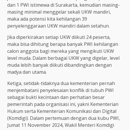
dan 1 PWI istimewa di Surakarta, kemudian masing-
masing minimal menggelar sekali UKW mandiri,
maka ada potensi kita kehilangan 39
penyelenggaraan UKW mandiri dalam setahun.
Jika diperkirakan setiap UKW diikuti 24 peserta,
maka bisa dihitung berapa banyak PWI kehilangan
calon anggota bagi mereka yang mengikuti UKW
level muda. Dalam berbagai UKW yang digelar, level
muda lebih banyak diikuti dibandingkan dengan
madya dan utama.
Ketiga, setidak-tidaknya dua kementerian pernah
menjembatani penyelesaian konflik di tubuh PWI
sebagai bukti kecintaan dan perhatian besar
pemerintah pada organisasi ini, yakni Kementerian
Hukum serta Kementerian Komunikasi dan Digital
(Komdigi). Dalam pertemuan dengan dua kubu PWI,
Jumat 11 November 2024, Wakil Menteri Komdigi