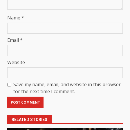
Name
*
Email
*
Website
Save my name, email, and website in this browser
for the next time I comment.
RELATED STORIES