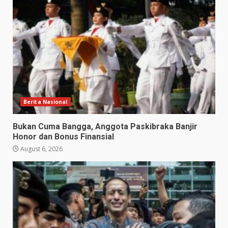
Berita Nasional
Bukan Cuma Bangga, Anggota Paskibraka Banjir
Honor dan Bonus Finansial
August 6, 2026