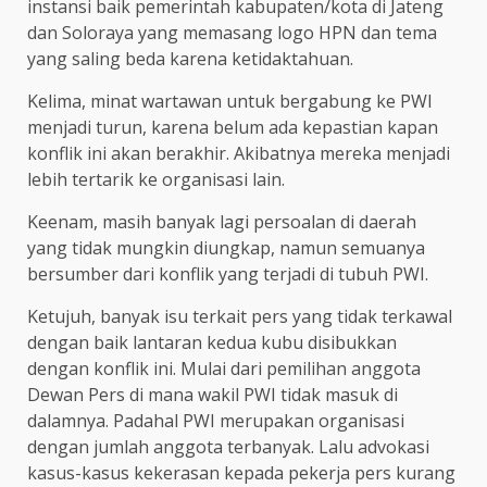
instansi baik pemerintah kabupaten/kota di Jateng
dan Soloraya yang memasang logo HPN dan tema
yang saling beda karena ketidaktahuan.
Kelima, minat wartawan untuk bergabung ke PWI
menjadi turun, karena belum ada kepastian kapan
konflik ini akan berakhir. Akibatnya mereka menjadi
lebih tertarik ke organisasi lain.
Keenam, masih banyak lagi persoalan di daerah
yang tidak mungkin diungkap, namun semuanya
bersumber dari konflik yang terjadi di tubuh PWI.
Ketujuh, banyak isu terkait pers yang tidak terkawal
dengan baik lantaran kedua kubu disibukkan
dengan konflik ini. Mulai dari pemilihan anggota
Dewan Pers di mana wakil PWI tidak masuk di
dalamnya. Padahal PWI merupakan organisasi
dengan jumlah anggota terbanyak. Lalu advokasi
kasus-kasus kekerasan kepada pekerja pers kurang