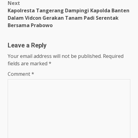
Next
Kapolresta Tangerang Dampingi Kapolda Banten
Dalam Vidcon Gerakan Tanam Padi Serentak
Bersama Prabowo
Leave a Reply
Your email address will not be published.
Required
fields are marked
*
Comment
*