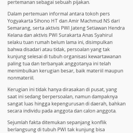
pertemanan sebagai sebuah pijakan.
Dalam pertemuan informal antara tokoh pers
Yogyakarta Sihono HT dan Amir Machmud NS dari
Semarang, serta aktivis PWI Jateng Setiawan Hendra
Kelana dan aktivis PWI Surakarta Anas Syahirul
selaku tuan rumah belum lama ini, disimpulkan
bahwa disadari atau tidak, persoalan yang tak
kunjung selesai di tubuh organisasi kewartawanan
paling tua dan terbanyak anggotanya ini telah
menimbulkan kerugian besar, baik materiil maupun
nonmateriil.
Kerugian ini tidak hanya dirasakan di pusat, yang
saat ini sedang berpersoalan, namun dampaknya
sangat luas hingga kepengurusan di daerah, bahkan
secara individu pada anggota dan calon anggota.
Sejumlah fakta ditemukan sepanjang konflik
berlangsung di tubuh PWI tak kunjung bisa