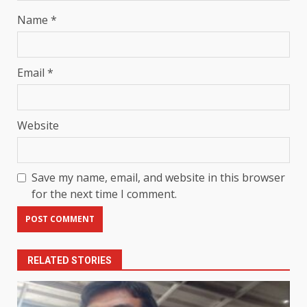
Name
*
Email
*
Website
Save my name, email, and website in this browser
for the next time I comment.
RELATED STORIES