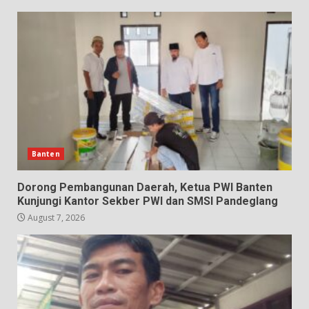
Banten
Dorong Pembangunan Daerah, Ketua PWI Banten
Kunjungi Kantor Sekber PWI dan SMSI Pandeglang
August 7, 2026