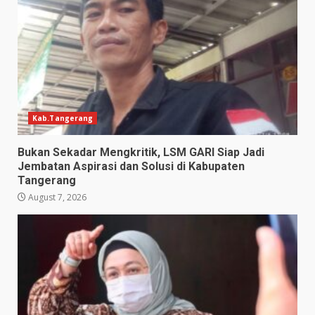
Kab.Tangerang
Bukan Sekadar Mengkritik, LSM GARI Siap Jadi
Jembatan Aspirasi dan Solusi di Kabupaten
Tangerang
August 7, 2026