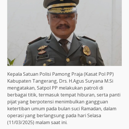
Kepala Satuan Polisi Pamong Praja (Kasat Pol PP)
Kabupaten Tangerang, Drs. H.Agus Suryana M.Si
mengatakan, Satpol PP melakukan patroli di
berbagai titik, termasuk tempat hiburan, serta panti
pijat yang berpotensi menimbulkan gangguan
ketertiban umum pada bulan suci Ramadan, dalam
operasi yang berlangsung pada hari Selasa
(11/03/2025) malam saat ini.