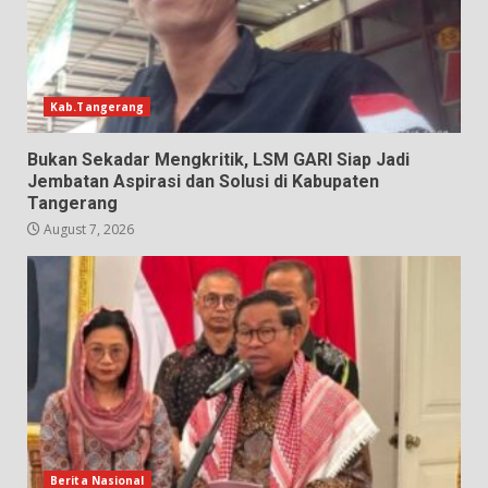
Kab.Tangerang
Bukan Sekadar Mengkritik, LSM GARI Siap Jadi
Jembatan Aspirasi dan Solusi di Kabupaten
Tangerang
August 7, 2026
Berita Nasional