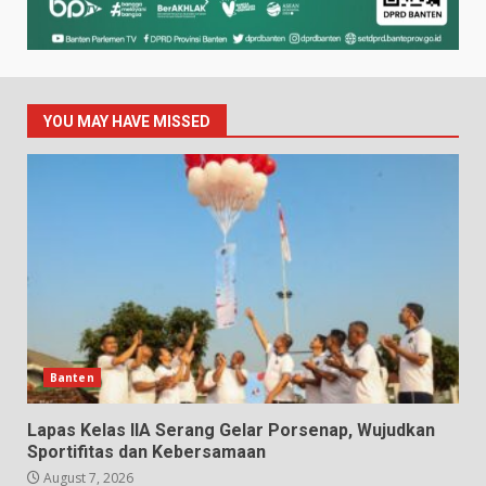
YOU MAY HAVE MISSED
Banten
Lapas Kelas IIA Serang Gelar Porsenap, Wujudkan
Sportifitas dan Kebersamaan
August 7, 2026