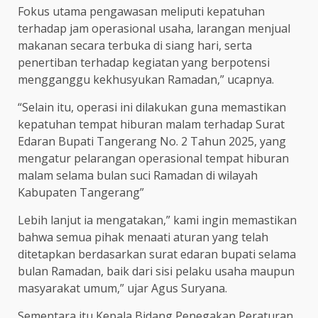
Fokus utama pengawasan meliputi kepatuhan
terhadap jam operasional usaha, larangan menjual
makanan secara terbuka di siang hari, serta
penertiban terhadap kegiatan yang berpotensi
mengganggu kekhusyukan Ramadan,” ucapnya.
“Selain itu, operasi ini dilakukan guna memastikan
kepatuhan tempat hiburan malam terhadap Surat
Edaran Bupati Tangerang No. 2 Tahun 2025, yang
mengatur pelarangan operasional tempat hiburan
malam selama bulan suci Ramadan di wilayah
Kabupaten Tangerang”
Lebih lanjut ia mengatakan,” kami ingin memastikan
bahwa semua pihak menaati aturan yang telah
ditetapkan berdasarkan surat edaran bupati selama
bulan Ramadan, baik dari sisi pelaku usaha maupun
masyarakat umum,” ujar Agus Suryana.
Sementara itu Kepala Bidang Penegakan Peraturan