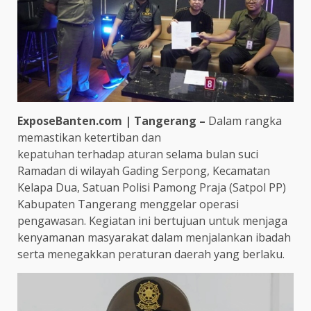
ExposeBanten.com | Tangerang –
Dalam rangka
memastikan ketertiban dan
kepatuhan terhadap aturan selama bulan suci
Ramadan di wilayah Gading Serpong, Kecamatan
Kelapa Dua, Satuan Polisi Pamong Praja (Satpol PP)
Kabupaten Tangerang menggelar operasi
pengawasan. Kegiatan ini bertujuan untuk menjaga
kenyamanan masyarakat dalam menjalankan ibadah
serta menegakkan peraturan daerah yang berlaku.