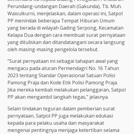
Perundang-undangan Daerah (Gakunda), Tb. Muh.
Waisulkurni, menjelaskan, dalam operasi ini, Satpol
PP menindak beberapa Tempat Hiburan Umum
yang berada di wilayah Gading Serpong, Kecamatan
Kelapa Dua dengan cara membuat surat pernyataan
yang dituliskan dan ditandatangani secara langsung
oleh masing-masing pengelola tersebut.
“Surat pernyataan ini sebagai tahapan awal yang
mengacu pada aturan Permendagri No. 16 Tahun
2023 tentang Standar Operasional Satuan Polisi
Pamong Praja dan Kode Etik Polisi Pamong Praja.
Jika mereka kembali melakukan pelanggaran, Satpol
PP akan mengambil langkah tegas,” jelasnya.
Selain tindakan teguran dalam pemberian surat
pernyataan, Satpol PP juga melakukan edukasi
kepada para pelaku usaha dan masyarakat
mengenai pentingnya menjaga ketertiban selama