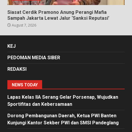
Siasat Cerdik Pramono Anung Perangi Mafia
Sampah Jakarta Lewat Jalur ‘Sanksi Reputasi’
August 7, 2026
KEJ
PEDOMAN MEDIA SIBER
REDAKSI
NEWS TODAY
Lapas Kelas IIA Serang Gelar Porsenap, Wujudkan
Sportifitas dan Kebersamaan
Dorong Pembangunan Daerah, Ketua PWI Banten
Kunjungi Kantor Sekber PWI dan SMSI Pandeglang