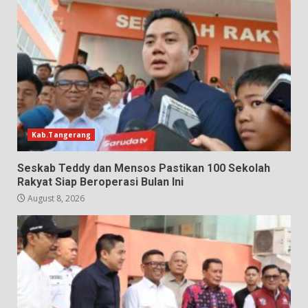
Kab.Tangerang
Seskab Teddy dan Mensos Pastikan 100 Sekolah
Rakyat Siap Beroperasi Bulan Ini
August 8, 2026