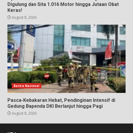
Digulung dan Sita 1.016 Motor hingga Jutaan Obat
Keras!
August 8, 2026
Berita Nasional
Pasca-Kebakaran Hebat, Pendinginan Intensif di
Gedung Bapenda DKI Berlanjut hingga Pagi
August 8, 2026