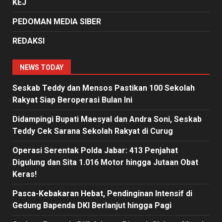
KEJ
PEDOMAN MEDIA SIBER
REDAKSI
NEWS TODAY
Seskab Teddy dan Mensos Pastikan 100 Sekolah
Rakyat Siap Beroperasi Bulan Ini
Didampingi Bupati Maesyal dan Andra Soni, Seskab
Teddy Cek Sarana Sekolah Rakyat di Curug
Operasi Serentak Polda Jabar: 413 Penjahat
Digulung dan Sita 1.016 Motor hingga Jutaan Obat
Keras!
Pasca-Kebakaran Hebat, Pendinginan Intensif di
Gedung Bapenda DKI Berlanjut hingga Pagi