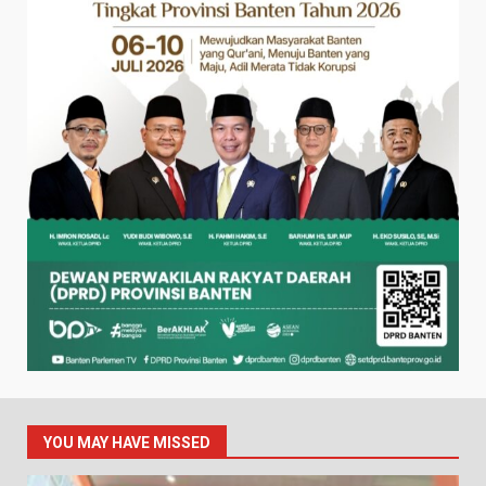
YOU MAY HAVE MISSED