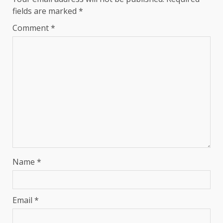
fields are marked
*
Comment
*
Name
*
Email
*