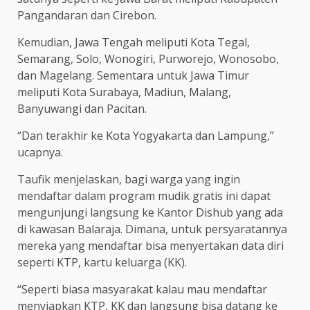
Pangandaran dan Cirebon.
Kemudian, Jawa Tengah meliputi Kota Tegal,
Semarang, Solo, Wonogiri, Purworejo, Wonosobo,
dan Magelang. Sementara untuk Jawa Timur
meliputi Kota Surabaya, Madiun, Malang,
Banyuwangi dan Pacitan.
“Dan terakhir ke Kota Yogyakarta dan Lampung,”
ucapnya.
Taufik menjelaskan, bagi warga yang ingin
mendaftar dalam program mudik gratis ini dapat
mengunjungi langsung ke Kantor Dishub yang ada
di kawasan Balaraja. Dimana, untuk persyaratannya
mereka yang mendaftar bisa menyertakan data diri
seperti KTP, kartu keluarga (KK).
“Seperti biasa masyarakat kalau mau mendaftar
menyiapkan KTP, KK dan langsung bisa datang ke