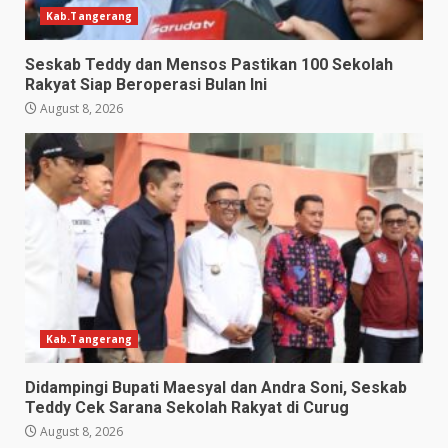
Kab.Tangerang
Seskab Teddy dan Mensos Pastikan 100 Sekolah
Rakyat Siap Beroperasi Bulan Ini
August 8, 2026
Kab.Tangerang
Didampingi Bupati Maesyal dan Andra Soni, Seskab
Teddy Cek Sarana Sekolah Rakyat di Curug
August 8, 2026