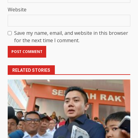
Website
Save my name, email, and website in this browser
for the next time I comment.
RELATED STORIES